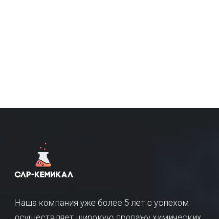
Наша компания уже более 5 лет с успехом
осуществляет широкую продажу химических