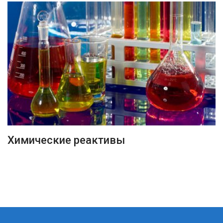
ПОДРОБНЕЕ
Химические реактивы