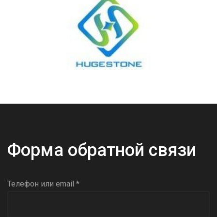
Форма обратной связи
Телефон или email *