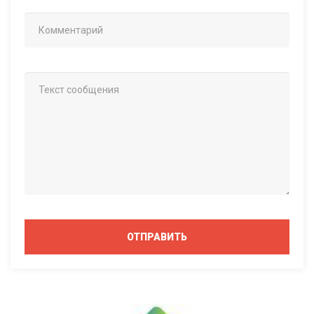
ОТПРАВИТЬ