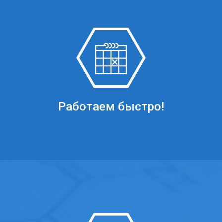
Работаем быстро!