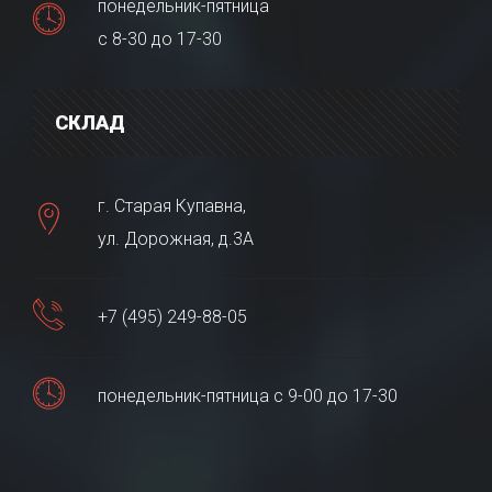
понедельник-пятница
с 8-30 до 17-30
СКЛАД
г. Старая Купавна,
ул. Дорожная, д.3А
+7 (495) 249-88-05
понедельник-пятница с 9-00 до 17-30