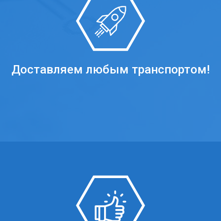
Доставляем любым транспортом!