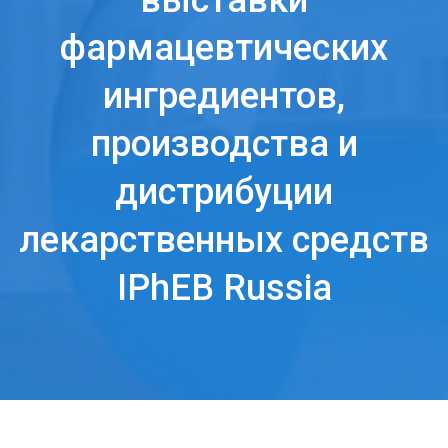
выставки
фармацевтических
ингредиентов,
производства и
дистрибуции
лекарственных средств
IPhEB Russia