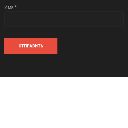
Имя *
ОТПРАВИТЬ