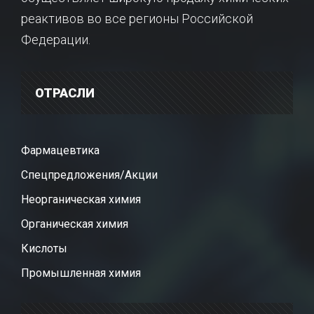
реактивов во все регионы Российской
Федерации.
ОТРАСЛИ
Фармацевтика
Спецпредложения/Акции
Неорганическая химия
Органическая химия
Кислоты
Промышленная химия