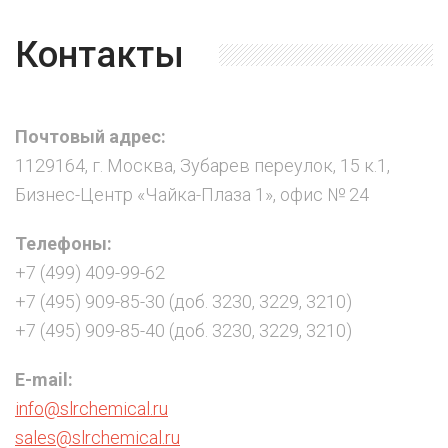
Контакты
Почтовый адрес:
1129164, г. Москва, Зубарев переулок, 15 к.1,
Бизнес-Центр «Чайка-Плаза 1», офис № 24
Телефоны:
+7 (499) 409-99-62
+7 (495) 909-85-30 (доб. 3230, 3229, 3210)
+7 (495) 909-85-40 (доб. 3230, 3229, 3210)
E-mail:
info@slrchemical.ru
sales@slrchemical.ru