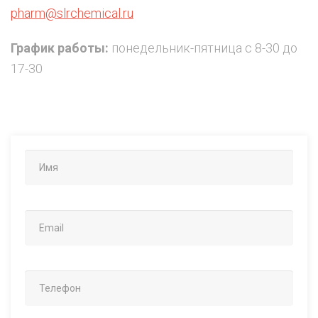
pharm@slrchemical.ru
График работы:
понедельник-пятница с 8-30 до
17-30