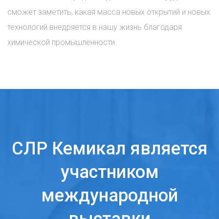
сможет заметить, какая масса новых открытий и новых
технологий внедряется в нашу жизнь благодаря
химической промышленности.
СЛР Кемикал является
участником
международной