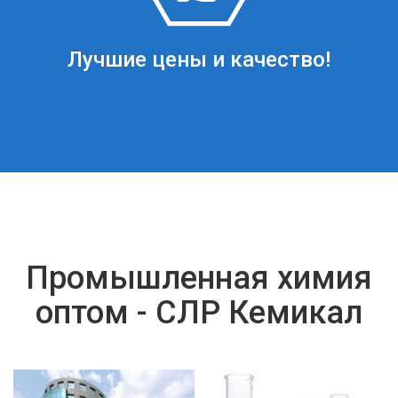
Лучшие цены и качество!
Промышленная химия
оптом - СЛР Кемикал