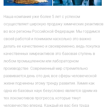
Наша компания уже более 5 лет с успехом
осуществляет широкую продажу химических реактивов
во все регионы Российской Федерации. Мы гордимся
своей работой и понимаем насколько это важно
делать ее качественно и своевременно, ведь покупка
качественных химреактивов это базовая ступень в
любом промышленном или лабораторном
производстве. Современный мир стремительно
развивается день ото дня, все сферы человеческой
жизни подчинены этому тренду развития. Химия как
одна из базовых наук безусловно является одним из
тех локомотивов прогресса, которые тянут
человечество вперед. Каждый из вас без труда