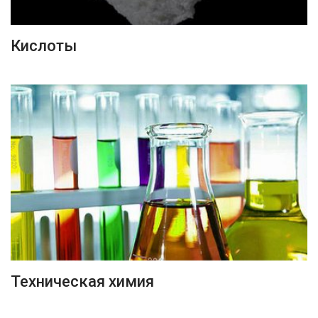
ПОДРОБНЕЕ
Кислоты
ПОДРОБНЕЕ
Техническая химия