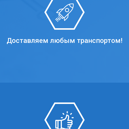
Доставляем любым транспортом!