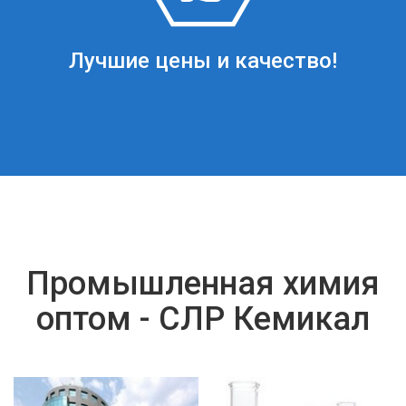
Лучшие цены и качество!
Промышленная химия
оптом - СЛР Кемикал