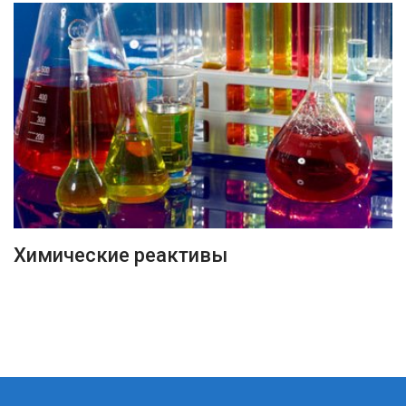
ПОДРОБНЕЕ
Химические реактивы