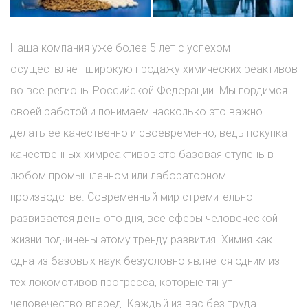
Наша компания уже более 5 лет с успехом
осуществляет широкую продажу химических реактивов
во все регионы Российской Федерации. Мы гордимся
своей работой и понимаем насколько это важно
делать ее качественно и своевременно, ведь покупка
качественных химреактивов это базовая ступень в
любом промышленном или лабораторном
производстве. Современный мир стремительно
развивается день ото дня, все сферы человеческой
жизни подчинены этому тренду развития. Химия как
одна из базовых наук безусловно является одним из
тех локомотивов прогресса, которые тянут
человечество вперед. Каждый из вас без труда