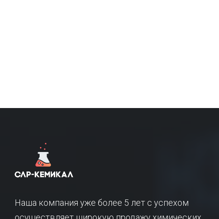
Наша компания уже более 5 лет с успехом
осуществляет широкую продажу химических