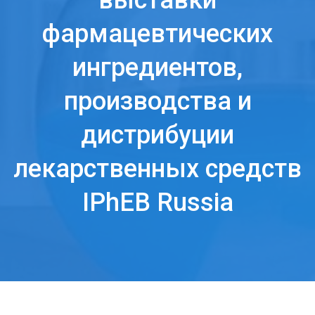
выставки
фармацевтических
ингредиентов,
производства и
дистрибуции
лекарственных средств
IPhEB Russia