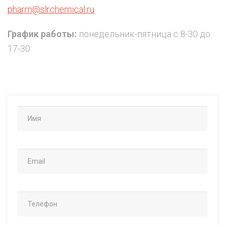
pharm@slrchemical.ru
График работы:
понедельник-пятница с 8-30 до
17-30