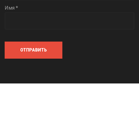
Имя *
ОТПРАВИТЬ