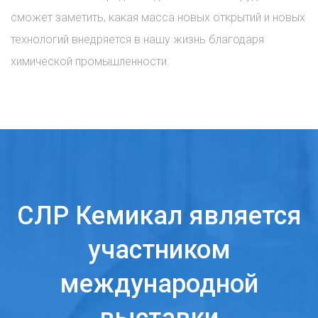
сможет заметить, какая масса новых открытий и новых
технологий внедряется в нашу жизнь благодаря
химической промышленности.
СЛР Кемикал является
участником
международной