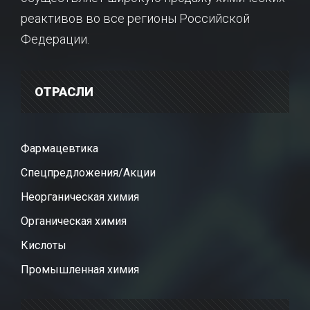
реактивов во все регионы Российской
Федерации.
ОТРАСЛИ
Фармацевтика
Спецпредложения/Акции
Неорганическая химия
Органическая химия
Кислоты
Промышленная химия