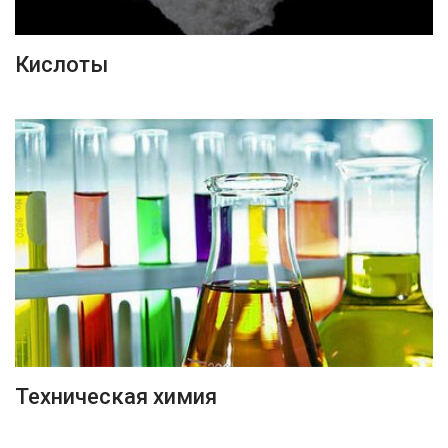
ПОДРОБНЕЕ
Кислоты
ПОДРОБНЕЕ
Техническая химия