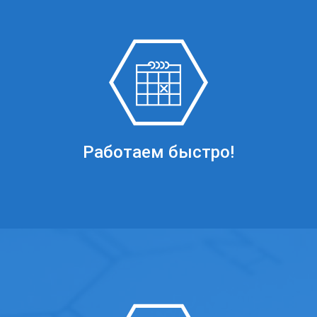
Работаем быстро!