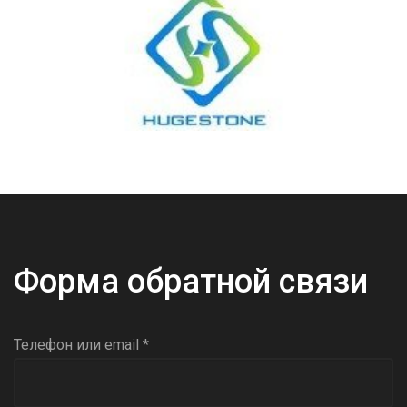
Форма обратной связи
Телефон или email *