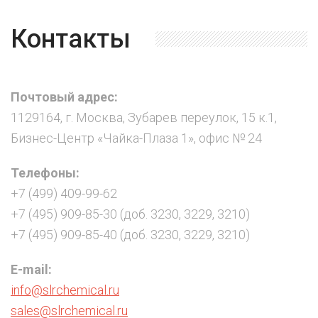
Контакты
Почтовый адрес:
1129164, г. Москва, Зубарев переулок, 15 к.1,
Бизнес-Центр «Чайка-Плаза 1», офис № 24
Телефоны:
+7 (499) 409-99-62
+7 (495) 909-85-30 (доб. 3230, 3229, 3210)
+7 (495) 909-85-40 (доб. 3230, 3229, 3210)
E-mail:
info@slrchemical.ru
sales@slrchemical.ru