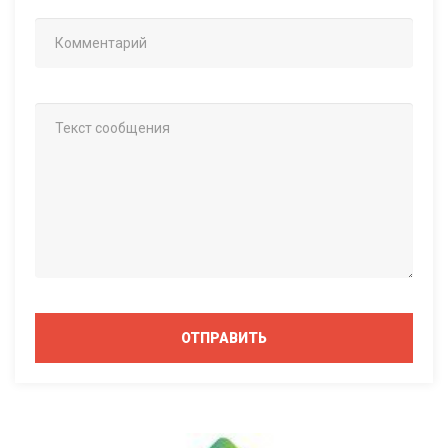
ОТПРАВИТЬ