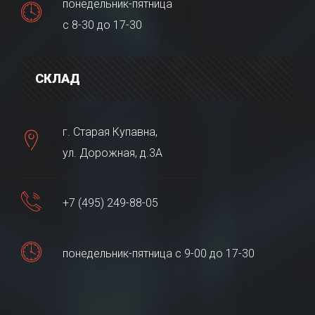
понедельник-пятница
с 8-30 до 17-30
СКЛАД
г. Старая Купавна,
ул. Дорожная, д.3А
+7 (495) 249-88-05
понедельник-пятница с 9-00 до 17-30