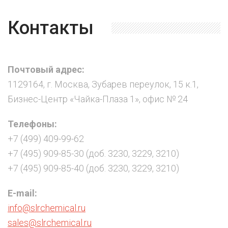
Контакты
Почтовый адрес:
1129164, г. Москва, Зубарев переулок, 15 к.1,
Бизнес-Центр «Чайка-Плаза 1», офис № 24
Телефоны:
+7 (499) 409-99-62
+7 (495) 909-85-30 (доб. 3230, 3229, 3210)
+7 (495) 909-85-40 (доб. 3230, 3229, 3210)
E-mail:
info@slrchemical.ru
sales@slrchemical.ru