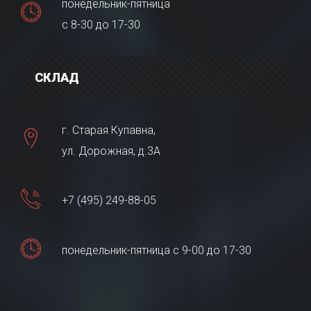
понедельник-пятница
с 8-30 до 17-30
СКЛАД
г. Старая Купавна,
ул. Дорожная, д.3А
+7 (495) 249-88-05
понедельник-пятница с 9-00 до 17-30