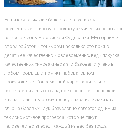
Наша компания уже более 5 лет с успехом
осуществляет широкую продажу химических реактивов
во все регионы Российской Федерации. Мы гордимся
своей работой и понимаем насколько это важно
делать ее качественно и своевременно, ведь покупка
качественных химреактивов это базовая ступень в
любом промышленном или лабораторном
производстве. Современный мир стремительно
развивается день ото дня, все сферы человеческой
жизни подчинены этому тренду развития. Химия как
одна из базовых наук безусловно является одним из
тех локомотивов прогресса, которые тянут
человечество вперед. Каждый из вас без труда