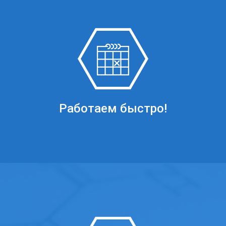
Работаем быстро!