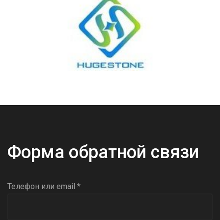
Форма обратной связи
Телефон или email *