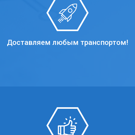
Доставляем любым транспортом!