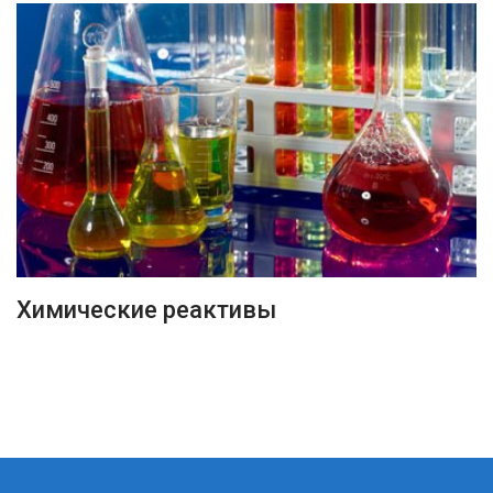
ПОДРОБНЕЕ
Химические реактивы