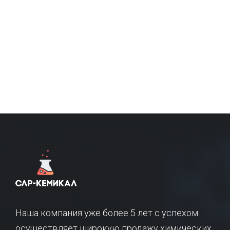
Наша компания уже более 5 лет с успехом
осуществляет широкую продажу химических