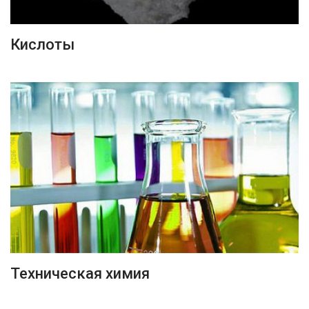
ПОДРОБНЕЕ
Кислоты
ПОДРОБНЕЕ
Техническая химия