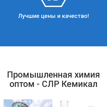
Лучшие цены и качество!
Промышленная химия
оптом - СЛР Кемикал