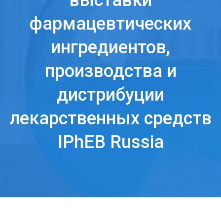
выставки
фармацевтических
ингредиентов,
производства и
дистрибуции
лекарственных средств
IPhEB Russia