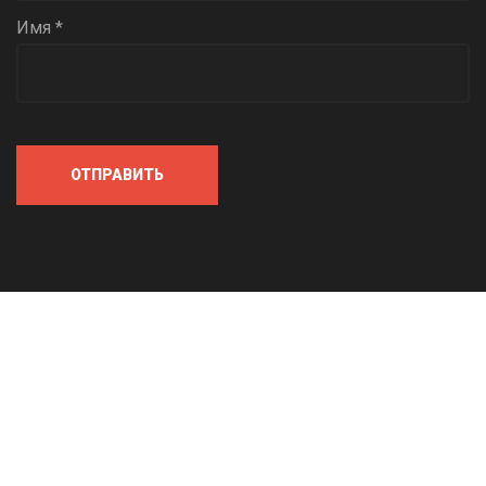
Имя *
ОТПРАВИТЬ