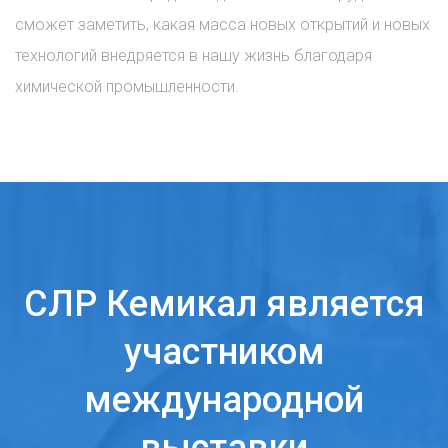
сможет заметить, какая масса новых открытий и новых
технологий внедряется в нашу жизнь благодаря
химической промышленности.
СЛР Кемикал является
участником
международной