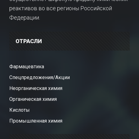
реактивов во все регионы Российской
Федерации.
ОТРАСЛИ
Фармацевтика
Спецпредложения/Акции
Неорганическая химия
Органическая химия
Кислоты
Промышленная химия