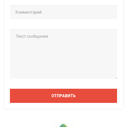
ОТПРАВИТЬ