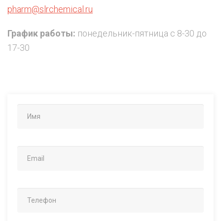
pharm@slrchemical.ru
График работы:
понедельник-пятница с 8-30 до
17-30