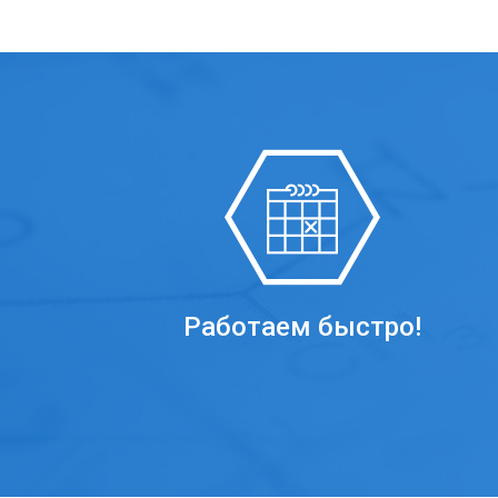
Работаем быстро!