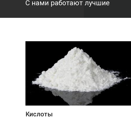
С нами работают лучшие
ПОДРОБНЕЕ
Кислоты