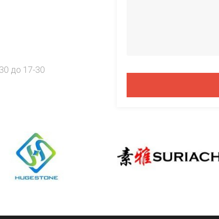
30 до 17-30