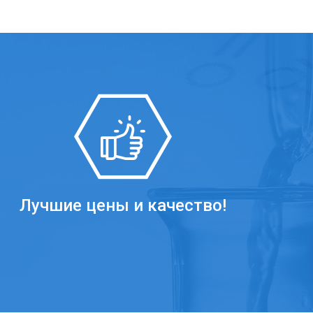
Лучшие цены и качество!