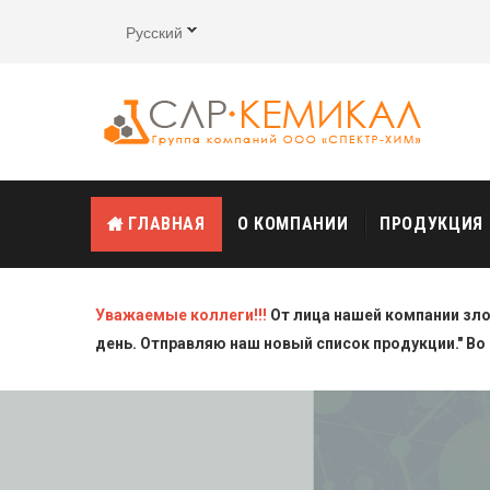
Русский
ГЛАВНАЯ
О КОМПАНИИ
ПРОДУКЦИЯ
Уважаемые коллеги!!!
От лица нашей компании зл
день. Отправляю наш новый список продукции." Во 