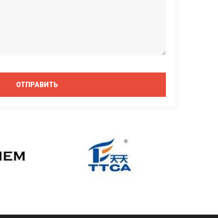
ОТПРАВИТЬ