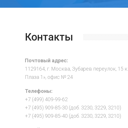
Контакты
Почтовый адрес:
1129164, г. Москва, Зубарев переулок, 15 к
Плаза 1», офис № 24
Телефоны:
+7 (499) 409-99-62
+7 (495) 909-85-30 (доб. 3230, 3229, 3210)
+7 (495) 909-85-40 (доб. 3230, 3229, 3210)