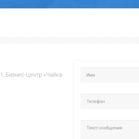
.1, Бизнес-Центр «Чайка-