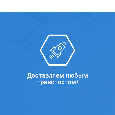
Доставляем любым
транспортом!