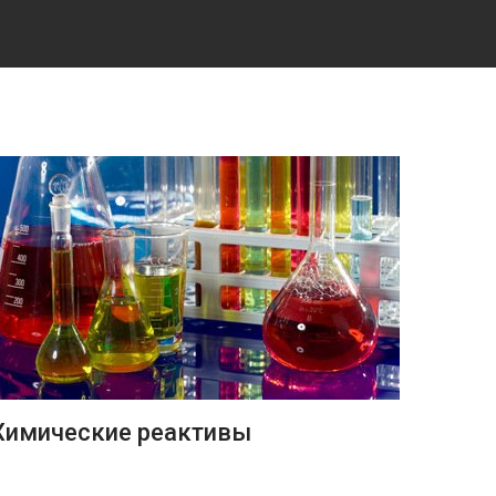
ПОДРОБНЕЕ
Химические реактивы