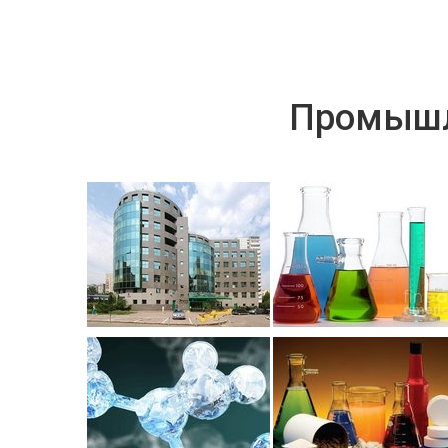
Промышл