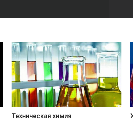
ПОДРОБНЕЕ
Техническая химия