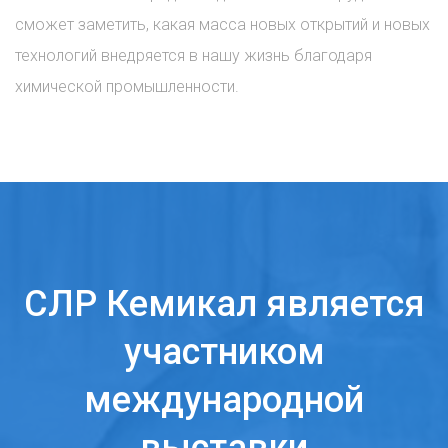
сможет заметить, какая масса новых открытий и новых
технологий внедряется в нашу жизнь благодаря
химической промышленности.
СЛР Кемикал является
участником
международной