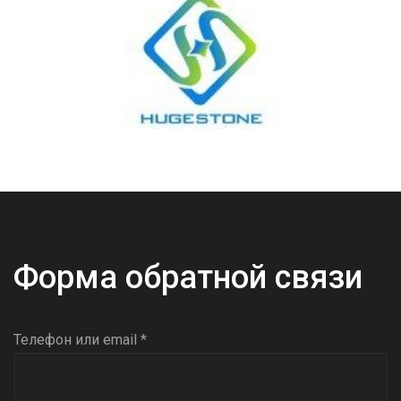
Форма обратной связи
Телефон или email *