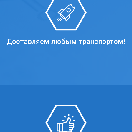
Доставляем любым транспортом!