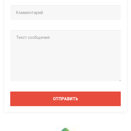
ОТПРАВИТЬ