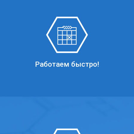
Работаем быстро!