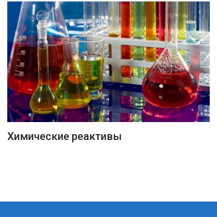
ПОДРОБНЕЕ
Химические реактивы