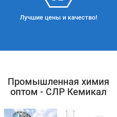
Лучшие цены и качество!
Промышленная химия
оптом - СЛР Кемикал