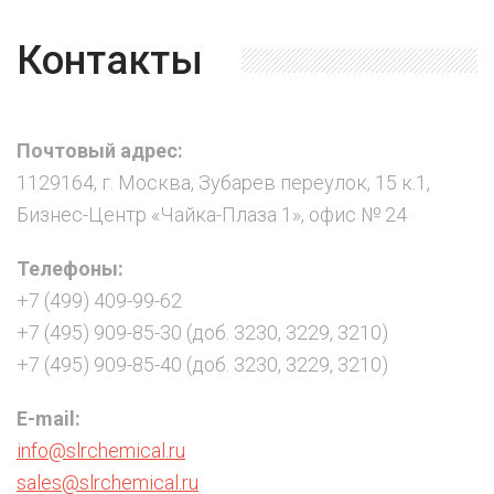
Контакты
Почтовый адрес:
1129164, г. Москва, Зубарев переулок, 15 к.1,
Бизнес-Центр «Чайка-Плаза 1», офис № 24
Телефоны:
+7 (499) 409-99-62
+7 (495) 909-85-30 (доб. 3230, 3229, 3210)
+7 (495) 909-85-40 (доб. 3230, 3229, 3210)
E-mail:
info@slrchemical.ru
sales@slrchemical.ru