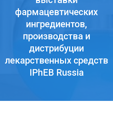
выставки
фармацевтических
ингредиентов,
производства и
дистрибуции
лекарственных средств
IPhEB Russia