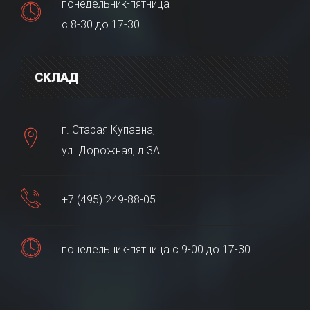
понедельник-пятница
с 8-30 до 17-30
СКЛАД
г. Старая Купавна,
ул. Дорожная, д.3А
+7 (495) 249-88-05
понедельник-пятница с 9-00 до 17-30