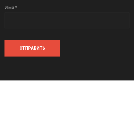
Имя *
ОТПРАВИТЬ