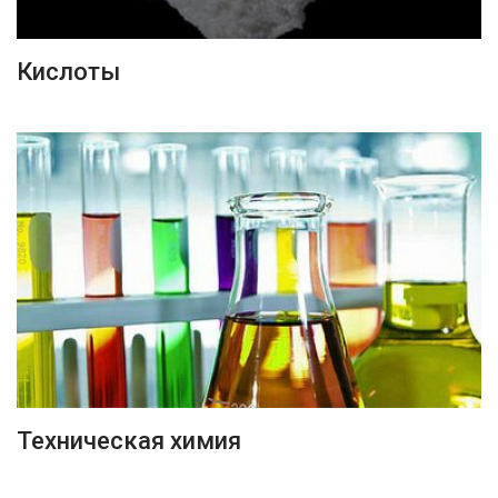
ПОДРОБНЕЕ
Кислоты
ПОДРОБНЕЕ
Техническая химия