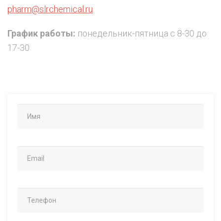
pharm@slrchemical.ru
График работы:
понедельник-пятница с 8-30 до
17-30