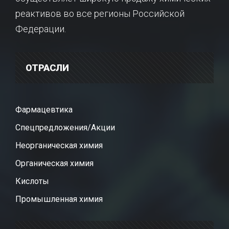
реактивов во все регионы Российской
Федерации.
ОТРАСЛИ
Фармацевтика
Спецпредложения/Акции
Неорганическая химия
Органическая химия
Кислоты
Промышленная химия