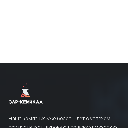
Наша компания уже более 5 лет с успехом
осуществляет широкую продажу химических