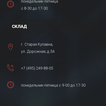
понедельник-пятница
с 8-30 до 17-30
СКЛАД
г. Старая Купавна,
ул. Дорожная, д.3А
+7 (495) 249-88-05
понедельник-пятница с 9-00 до 17-30