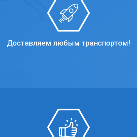
Доставляем любым транспортом!