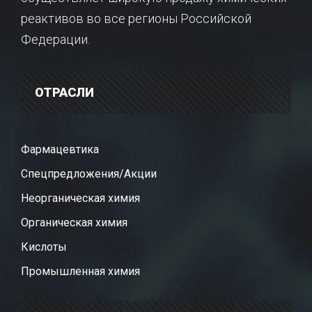
реактивов во все регионы Российской
Федерации.
ОТРАСЛИ
Фармацевтика
Спецпредложения/Акции
Неорганическая химия
Органическая химия
Кислоты
Промышленная химия