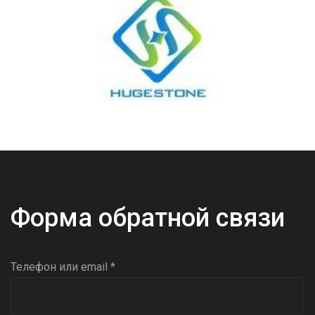
Форма обратной связи
Телефон или email *