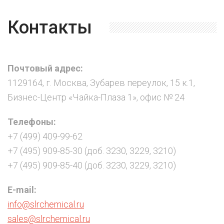
Контакты
Почтовый адрес:
1129164, г. Москва, Зубарев переулок, 15 к.1,
Бизнес-Центр «Чайка-Плаза 1», офис № 24
Телефоны:
+7 (499) 409-99-62
+7 (495) 909-85-30 (доб. 3230, 3229, 3210)
+7 (495) 909-85-40 (доб. 3230, 3229, 3210)
E-mail:
info@slrchemical.ru
sales@slrchemical.ru