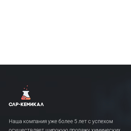
Наша компания уже более 5 лет с успехом
осуществляет широкую продажу химических