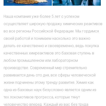
Наша компания уже более 5 лет с успехом
осуществляет широкую продажу химических реактивов
во все регионы Российской Федерации. Мы гордимся
своей работой и понимаем насколько это важно
делать ее качественно и своевременно, ведь покупка
качественных химреактивов это базовая ступень в
любом промышленном или лабораторном
производстве. Современный мир стремительно
развивается день ото дня, все сферы человеческой
жизни подчинены этому тренду развития. Химия как
одна из базовых наук безусловно является одним из
тех локомотивов прогресса, которые тянут
человечество вперед. Каждый из вас без труда