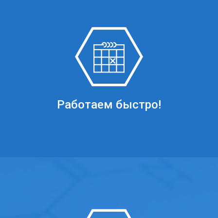
Работаем быстро!