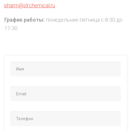
pharm@slrchemical.ru
График работы:
понедельник-пятница с 8-30 до
17-30