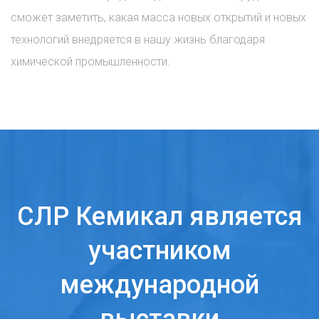
сможет заметить, какая масса новых открытий и новых
технологий внедряется в нашу жизнь благодаря
химической промышленности.
СЛР Кемикал является
участником
международной