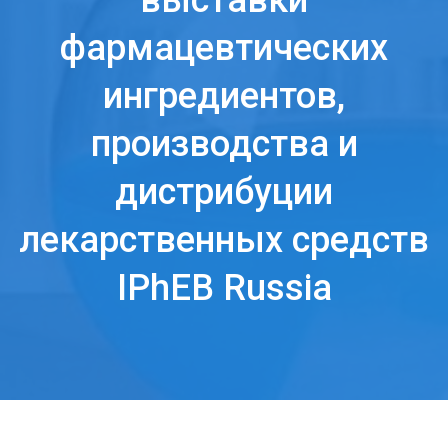
выставки
фармацевтических
ингредиентов,
производства и
дистрибуции
лекарственных средств
IPhEB Russia