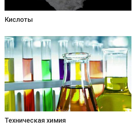
ПОДРОБНЕЕ
Кислоты
ПОДРОБНЕЕ
Техническая химия