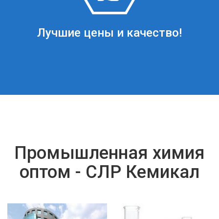
Лучшие цены и качество!
Промышленная химия
оптом - СЛР Кемикал