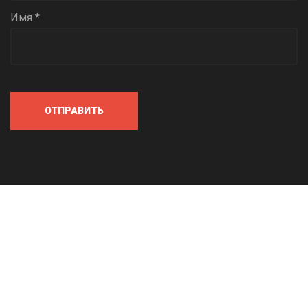
Имя *
ОТПРАВИТЬ