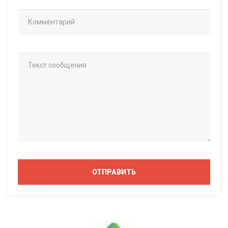
ОТПРАВИТЬ