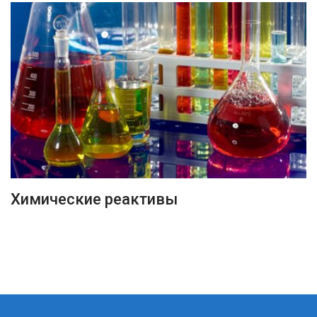
ПОДРОБНЕЕ
Химические реактивы