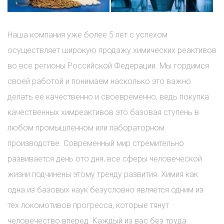
Наша компания уже более 5 лет с успехом
осуществляет широкую продажу химических реактивов
во все регионы Российской Федерации. Мы гордимся
своей работой и понимаем насколько это важно
делать ее качественно и своевременно, ведь покупка
качественных химреактивов это базовая ступень в
любом промышленном или лабораторном
производстве. Современный мир стремительно
развивается день ото дня, все сферы человеческой
жизни подчинены этому тренду развития. Химия как
одна из базовых наук безусловно является одним из
тех локомотивов прогресса, которые тянут
человечество вперед. Каждый из вас без труда