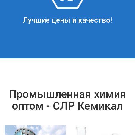
Лучшие цены и качество!
Промышленная химия
оптом - СЛР Кемикал