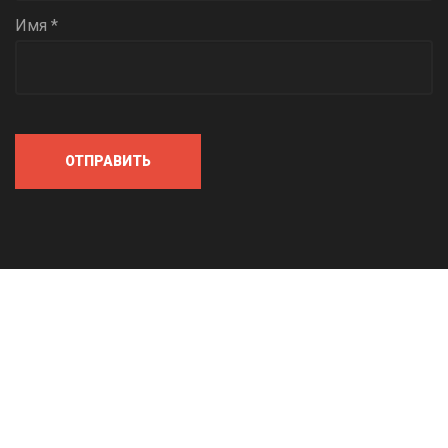
Имя *
ОТПРАВИТЬ