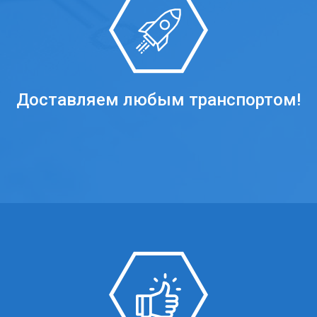
Доставляем любым транспортом!