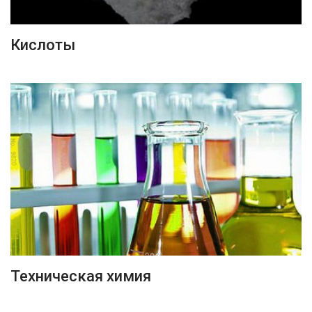
ПОДРОБНЕЕ
Кислоты
ПОДРОБНЕЕ
Техническая химия