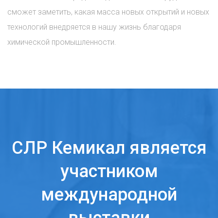
сможет заметить, какая масса новых открытий и новых
технологий внедряется в нашу жизнь благодаря
химической промышленности.
СЛР Кемикал является
участником
международной