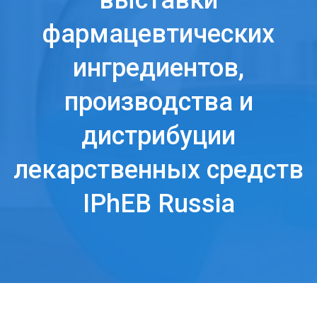
выставки
фармацевтических
ингредиентов,
производства и
дистрибуции
лекарственных средств
IPhEB Russia