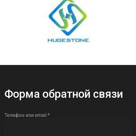
Форма обратной связи
Телефон или email *