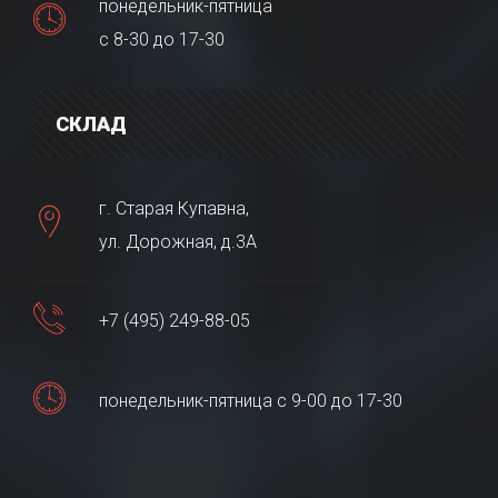
понедельник-пятница
с 8-30 до 17-30
СКЛАД
г. Старая Купавна,
ул. Дорожная, д.3А
+7 (495) 249-88-05
понедельник-пятница с 9-00 до 17-30