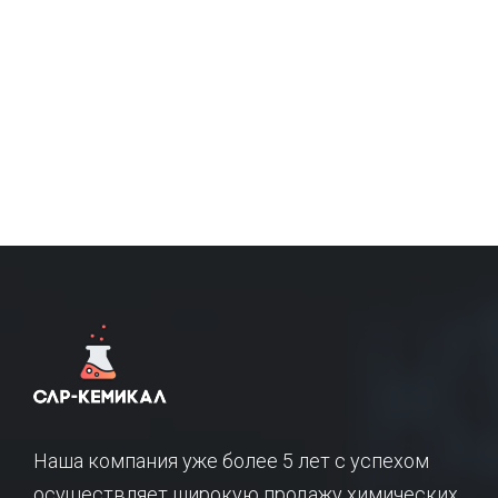
Наша компания уже более 5 лет с успехом
осуществляет широкую продажу химических