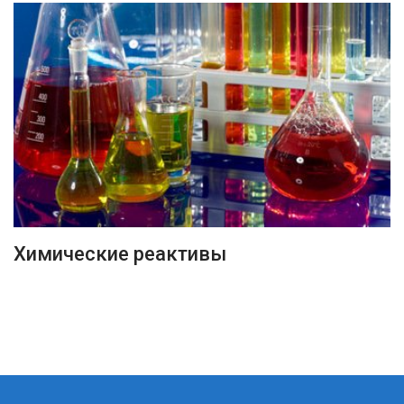
ПОДРОБНЕЕ
Химические реактивы