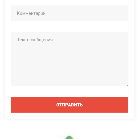
ОТПРАВИТЬ