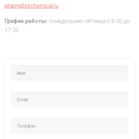
pharm@slrchemical.ru
График работы:
понедельник-пятница с 8-30 до
17-30