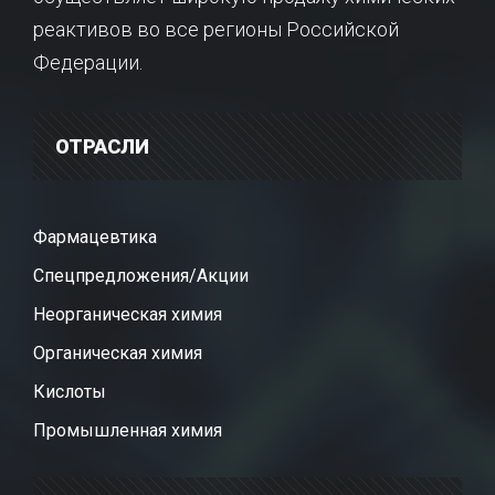
реактивов во все регионы Российской
Федерации.
ОТРАСЛИ
Фармацевтика
Спецпредложения/Акции
Неорганическая химия
Органическая химия
Кислоты
Промышленная химия