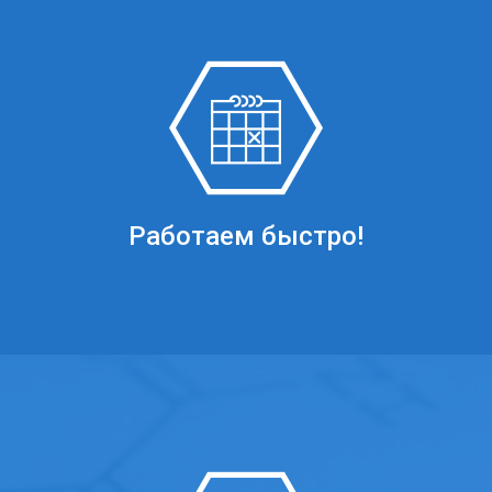
Работаем быстро!