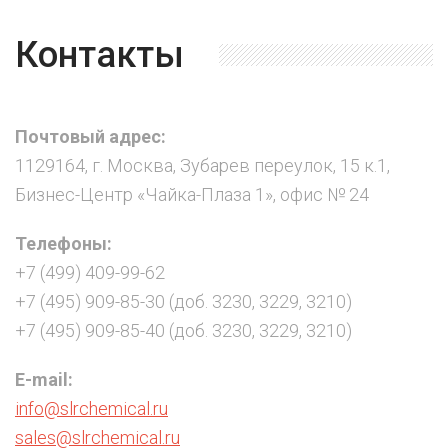
Контакты
Почтовый адрес:
1129164, г. Москва, Зубарев переулок, 15 к.1,
Бизнес-Центр «Чайка-Плаза 1», офис № 24
Телефоны:
+7 (499) 409-99-62
+7 (495) 909-85-30 (доб. 3230, 3229, 3210)
+7 (495) 909-85-40 (доб. 3230, 3229, 3210)
E-mail:
info@slrchemical.ru
sales@slrchemical.ru