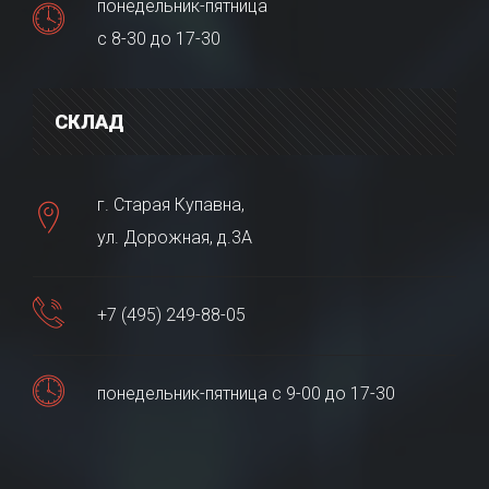
понедельник-пятница
с 8-30 до 17-30
СКЛАД
г. Старая Купавна,
ул. Дорожная, д.3А
+7 (495) 249-88-05
понедельник-пятница с 9-00 до 17-30