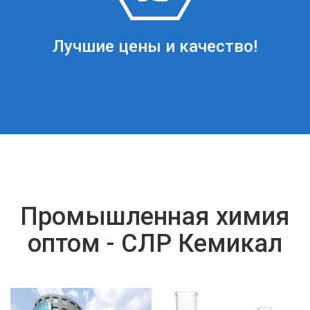
Лучшие цены и качество!
Промышленная химия
оптом - СЛР Кемикал