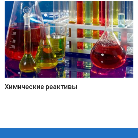
ПОДРОБНЕЕ
Химические реактивы