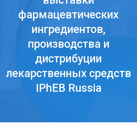
выставки
фармацевтических
ингредиентов,
производства и
дистрибуции
лекарственных средств
IPhEB Russia