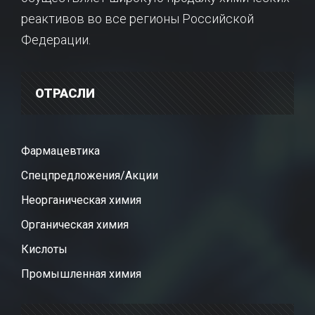
реактивов во все регионы Российской
Федерации.
ОТРАСЛИ
Фармацевтика
Спецпредложения/Акции
Неорганическая химия
Органическая химия
Кислоты
Промышленная химия