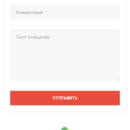
ОТПРАВИТЬ