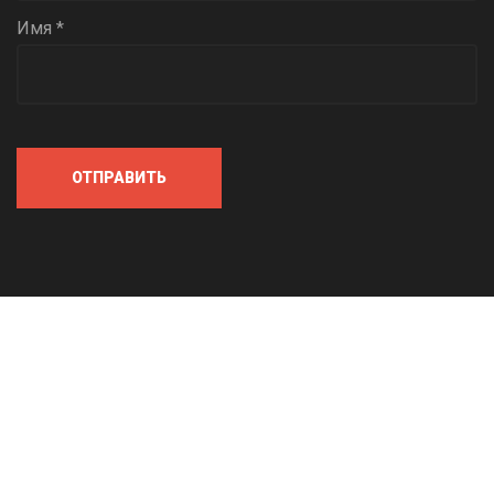
Имя *
ОТПРАВИТЬ