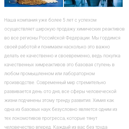
Наша компания уже более 5 лет с успехом
осуществляет широкую продажу химических реактивов
во все регионы Российской Федерации. Мы гордимся
своей работой и понимаем насколько это важно
делать ее качественно и своевременно, ведь покупка
качественных химреактивов это базовая ступень в
любом промышленном или лабораторном
производстве. Современный мир стремительно
развивается день ото дня, все сферы человеческой
жизни подчинены этому тренду развития. Химия как
одна из базовых наук безусловно является одним из
тех локомотивов прогресса, которые тянут
человечество вперед. Каждый из вас без труда