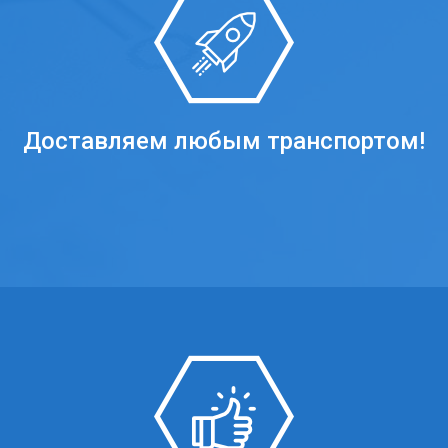
Доставляем любым транспортом!