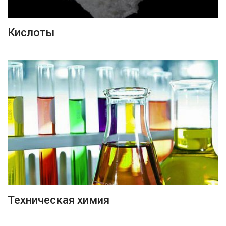
ПОДРОБНЕЕ
Кислоты
ПОДРОБНЕЕ
Техническая химия