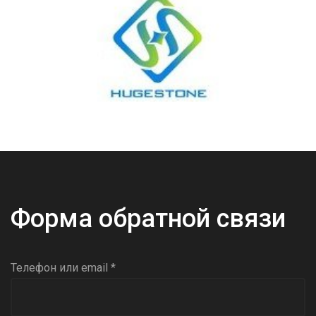
Форма обратной связи
Телефон или email *