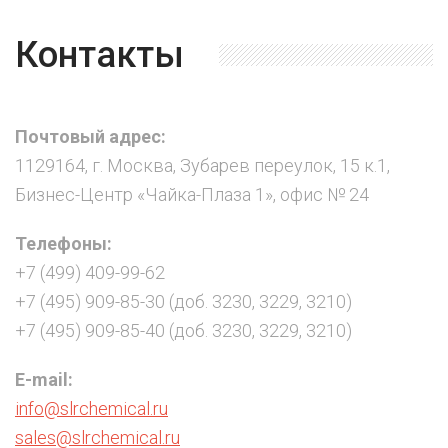
Контакты
Почтовый адрес:
1129164, г. Москва, Зубарев переулок, 15 к.1,
Бизнес-Центр «Чайка-Плаза 1», офис № 24
Телефоны:
+7 (499) 409-99-62
+7 (495) 909-85-30 (доб. 3230, 3229, 3210)
+7 (495) 909-85-40 (доб. 3230, 3229, 3210)
E-mail:
info@slrchemical.ru
sales@slrchemical.ru