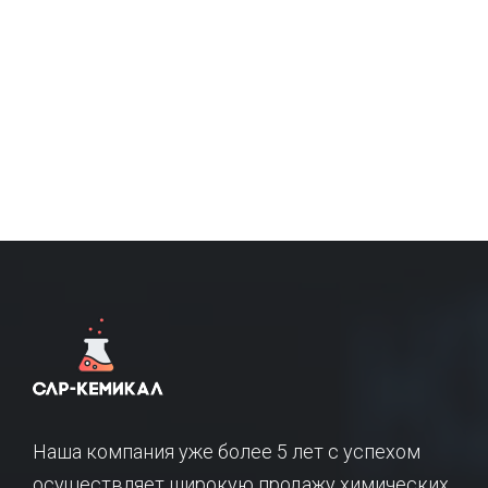
Наша компания уже более 5 лет с успехом
осуществляет широкую продажу химических