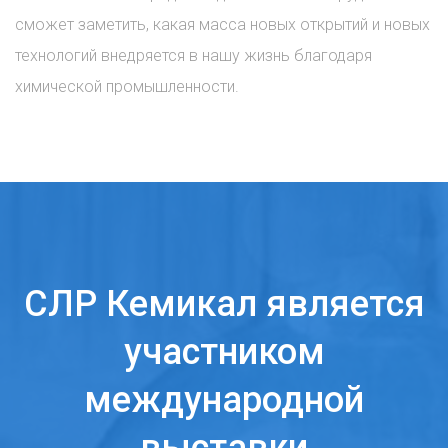
сможет заметить, какая масса новых открытий и новых
технологий внедряется в нашу жизнь благодаря
химической промышленности.
СЛР Кемикал является
участником
международной