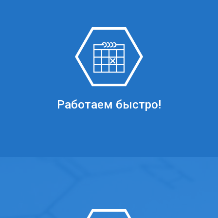
Работаем быстро!