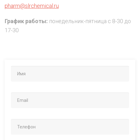
pharm@slrchemical.ru
График работы:
понедельник-пятница с 8-30 до
17-30