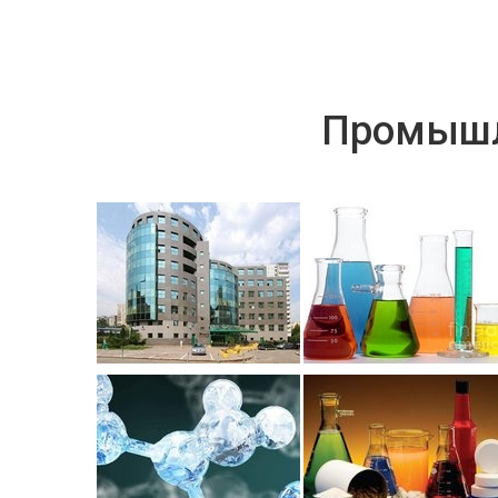
Промышл