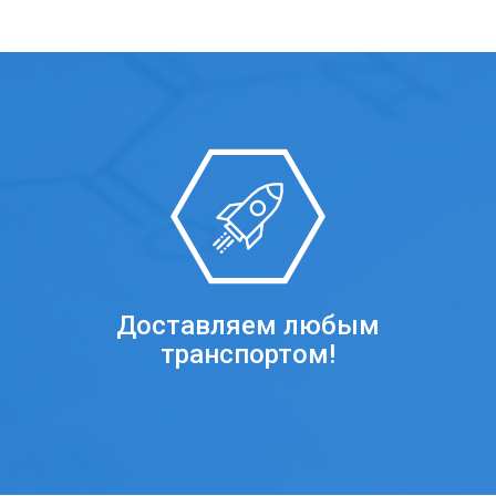
Доставляем любым
транспортом!