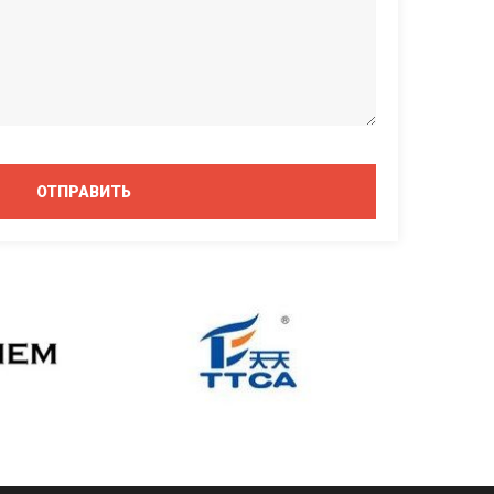
ОТПРАВИТЬ