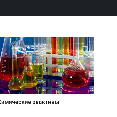
ПОДРОБНЕЕ
Химические реактивы