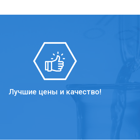
Лучшие цены и качество!