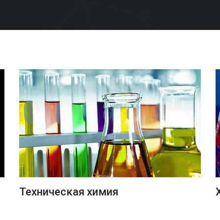
ПОДРОБНЕЕ
Техническая химия