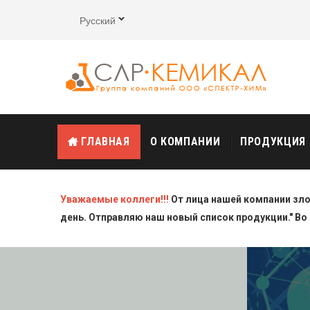
Русский
ГЛАВНАЯ
О КОМПАНИИ
ПРОДУКЦИЯ
Уважаемые коллеги!!!
От лица нашей компании зл
день. Отправляю наш новый список продукции." Во 