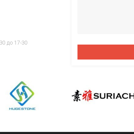
30 до 17-30