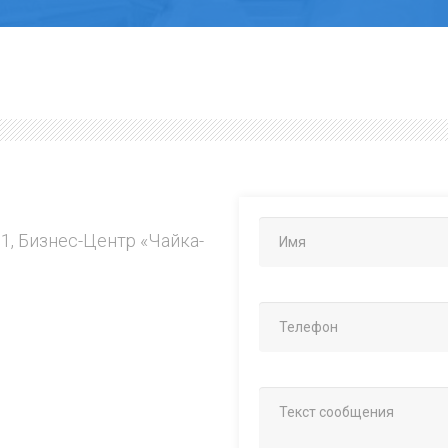
.1, Бизнес-Центр «Чайка-