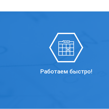
Работаем быстро!