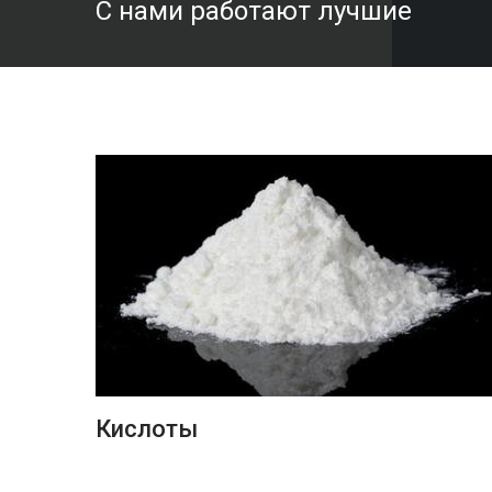
С нами работают лучшие
ПОДРОБНЕЕ
Кислоты