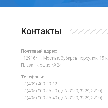
Контакты
Почтовый адрес:
1129164, г. Москва, Зубарев переулок, 15 к
Плаза 1», офис № 24
Телефоны:
+7 (499) 409-99-62
+7 (495) 909-85-30 (доб. 3230, 3229, 3210)
+7 (495) 909-85-40 (доб. 3230, 3229, 3210)