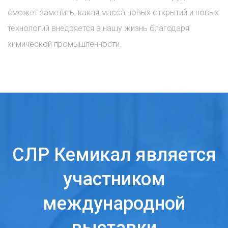
сможет заметить, какая масса новых открытий и новых
технологий внедряется в нашу жизнь благодаря
химической промышленности.
СЛР Кемикал является
участником
международной