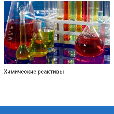
ПОДРОБНЕЕ
Химические реактивы