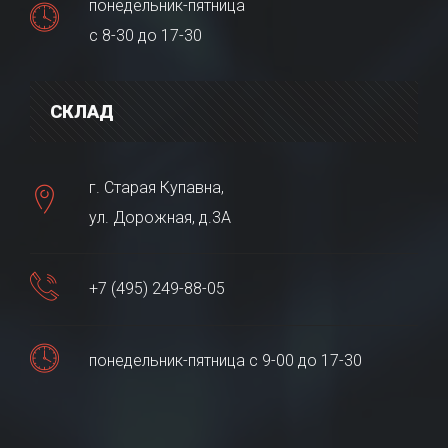
понедельник-пятница
с 8-30 до 17-30
СКЛАД
г. Старая Купавна,
ул. Дорожная, д.3А
+7 (495) 249-88-05
понедельник-пятница с 9-00 до 17-30