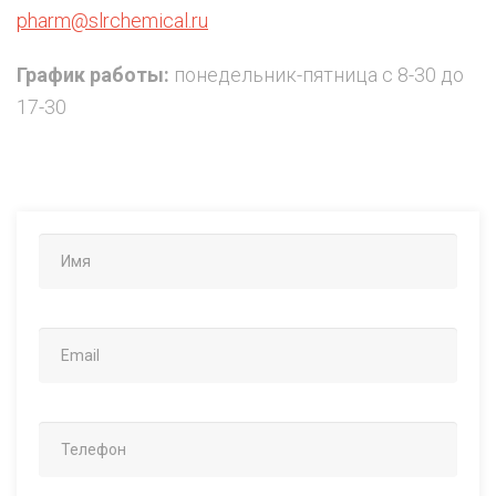
pharm@slrchemical.ru
График работы:
понедельник-пятница с 8-30 до
17-30