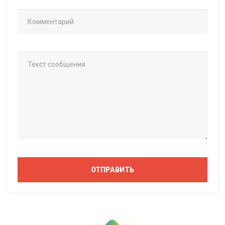
ОТПРАВИТЬ