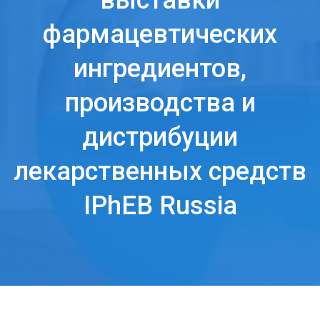
выставки
фармацевтических
ингредиентов,
производства и
дистрибуции
лекарственных средств
IPhEB Russia