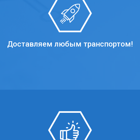
Доставляем любым транспортом!