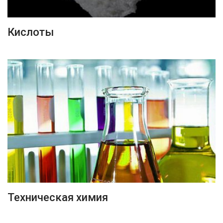
ПОДРОБНЕЕ
Кислоты
ПОДРОБНЕЕ
Техническая химия