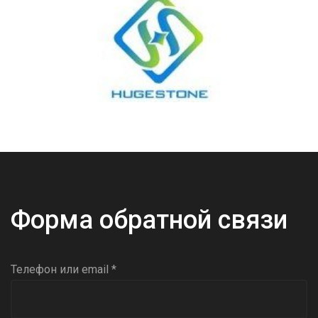
Форма обратной связи
Телефон или email *