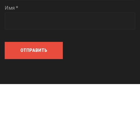
Имя *
ОТПРАВИТЬ