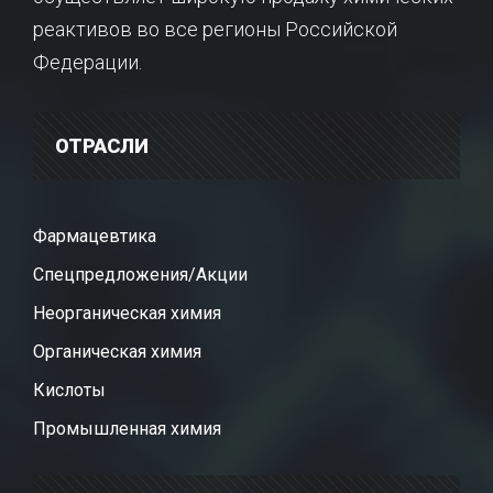
реактивов во все регионы Российской
Федерации.
ОТРАСЛИ
Фармацевтика
Спецпредложения/Акции
Неорганическая химия
Органическая химия
Кислоты
Промышленная химия