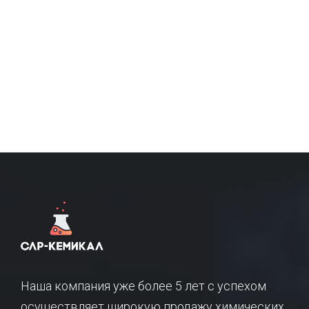
Наша компания уже более 5 лет с успехом
осуществляет широкую продажу химических