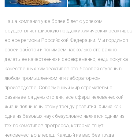
Наша компания уже более 5 лет с успехом
осуществляет широкую продажу химических реактивов
во все регионы Российской Федерации. Мы гордимся
своей работой и понимаем насколько это важно
делать ее качественно и своевременно, ведь покупка
качественных химреактивов это базовая ступень в
любом промышленном или лабораторном
производстве. Современный мир стремительно
развивается день ото дня, все сферы человеческой
жизни подчинены этому тренду развития. Химия как
одна из базовых наук безусловно является одним из
тех локомотивов прогресса, которые тянут
человечество вперед. Каждый из вас без труда