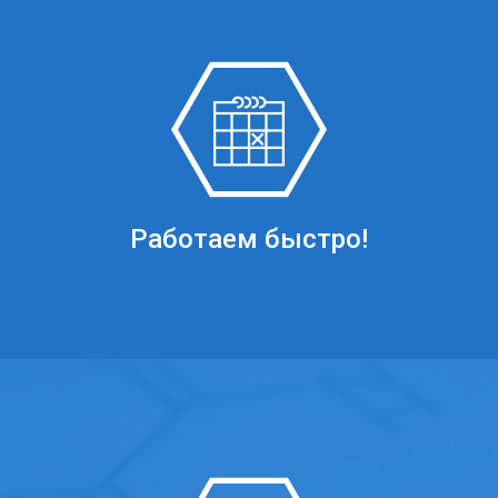
Работаем быстро!