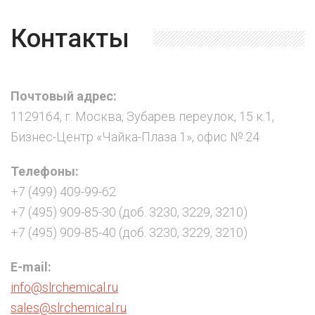
Контакты
Почтовый адрес:
1129164, г. Москва, Зубарев переулок, 15 к.1,
Бизнес-Центр «Чайка-Плаза 1», офис № 24
Телефоны:
+7 (499) 409-99-62
+7 (495) 909-85-30 (доб. 3230, 3229, 3210)
+7 (495) 909-85-40 (доб. 3230, 3229, 3210)
E-mail:
info@slrchemical.ru
sales@slrchemical.ru