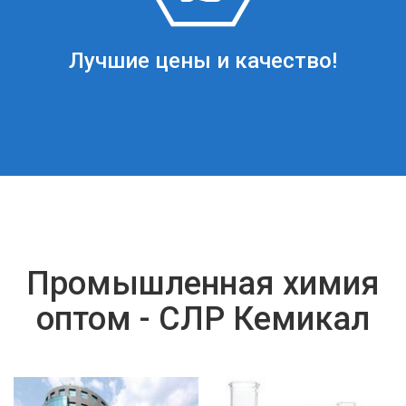
Лучшие цены и качество!
Промышленная химия
оптом - СЛР Кемикал