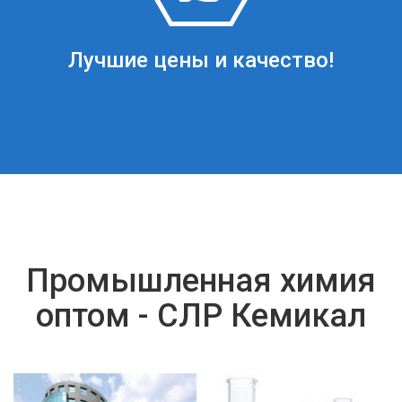
Лучшие цены и качество!
Промышленная химия
оптом - СЛР Кемикал