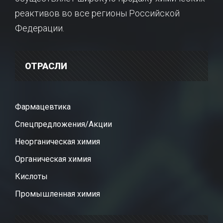
реактивов во все регионы Российской
Федерации.
ОТРАСЛИ
Фармацевтика
Спецпредложения/Акции
Неорганическая химия
Органическая химия
Кислоты
Промышленная химия