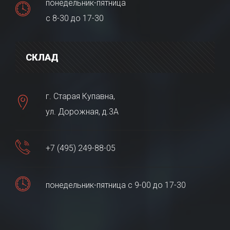
понедельник-пятница
с 8-30 до 17-30
СКЛАД
г. Старая Купавна,
ул. Дорожная, д.3А
+7 (495) 249-88-05
понедельник-пятница с 9-00 до 17-30