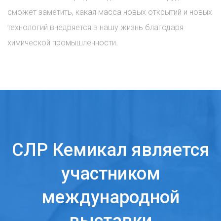
сможет заметить, какая масса новых открытий и новых
технологий внедряется в нашу жизнь благодаря
химической промышленности.
СЛР Кемикал является
участником
международной