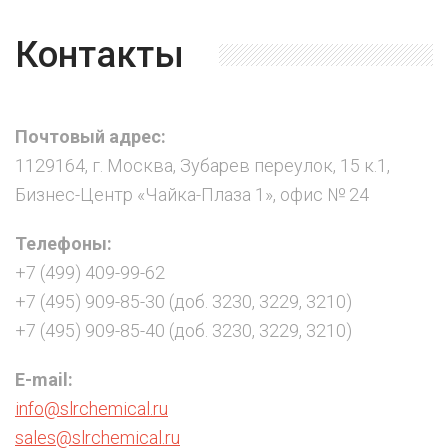
Контакты
Почтовый адрес:
1129164, г. Москва, Зубарев переулок, 15 к.1,
Бизнес-Центр «Чайка-Плаза 1», офис № 24
Телефоны:
+7 (499) 409-99-62
+7 (495) 909-85-30 (доб. 3230, 3229, 3210)
+7 (495) 909-85-40 (доб. 3230, 3229, 3210)
E-mail:
info@slrchemical.ru
sales@slrchemical.ru