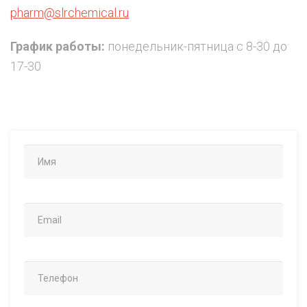
pharm@slrchemical.ru
График работы:
понедельник-пятница с 8-30 до
17-30