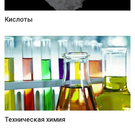
ПОДРОБНЕЕ
Кислоты
ПОДРОБНЕЕ
Техническая химия