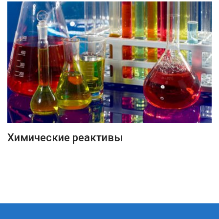
ПОДРОБНЕЕ
Химические реактивы