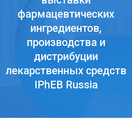
выставки
фармацевтических
ингредиентов,
производства и
дистрибуции
лекарственных средств
IPhEB Russia