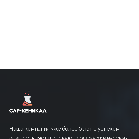
Наша компания уже более 5 лет с успехом
осуществляет широкую продажу химических