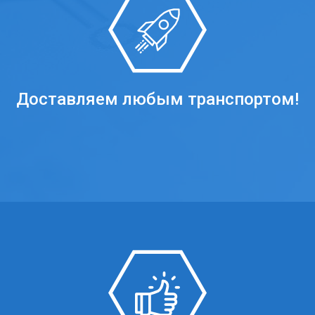
Доставляем любым транспортом!