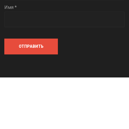
Имя *
ОТПРАВИТЬ