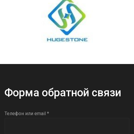
Форма обратной связи
Телефон или email *