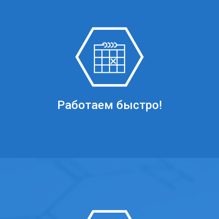
Работаем быстро!