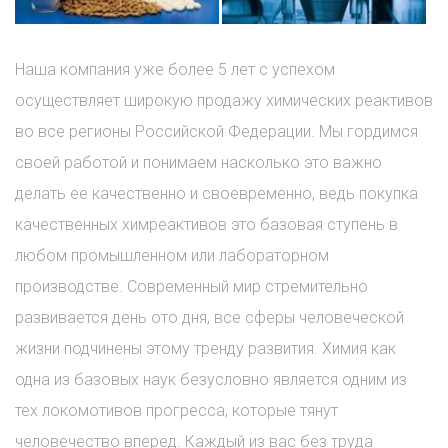
Наша компания уже более 5 лет с успехом
осуществляет широкую продажу химических реактивов
во все регионы Российской Федерации. Мы гордимся
своей работой и понимаем насколько это важно
делать ее качественно и своевременно, ведь покупка
качественных химреактивов это базовая ступень в
любом промышленном или лабораторном
производстве. Современный мир стремительно
развивается день ото дня, все сферы человеческой
жизни подчинены этому тренду развития. Химия как
одна из базовых наук безусловно является одним из
тех локомотивов прогресса, которые тянут
человечество вперед. Каждый из вас без труда