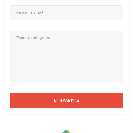
ОТПРАВИТЬ