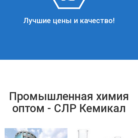
Лучшие цены и качество!
Промышленная химия
оптом - СЛР Кемикал