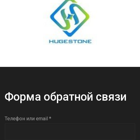
Форма обратной связи
Телефон или email *