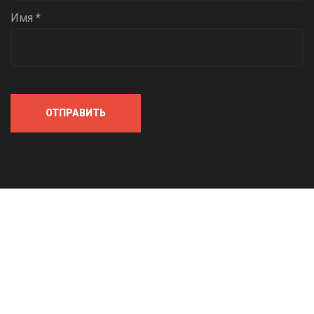
Имя *
ОТПРАВИТЬ