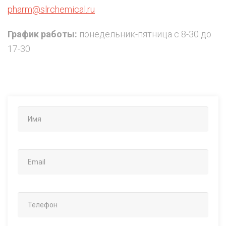
pharm@slrchemical.ru
График работы:
понедельник-пятница с 8-30 до
17-30