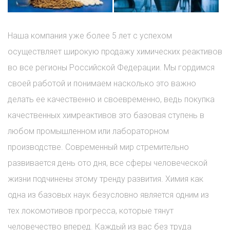
Наша компания уже более 5 лет с успехом
осуществляет широкую продажу химических реактивов
во все регионы Российской Федерации. Мы гордимся
своей работой и понимаем насколько это важно
делать ее качественно и своевременно, ведь покупка
качественных химреактивов это базовая ступень в
любом промышленном или лабораторном
производстве. Современный мир стремительно
развивается день ото дня, все сферы человеческой
жизни подчинены этому тренду развития. Химия как
одна из базовых наук безусловно является одним из
тех локомотивов прогресса, которые тянут
человечество вперед. Каждый из вас без труда