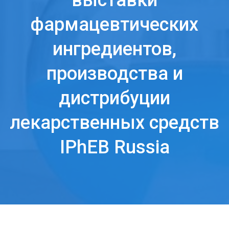
выставки
фармацевтических
ингредиентов,
производства и
дистрибуции
лекарственных средств
IPhEB Russia