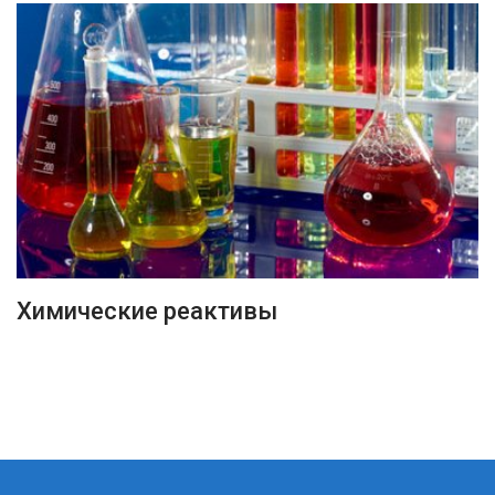
ПОДРОБНЕЕ
Химические реактивы