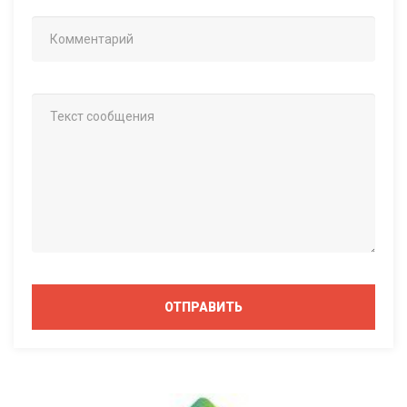
ОТПРАВИТЬ