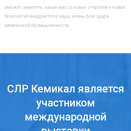
сможет заметить, какая масса новых открытий и новых
технологий внедряется в нашу жизнь благодаря
химической промышленности.
СЛР Кемикал является
участником
международной