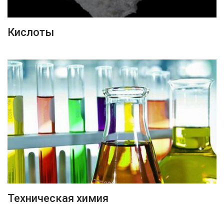
ПОДРОБНЕЕ
Кислоты
ПОДРОБНЕЕ
Техническая химия