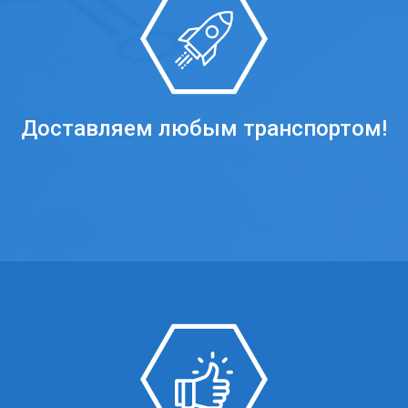
Доставляем любым транспортом!