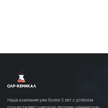
Наша компания уже более 5 лет с успехом
осуществляет широкую продажу химических