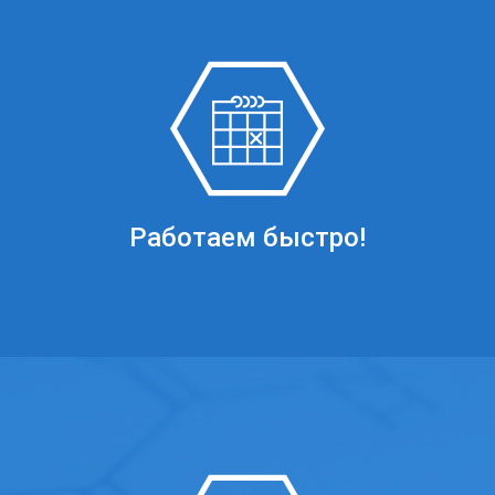
Работаем быстро!