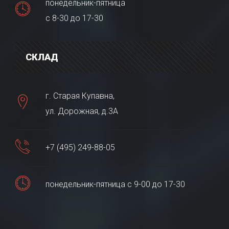
понедельник-пятница
с 8-30 до 17-30
СКЛАД
г. Старая Купавна,
ул. Дорожная, д.3А
+7 (495) 249-88-05
понедельник-пятница с 9-00 до 17-30