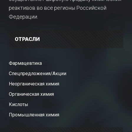
реактивов во все регионы Российской
Федерации.
ОТРАСЛИ
Фармацевтика
Спецпредложения/Акции
Неорганическая химия
Органическая химия
Кислоты
Промышленная химия