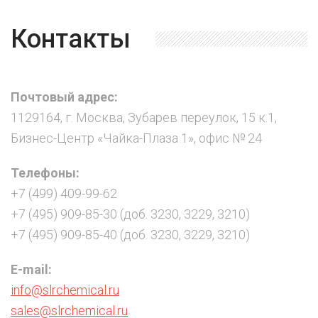
Контакты
Почтовый адрес:
1129164, г. Москва, Зубарев переулок, 15 к.1,
Бизнес-Центр «Чайка-Плаза 1», офис № 24
Телефоны:
+7 (499) 409-99-62
+7 (495) 909-85-30 (доб. 3230, 3229, 3210)
+7 (495) 909-85-40 (доб. 3230, 3229, 3210)
E-mail:
info@slrchemical.ru
sales@slrchemical.ru