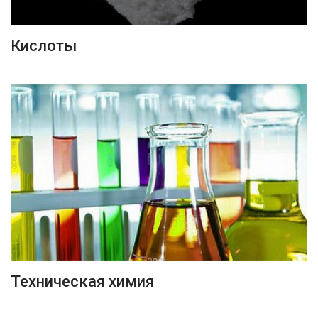
ПОДРОБНЕЕ
Кислоты
ПОДРОБНЕЕ
Техническая химия