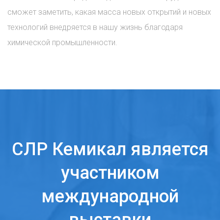
сможет заметить, какая масса новых открытий и новых
технологий внедряется в нашу жизнь благодаря
химической промышленности.
СЛР Кемикал является
участником
международной