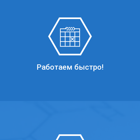
Работаем быстро!