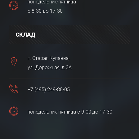
понедельник-пятница
с 8-30 до 17-30
СКЛАД
г. Старая Купавна,
ул. Дорожная, д.3А
+7 (495) 249-88-05
понедельник-пятница с 9-00 до 17-30