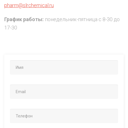
pharm@slrchemical.ru
График работы:
понедельник-пятница с 8-30 до
17-30