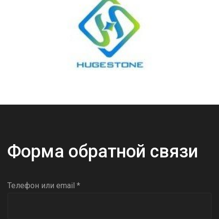
Форма обратной связи
Телефон или email *