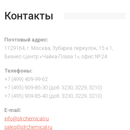
Контакты
Почтовый адрес:
1129164, г. Москва, Зубарев переулок, 15 к.1,
Бизнес-Центр «Чайка-Плаза 1», офис № 24
Телефоны:
+7 (499) 409-99-62
+7 (495) 909-85-30 (доб. 3230, 3229, 3210)
+7 (495) 909-85-40 (доб. 3230, 3229, 3210)
E-mail:
info@slrchemical.ru
sales@slrchemical.ru