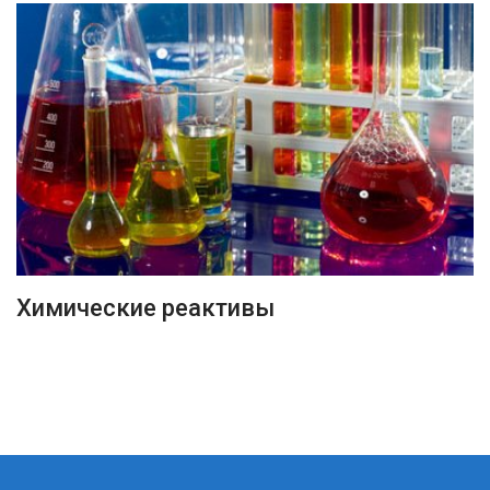
ПОДРОБНЕЕ
Химические реактивы