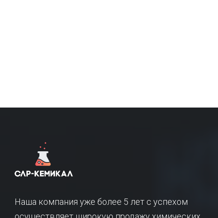
Наша компания уже более 5 лет с успехом
осуществляет широкую продажу химических