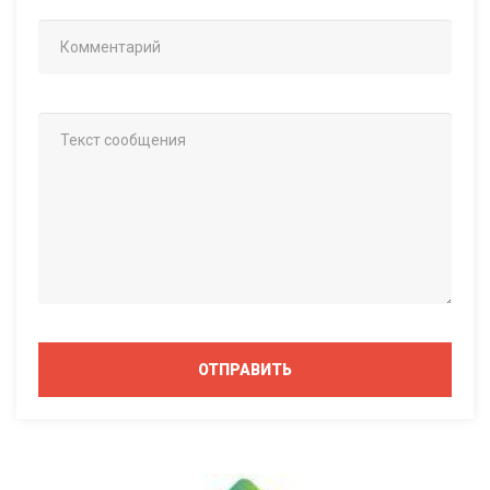
ОТПРАВИТЬ