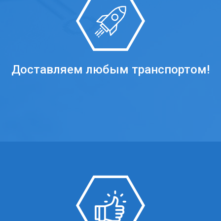
Доставляем любым транспортом!