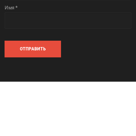
Имя *
ОТПРАВИТЬ