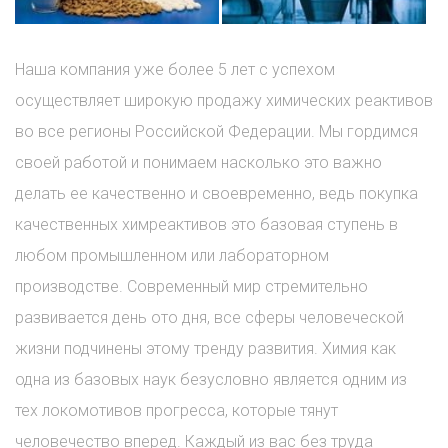
Наша компания уже более 5 лет с успехом
осуществляет широкую продажу химических реактивов
во все регионы Российской Федерации. Мы гордимся
своей работой и понимаем насколько это важно
делать ее качественно и своевременно, ведь покупка
качественных химреактивов это базовая ступень в
любом промышленном или лабораторном
производстве. Современный мир стремительно
развивается день ото дня, все сферы человеческой
жизни подчинены этому тренду развития. Химия как
одна из базовых наук безусловно является одним из
тех локомотивов прогресса, которые тянут
человечество вперед. Каждый из вас без труда