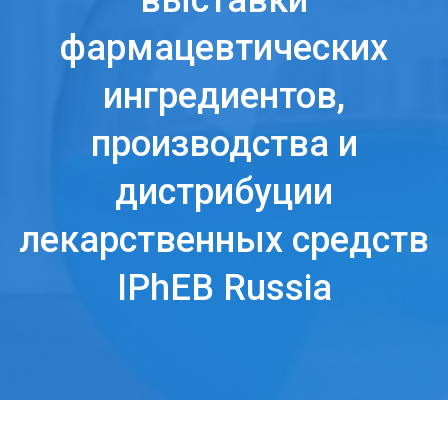
выставки
фармацевтических
ингредиентов,
производства и
дистрибуции
лекарственных средств
IPhEB Russia