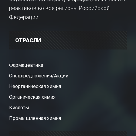
реактивов во все регионы Российской
Федерации.
ОТРАСЛИ
Фармацевтика
Спецпредложения/Акции
Неорганическая химия
Органическая химия
Кислоты
Промышленная химия