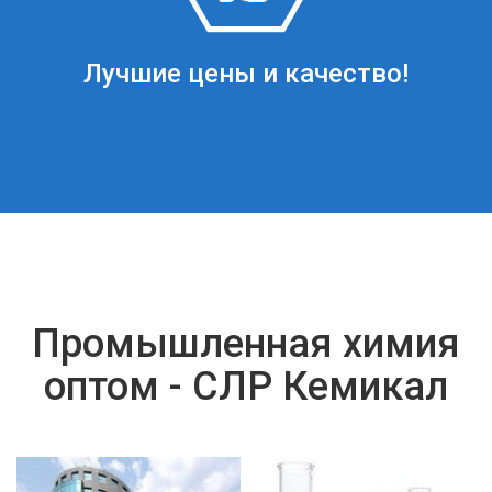
Лучшие цены и качество!
Промышленная химия
оптом - СЛР Кемикал