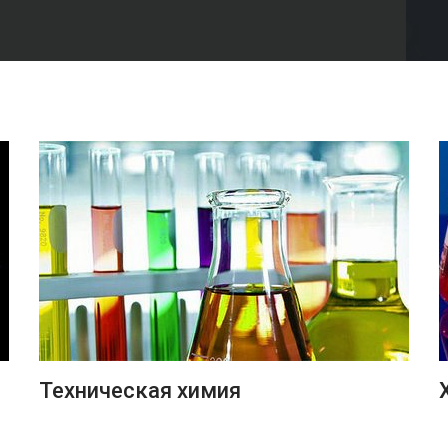
ПОДРОБНЕЕ
Техническая химия