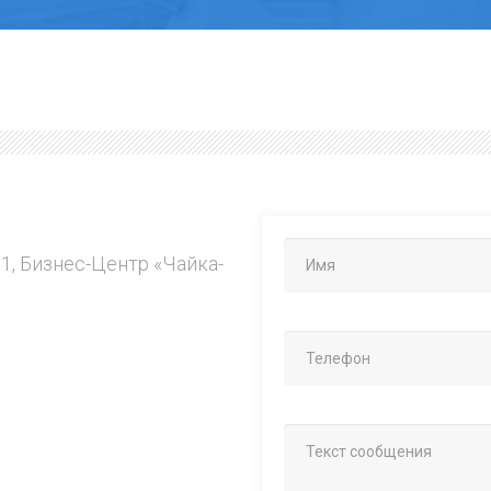
.1, Бизнес-Центр «Чайка-