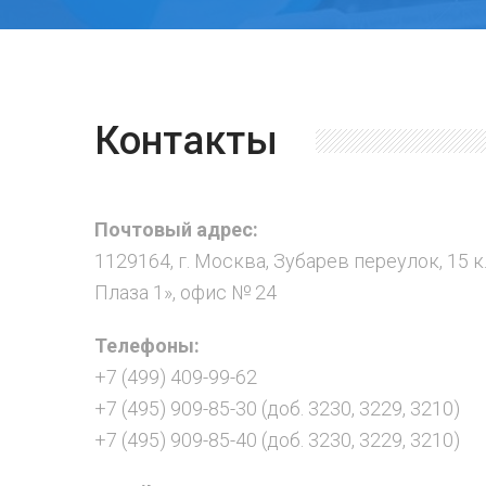
Контакты
Почтовый адрес:
1129164, г. Москва, Зубарев переулок, 15 к
Плаза 1», офис № 24
Телефоны:
+7 (499) 409-99-62
+7 (495) 909-85-30 (доб. 3230, 3229, 3210)
+7 (495) 909-85-40 (доб. 3230, 3229, 3210)