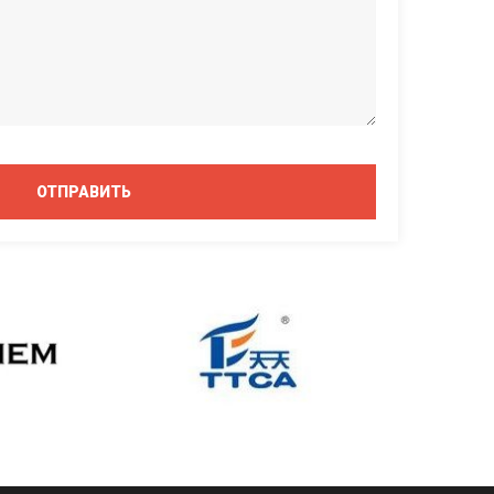
ОТПРАВИТЬ