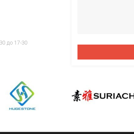
30 до 17-30