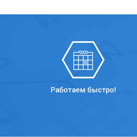
Работаем быстро!