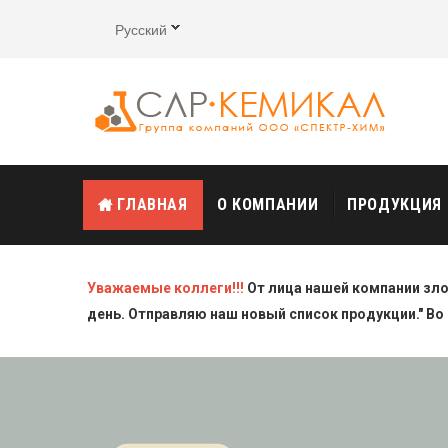
Русский
ГЛАВНАЯ
О КОМПАНИИ
ПРОДУКЦИЯ
Уважаемые коллеги!!!
От лица нашей компании зл
день. Отправляю наш новый список продукции." Во 