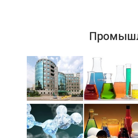
Промышл