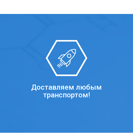
Доставляем любым
транспортом!