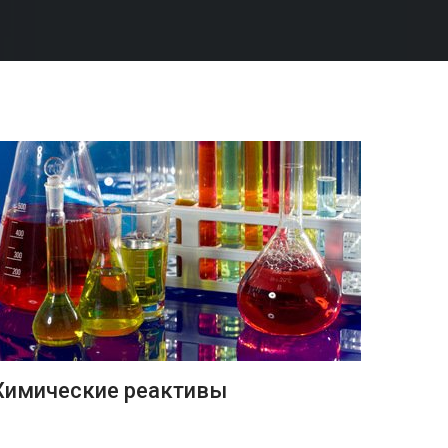
ПОДРОБНЕЕ
Химические реактивы