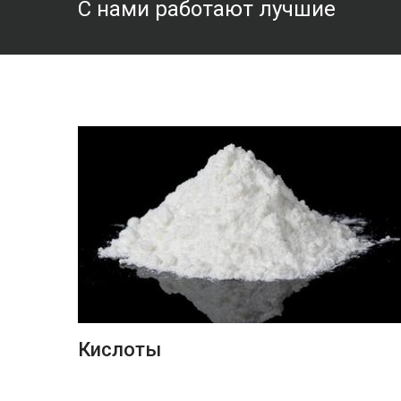
С нами работают лучшие
ПОДРОБНЕЕ
Кислоты