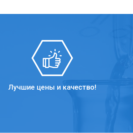
Лучшие цены и качество!