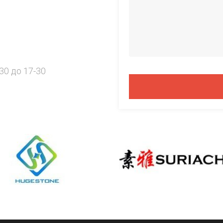
30 до 17-30