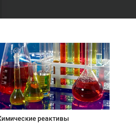
ПОДРОБНЕЕ
Химические реактивы