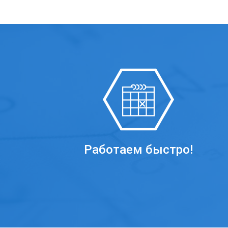
Работаем быстро!