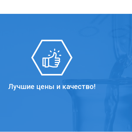
Лучшие цены и качество!