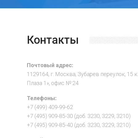
Контакты
Почтовый адрес:
1129164, г. Москва, Зубарев переулок, 15 к
Плаза 1», офис № 24
Телефоны:
+7 (499) 409-99-62
+7 (495) 909-85-30 (доб. 3230, 3229, 3210)
+7 (495) 909-85-40 (доб. 3230, 3229, 3210)