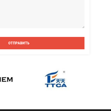
ОТПРАВИТЬ