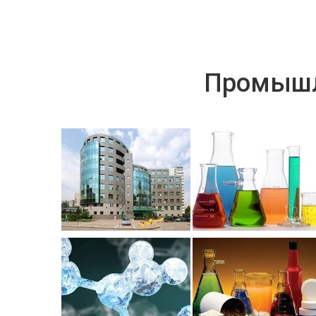
Промышл