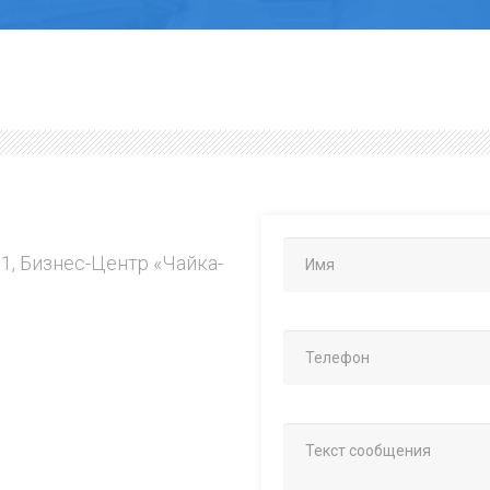
.1, Бизнес-Центр «Чайка-