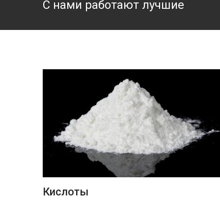
С нами работают лучшие
ПОДРОБНЕЕ
Кислоты