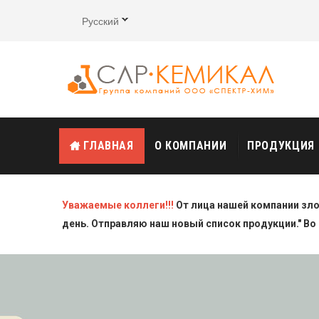
Русский
ГЛАВНАЯ
О КОМПАНИИ
ПРОДУКЦИЯ
Уважаемые коллеги!!!
От лица нашей компании зл
день. Отправляю наш новый список продукции." Во 