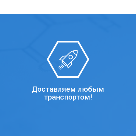
Доставляем любым
транспортом!