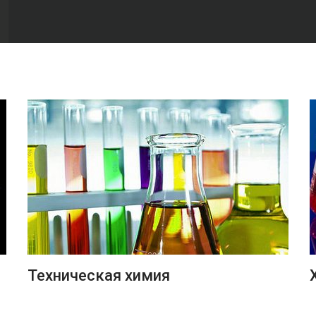
ПОДРОБНЕЕ
Техническая химия