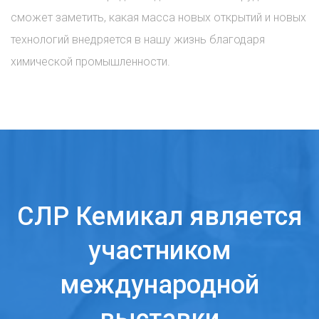
сможет заметить, какая масса новых открытий и новых
технологий внедряется в нашу жизнь благодаря
химической промышленности.
СЛР Кемикал является
участником
международной