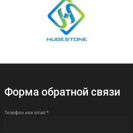
Форма обратной связи
Телефон или email *