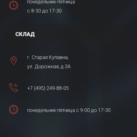
понедельник-пятница
с 8-30 до 17-30
СКЛАД
г. Старая Купавна,
ул. Дорожная, д.3А
+7 (495) 249-88-05
понедельник-пятница с 9-00 до 17-30