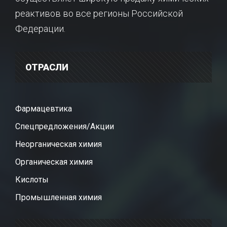
реактивов во все регионы Российской
Федерации.
ОТРАСЛИ
Фармацевтика
Спецпредложения/Акции
Неорганическая химия
Органическая химия
Кислоты
Промышленная химия