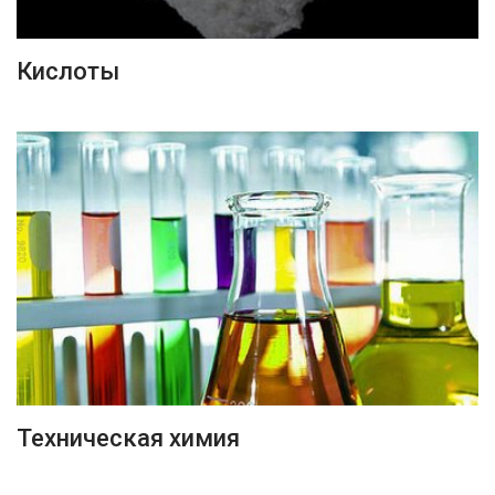
ПОДРОБНЕЕ
Кислоты
ПОДРОБНЕЕ
Техническая химия