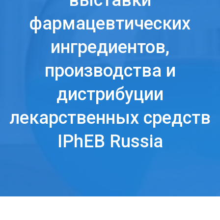
выставки
фармацевтических
ингредиентов,
производства и
дистрибуции
лекарственных средств
IPhEB Russia