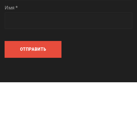
Имя *
ОТПРАВИТЬ