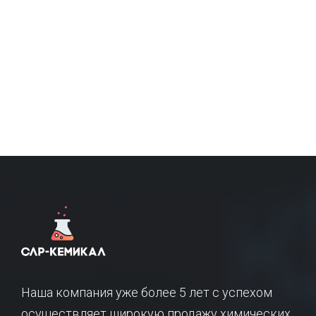
Наша компания уже более 5 лет с успехом
осуществляет широкую продажу химических