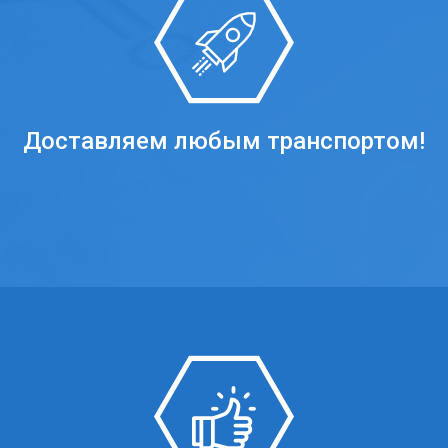
Доставляем любым транспортом!