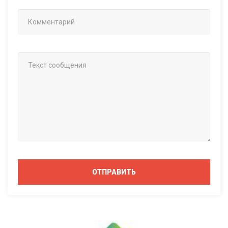
ОТПРАВИТЬ