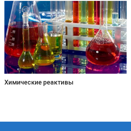
ПОДРОБНЕЕ
Химические реактивы