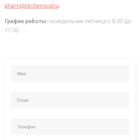
pharm@slrchemical.ru
График работы:
понедельник-пятница с 8-30 до
17-30