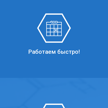
Работаем быстро!