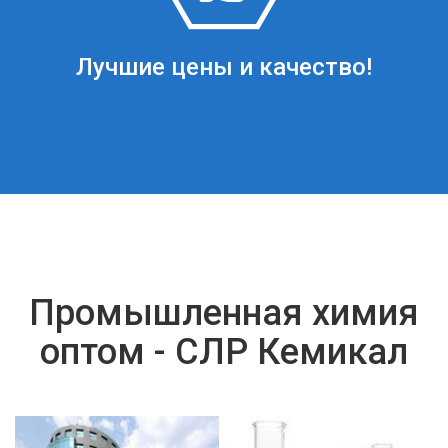
Лучшие цены и качество!
Промышленная химия
оптом - СЛР Кемикал