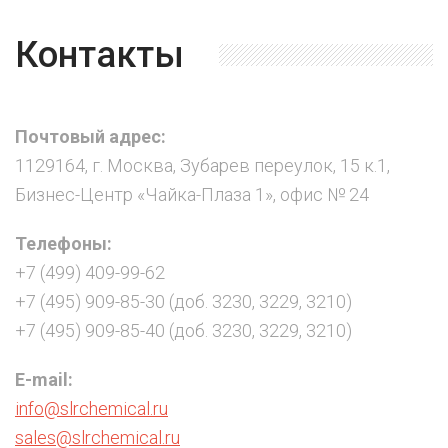
Контакты
Почтовый адрес:
1129164, г. Москва, Зубарев переулок, 15 к.1,
Бизнес-Центр «Чайка-Плаза 1», офис № 24
Телефоны:
+7 (499) 409-99-62
+7 (495) 909-85-30 (доб. 3230, 3229, 3210)
+7 (495) 909-85-40 (доб. 3230, 3229, 3210)
E-mail:
info@slrchemical.ru
sales@slrchemical.ru