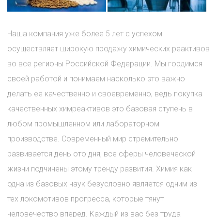
Наша компания уже более 5 лет с успехом
осуществляет широкую продажу химических реактивов
во все регионы Российской Федерации. Мы гордимся
своей работой и понимаем насколько это важно
делать ее качественно и своевременно, ведь покупка
качественных химреактивов это базовая ступень в
любом промышленном или лабораторном
производстве. Современный мир стремительно
развивается день ото дня, все сферы человеческой
жизни подчинены этому тренду развития. Химия как
одна из базовых наук безусловно является одним из
тех локомотивов прогресса, которые тянут
человечество вперед. Каждый из вас без труда