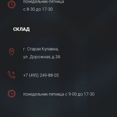
понедельник-пятница
с 8-30 до 17-30
СКЛАД
г. Старая Купавна,
ул. Дорожная, д.3А
+7 (495) 249-88-05
понедельник-пятница с 9-00 до 17-30