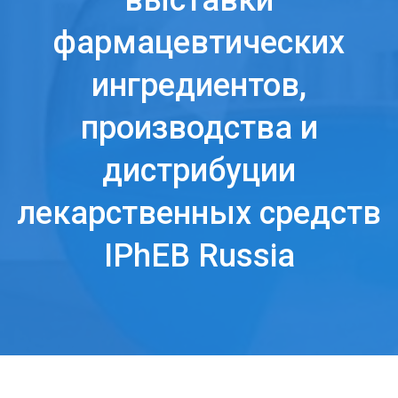
выставки
фармацевтических
ингредиентов,
производства и
дистрибуции
лекарственных средств
IPhEB Russia