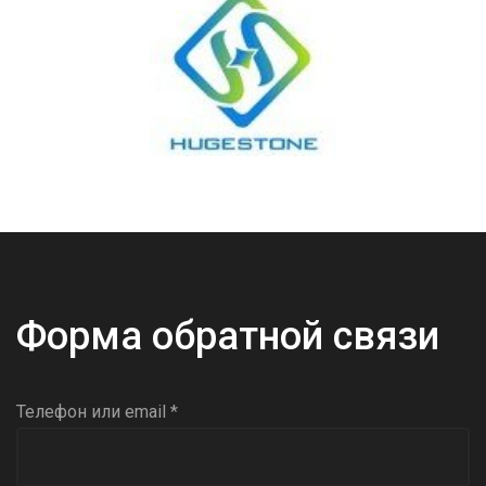
Форма обратной связи
Телефон или email *