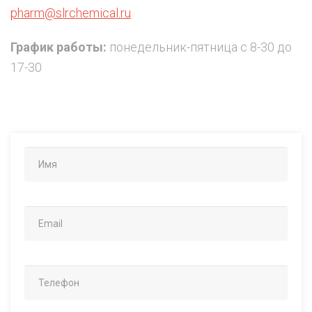
pharm@slrchemical.ru
График работы:
понедельник-пятница с 8-30 до
17-30