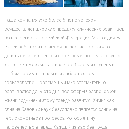
Наша компания уже более 5 лет с успехом
осуществляет широкую продажу химических реактивов
во все регионы Российской Федерации. Мы гордимся
своей работой и понимаем насколько это важно
делать ее качественно и своевременно, ведь покупка
качественных химреактивов это базовая ступень в
любом промышленном или лабораторном
производстве. Современный мир стремительно
развивается день ото дня, все сферы человеческой
жизни подчинены этому тренду развития. Химия как
одна из базовых наук безусловно является одним из
тех локомотивов прогресса, которые тянут
человечество вперед. Каждый из вас без труда