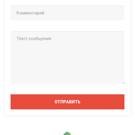
ОТПРАВИТЬ