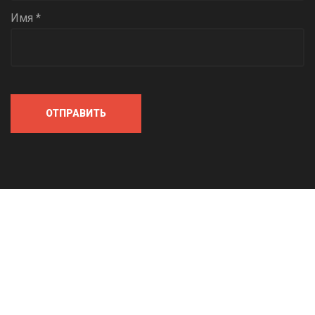
Имя *
ОТПРАВИТЬ