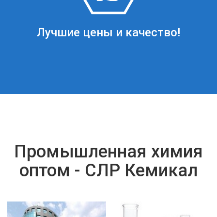
Лучшие цены и качество!
Промышленная химия
оптом - СЛР Кемикал