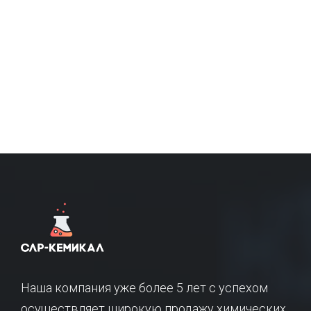
Наша компания уже более 5 лет с успехом
осуществляет широкую продажу химических