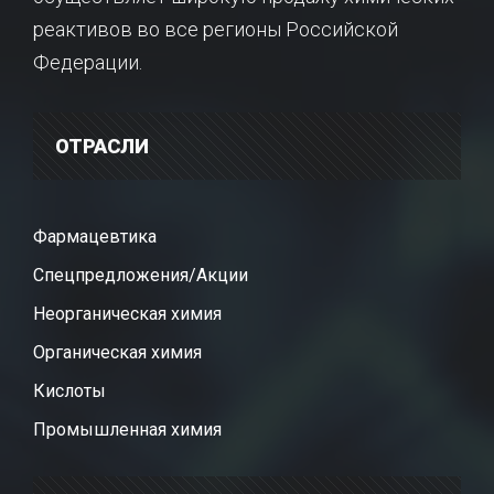
реактивов во все регионы Российской
Федерации.
ОТРАСЛИ
Фармацевтика
Спецпредложения/Акции
Неорганическая химия
Органическая химия
Кислоты
Промышленная химия