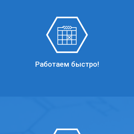
Работаем быстро!