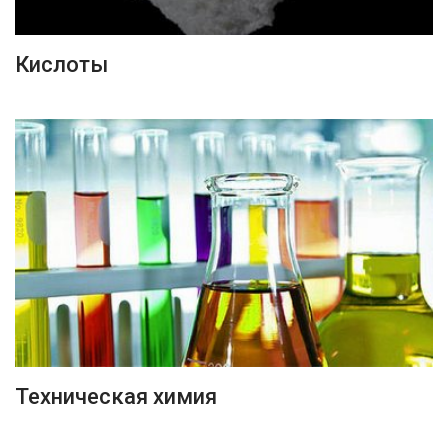
ПОДРОБНЕЕ
Кислоты
ПОДРОБНЕЕ
Техническая химия