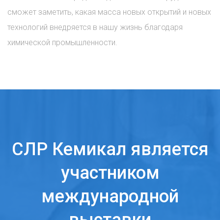
сможет заметить, какая масса новых открытий и новых
технологий внедряется в нашу жизнь благодаря
химической промышленности.
СЛР Кемикал является
участником
международной