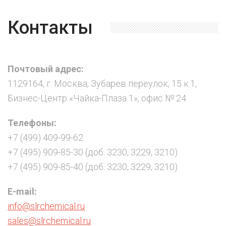
Контакты
Почтовый адрес:
1129164, г. Москва, Зубарев переулок, 15 к.1,
Бизнес-Центр «Чайка-Плаза 1», офис № 24
Телефоны:
+7 (499) 409-99-62
+7 (495) 909-85-30 (доб. 3230, 3229, 3210)
+7 (495) 909-85-40 (доб. 3230, 3229, 3210)
E-mail:
info@slrchemical.ru
sales@slrchemical.ru