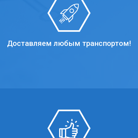
Доставляем любым транспортом!