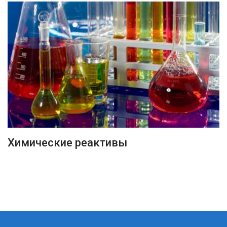
ПОДРОБНЕЕ
Химические реактивы