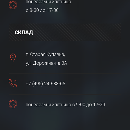
понедельник-пятница
с 8-30 до 17-30
СКЛАД
г. Старая Купавна,
ул. Дорожная, д.3А
+7 (495) 249-88-05
понедельник-пятница с 9-00 до 17-30