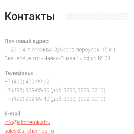
Контакты
Почтовый адрес:
1129164, г. Москва, Зубарев переулок, 15 к.1,
Бизнес-Центр «Чайка-Плаза 1», офис № 24
Телефоны:
+7 (499) 409-99-62
+7 (495) 909-85-30 (доб. 3230, 3229, 3210)
+7 (495) 909-85-40 (доб. 3230, 3229, 3210)
E-mail:
info@slrchemical.ru
sales@slrchemical.ru