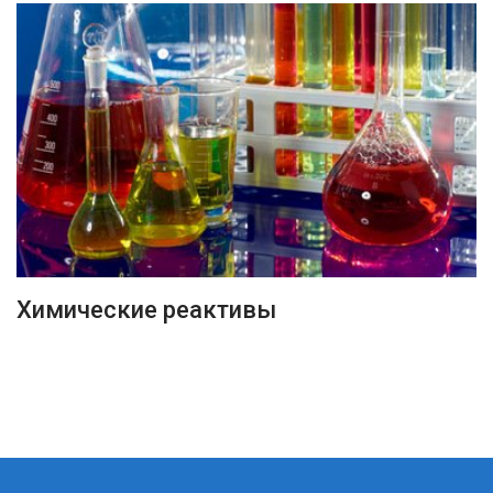
ПОДРОБНЕЕ
Химические реактивы