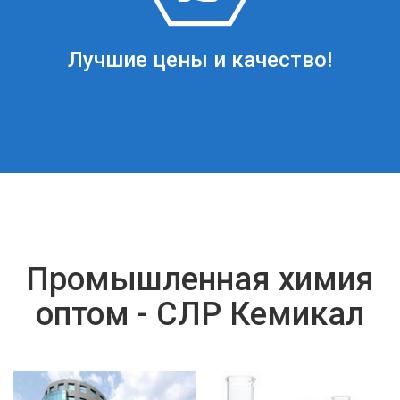
Лучшие цены и качество!
Промышленная химия
оптом - СЛР Кемикал