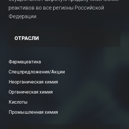
реактивов во все регионы Российской
Федерации.
ОТРАСЛИ
Фармацевтика
Спецпредложения/Акции
Неорганическая химия
Органическая химия
Кислоты
Промышленная химия