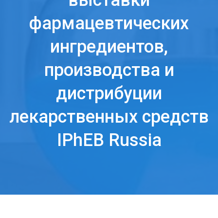
выставки
фармацевтических
ингредиентов,
производства и
дистрибуции
лекарственных средств
IPhEB Russia