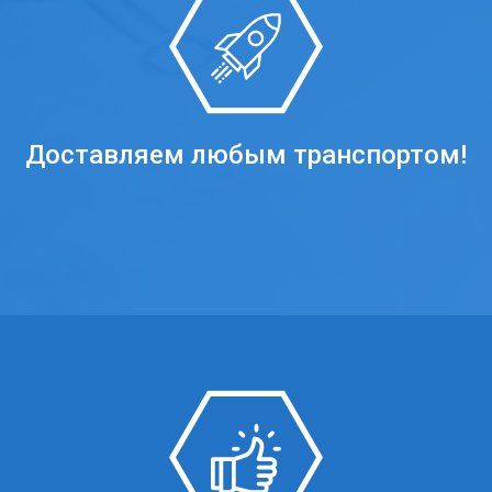
Доставляем любым транспортом!