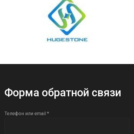
Форма обратной связи
Телефон или email *