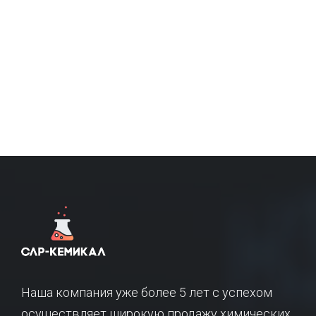
Наша компания уже более 5 лет с успехом
осуществляет широкую продажу химических