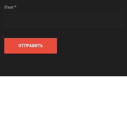
Имя *
ОТПРАВИТЬ