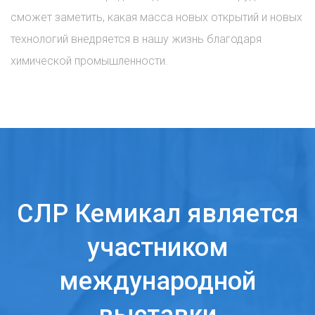
сможет заметить, какая масса новых открытий и новых
технологий внедряется в нашу жизнь благодаря
химической промышленности.
СЛР Кемикал является
участником
международной