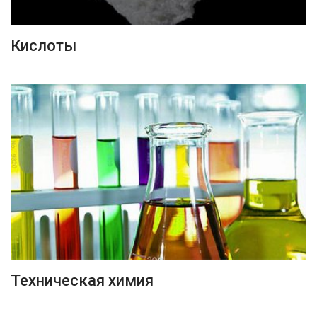
ПОДРОБНЕЕ
Кислоты
ПОДРОБНЕЕ
Техническая химия