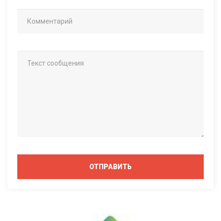
ОТПРАВИТЬ