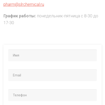
pharm@slrchemical.ru
График работы:
понедельник-пятница с 8-30 до
17-30