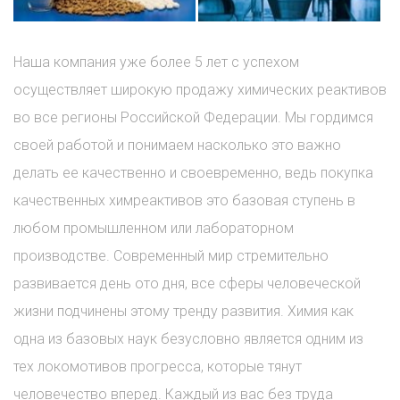
Наша компания уже более 5 лет с успехом
осуществляет широкую продажу химических реактивов
во все регионы Российской Федерации. Мы гордимся
своей работой и понимаем насколько это важно
делать ее качественно и своевременно, ведь покупка
качественных химреактивов это базовая ступень в
любом промышленном или лабораторном
производстве. Современный мир стремительно
развивается день ото дня, все сферы человеческой
жизни подчинены этому тренду развития. Химия как
одна из базовых наук безусловно является одним из
тех локомотивов прогресса, которые тянут
человечество вперед. Каждый из вас без труда