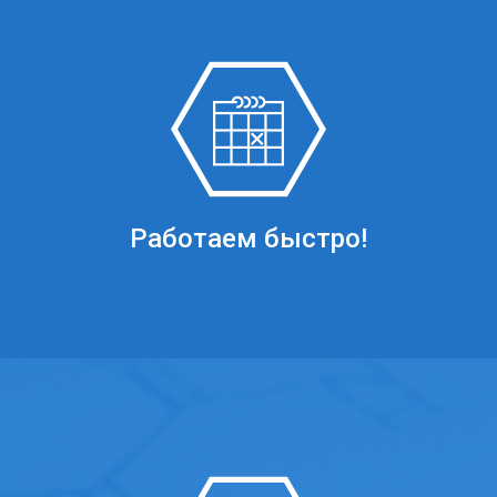
Работаем быстро!