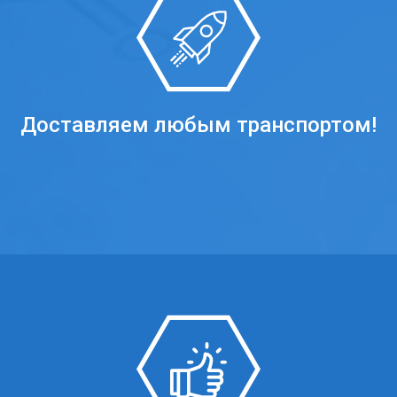
Доставляем любым транспортом!