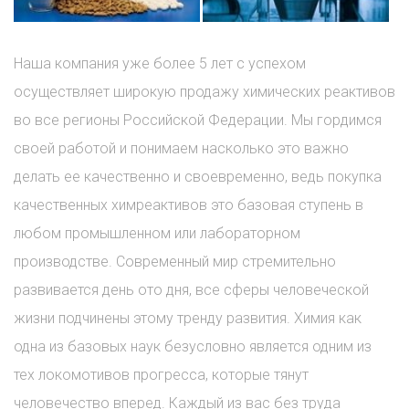
Наша компания уже более 5 лет с успехом
осуществляет широкую продажу химических реактивов
во все регионы Российской Федерации. Мы гордимся
своей работой и понимаем насколько это важно
делать ее качественно и своевременно, ведь покупка
качественных химреактивов это базовая ступень в
любом промышленном или лабораторном
производстве. Современный мир стремительно
развивается день ото дня, все сферы человеческой
жизни подчинены этому тренду развития. Химия как
одна из базовых наук безусловно является одним из
тех локомотивов прогресса, которые тянут
человечество вперед. Каждый из вас без труда