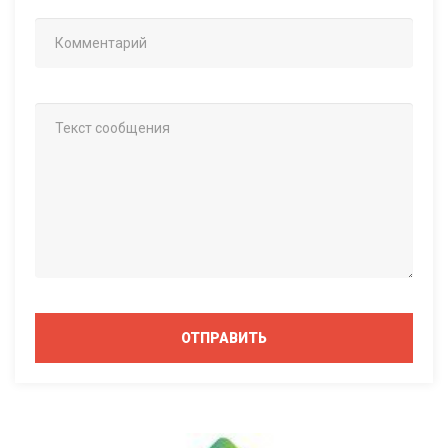
ОТПРАВИТЬ