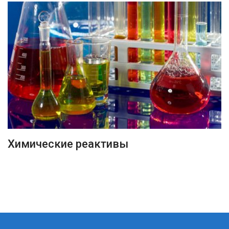
ПОДРОБНЕЕ
Химические реактивы