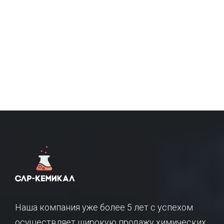
Наша компания уже более 5 лет с успехом
осуществляет широкую продажу химических