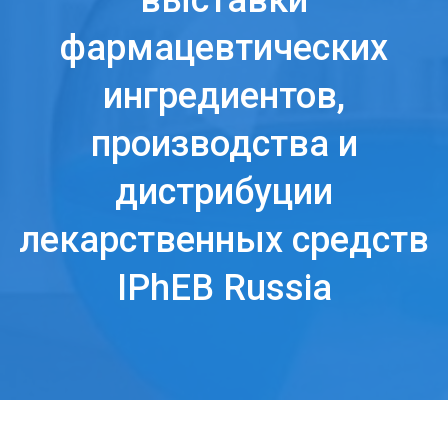
выставки
фармацевтических
ингредиентов,
производства и
дистрибуции
лекарственных средств
IPhEB Russia