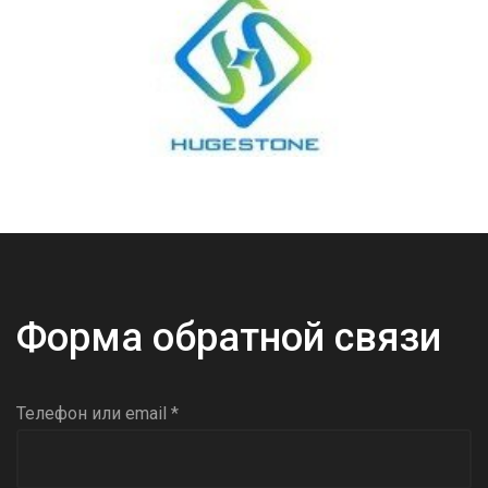
Форма обратной связи
Телефон или email *