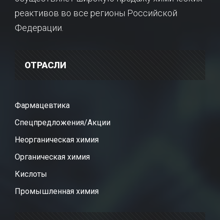
реактивов во все регионы Российской
Федерации.
ОТРАСЛИ
Фармацевтика
Спецпредложения/Акции
Неорганическая химия
Органическая химия
Кислоты
Промышленная химия