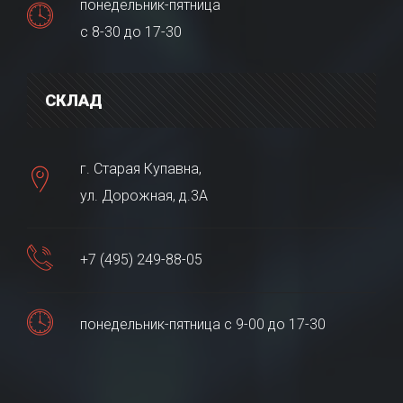
понедельник-пятница
с 8-30 до 17-30
СКЛАД
г. Старая Купавна,
ул. Дорожная, д.3А
+7 (495) 249-88-05
понедельник-пятница с 9-00 до 17-30