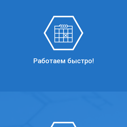
Работаем быстро!