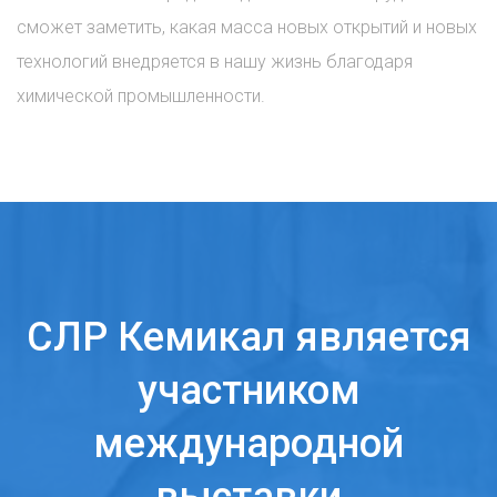
сможет заметить, какая масса новых открытий и новых
технологий внедряется в нашу жизнь благодаря
химической промышленности.
СЛР Кемикал является
участником
международной