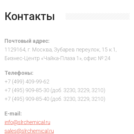
Контакты
Почтовый адрес:
1129164, г. Москва, Зубарев переулок, 15 к.1,
Бизнес-Центр «Чайка-Плаза 1», офис № 24
Телефоны:
+7 (499) 409-99-62
+7 (495) 909-85-30 (доб. 3230, 3229, 3210)
+7 (495) 909-85-40 (доб. 3230, 3229, 3210)
E-mail:
info@slrchemical.ru
sales@slrchemical.ru