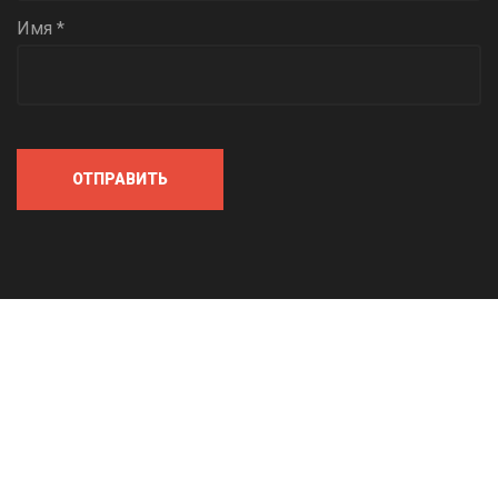
Имя *
ОТПРАВИТЬ