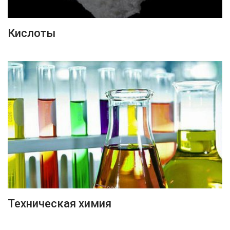
ПОДРОБНЕЕ
Кислоты
ПОДРОБНЕЕ
Техническая химия