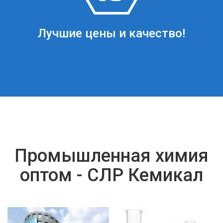
Лучшие цены и качество!
Промышленная химия
оптом - СЛР Кемикал