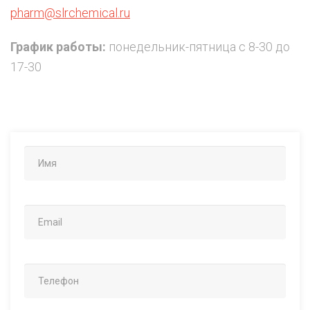
pharm@slrchemical.ru
График работы:
понедельник-пятница с 8-30 до
17-30