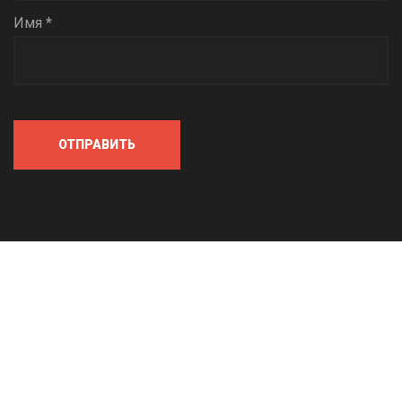
Имя *
ОТПРАВИТЬ