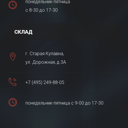
понедельник-пятница
с 8-30 до 17-30
СКЛАД
г. Старая Купавна,
ул. Дорожная, д.3А
+7 (495) 249-88-05
понедельник-пятница с 9-00 до 17-30