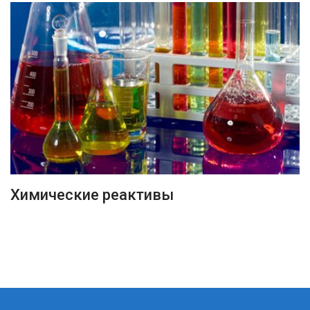
ПОДРОБНЕЕ
Химические реактивы