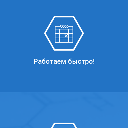
Работаем быстро!