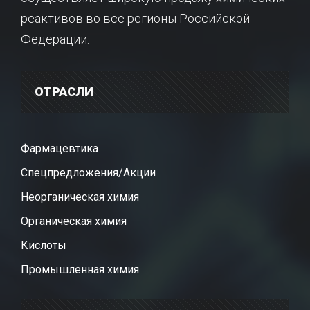
реактивов во все регионы Российской
Федерации.
ОТРАСЛИ
Фармацевтика
Спецпредложения/Акции
Неорганическая химия
Органическая химия
Кислоты
Промышленная химия