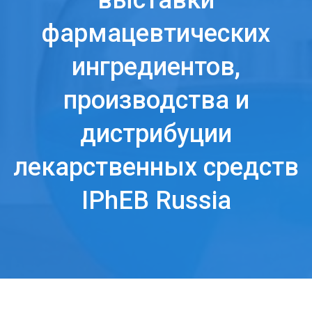
выставки
фармацевтических
ингредиентов,
производства и
дистрибуции
лекарственных средств
IPhEB Russia