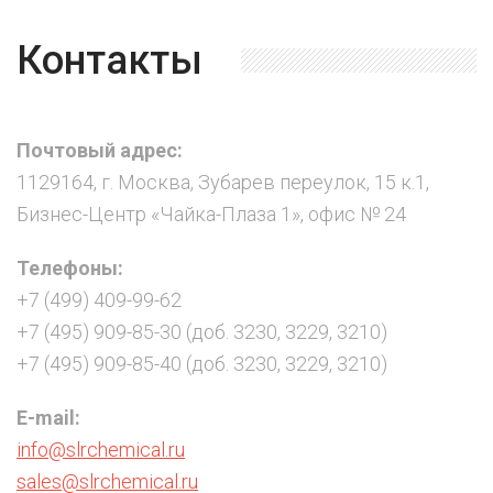
Контакты
Почтовый адрес:
1129164, г. Москва, Зубарев переулок, 15 к.1,
Бизнес-Центр «Чайка-Плаза 1», офис № 24
Телефоны:
+7 (499) 409-99-62
+7 (495) 909-85-30 (доб. 3230, 3229, 3210)
+7 (495) 909-85-40 (доб. 3230, 3229, 3210)
E-mail:
info@slrchemical.ru
sales@slrchemical.ru