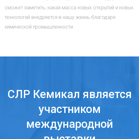
сможет заметить, какая масса новых открытий и новых
технологий внедряется в нашу жизнь благодаря
химической промышленности.
СЛР Кемикал является
участником
международной