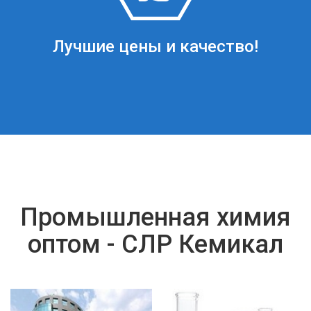
Лучшие цены и качество!
Промышленная химия
оптом - СЛР Кемикал