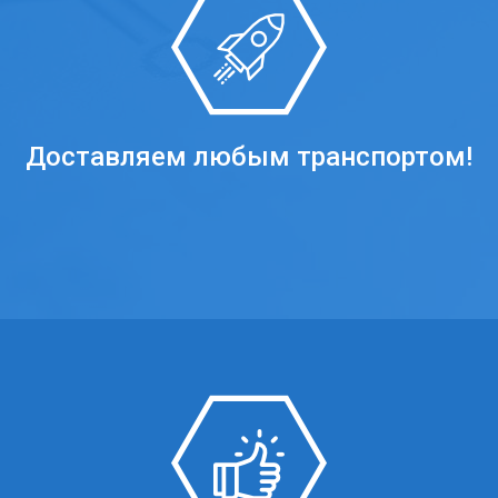
Доставляем любым транспортом!