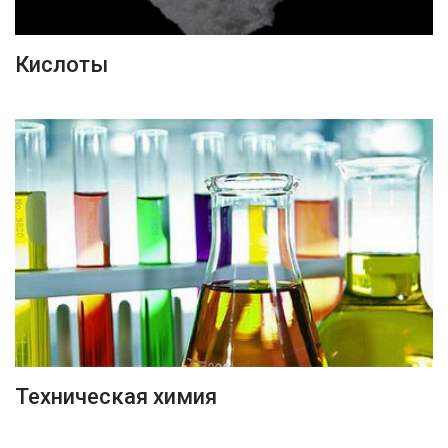
ПОДРОБНЕЕ
Кислоты
ПОДРОБНЕЕ
Техническая химия