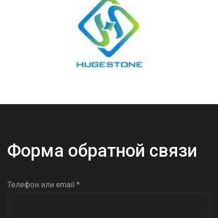
Форма обратной связи
Телефон или email *