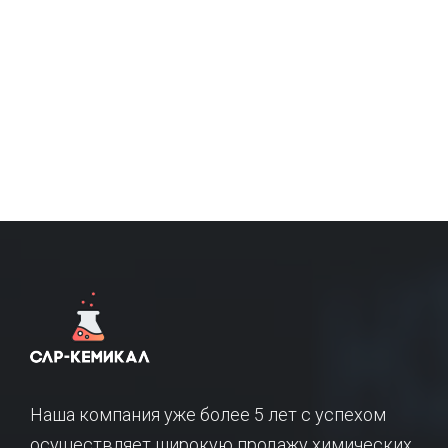
Наша компания уже более 5 лет с успехом
осуществляет широкую продажу химических