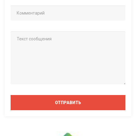
ОТПРАВИТЬ