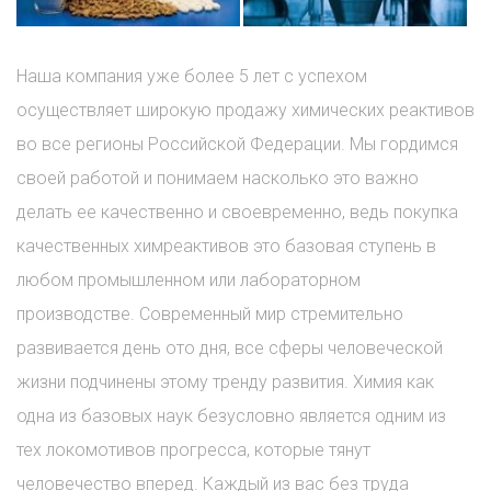
Наша компания уже более 5 лет с успехом
осуществляет широкую продажу химических реактивов
во все регионы Российской Федерации. Мы гордимся
своей работой и понимаем насколько это важно
делать ее качественно и своевременно, ведь покупка
качественных химреактивов это базовая ступень в
любом промышленном или лабораторном
производстве. Современный мир стремительно
развивается день ото дня, все сферы человеческой
жизни подчинены этому тренду развития. Химия как
одна из базовых наук безусловно является одним из
тех локомотивов прогресса, которые тянут
человечество вперед. Каждый из вас без труда