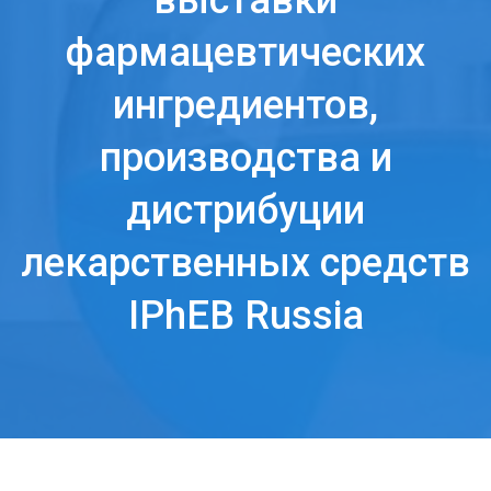
выставки
фармацевтических
ингредиентов,
производства и
дистрибуции
лекарственных средств
IPhEB Russia