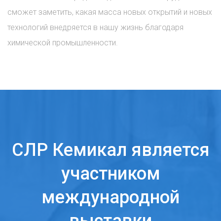
сможет заметить, какая масса новых открытий и новых
технологий внедряется в нашу жизнь благодаря
химической промышленности.
СЛР Кемикал является
участником
международной