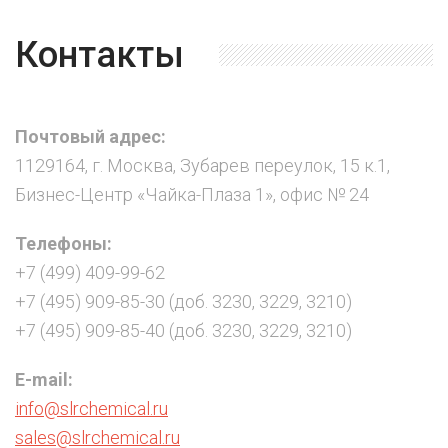
Контакты
Почтовый адрес:
1129164, г. Москва, Зубарев переулок, 15 к.1,
Бизнес-Центр «Чайка-Плаза 1», офис № 24
Телефоны:
+7 (499) 409-99-62
+7 (495) 909-85-30 (доб. 3230, 3229, 3210)
+7 (495) 909-85-40 (доб. 3230, 3229, 3210)
E-mail:
info@slrchemical.ru
sales@slrchemical.ru