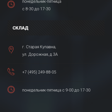
понедельник-пятница
с 8-30 до 17-30
СКЛАД
г. Старая Купавна,
ул. Дорожная, д.3А
+7 (495) 249-88-05
понедельник-пятница с 9-00 до 17-30