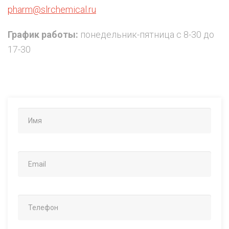
pharm@slrchemical.ru
График работы:
понедельник-пятница с 8-30 до
17-30