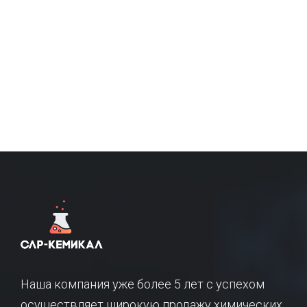
Наша компания уже более 5 лет с успехом
осуществляет широкую продажу химических