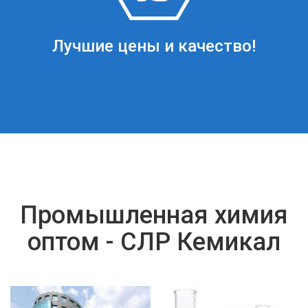
Лучшие цены и качество!
Промышленная химия
оптом - СЛР Кемикал