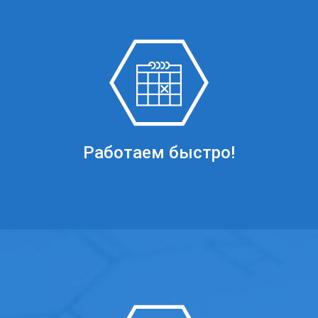
Работаем быстро!