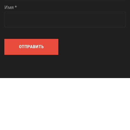
Имя *
ОТПРАВИТЬ