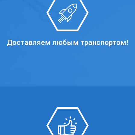
Доставляем любым транспортом!