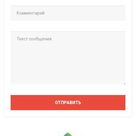
ОТПРАВИТЬ