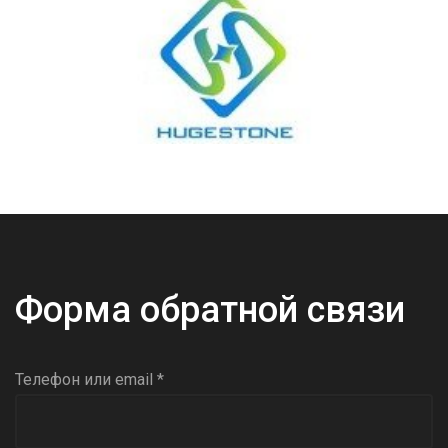
Форма обратной связи
Телефон или email *