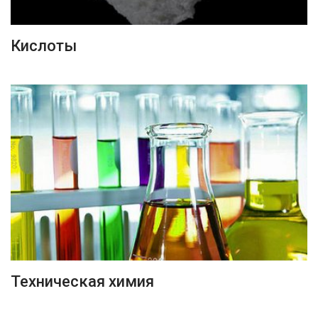
ПОДРОБНЕЕ
Кислоты
ПОДРОБНЕЕ
Техническая химия