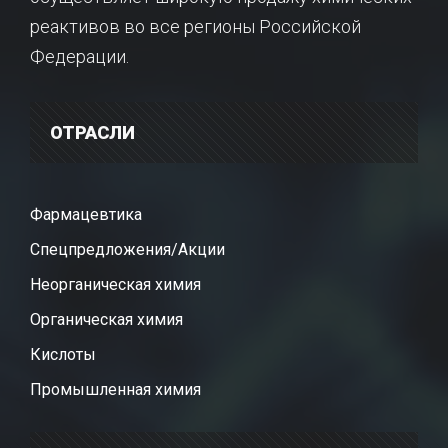
реактивов во все регионы Российской
Федерации.
ОТРАСЛИ
Фармацевтика
Спецпредложения/Акции
Неорганическая химия
Органическая химия
Кислоты
Промышленная химия