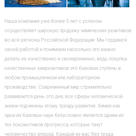
Наша компания уже более 5 лет с успехом
осуществляет широкую продажу химических реактивов
во все регионы Российской Федерации. Мы гордимся
своей работой и понимаем насколько это важно
делать ее качественно и своевременно, ведь покупка
качественных химреактивов это базовая ступень в
любом промышленном или лабораторном
производстве. Современный мир стремительно
развивается день ото дня, все сферы человеческой
жизни подчинены этому тренду развития. Химия как
одна из базовых наук безусловно является одним из
тех локомотивов прогресса, которые тянут
человечество вперед. Каждый из вас без труда