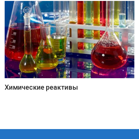
ПОДРОБНЕЕ
Химические реактивы