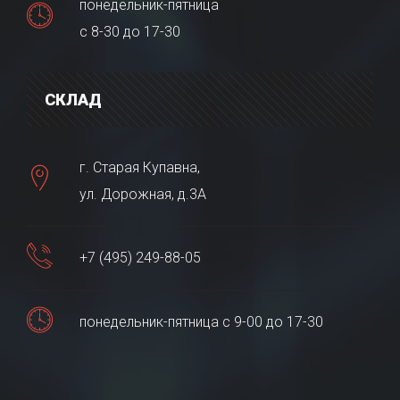
понедельник-пятница
с 8-30 до 17-30
СКЛАД
г. Старая Купавна,
ул. Дорожная, д.3А
+7 (495) 249-88-05
понедельник-пятница с 9-00 до 17-30