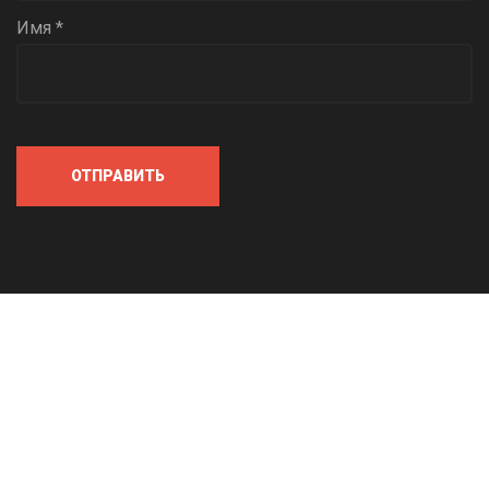
Имя *
ОТПРАВИТЬ