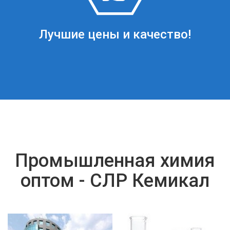
Лучшие цены и качество!
Промышленная химия
оптом - СЛР Кемикал