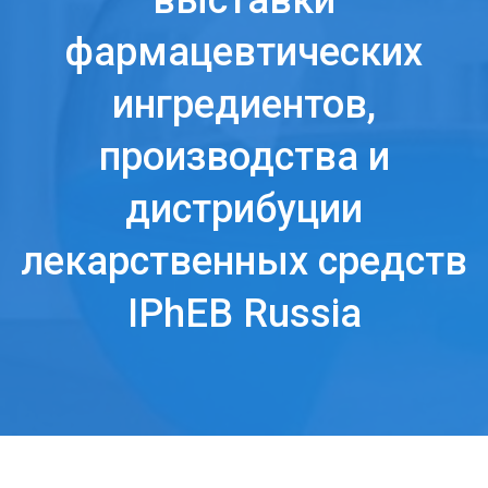
выставки
фармацевтических
ингредиентов,
производства и
дистрибуции
лекарственных средств
IPhEB Russia