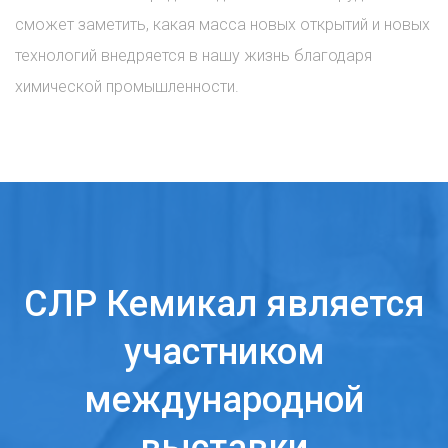
сможет заметить, какая масса новых открытий и новых
технологий внедряется в нашу жизнь благодаря
химической промышленности.
СЛР Кемикал является
участником
международной