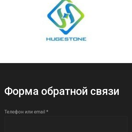
Форма обратной связи
Телефон или email *