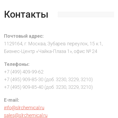
Контакты
Почтовый адрес:
1129164, г. Москва, Зубарев переулок, 15 к.1,
Бизнес-Центр «Чайка-Плаза 1», офис № 24
Телефоны:
+7 (499) 409-99-62
+7 (495) 909-85-30 (доб. 3230, 3229, 3210)
+7 (495) 909-85-40 (доб. 3230, 3229, 3210)
E-mail:
info@slrchemical.ru
sales@slrchemical.ru