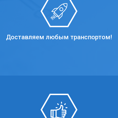
Доставляем любым транспортом!