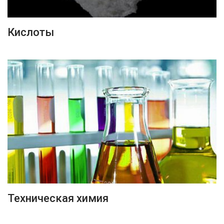
ПОДРОБНЕЕ
Кислоты
ПОДРОБНЕЕ
Техническая химия