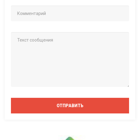
ОТПРАВИТЬ