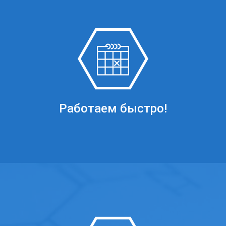
Работаем быстро!