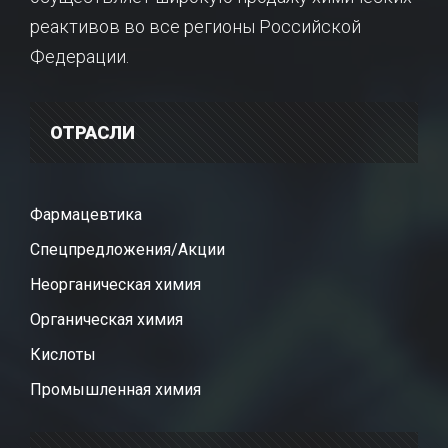
реактивов во все регионы Российской
Федерации.
ОТРАСЛИ
Фармацевтика
Спецпредложения/Акции
Неорганическая химия
Органическая химия
Кислоты
Промышленная химия