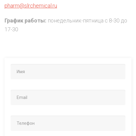
pharm@slrchemical.ru
График работы:
понедельник-пятница с 8-30 до
17-30