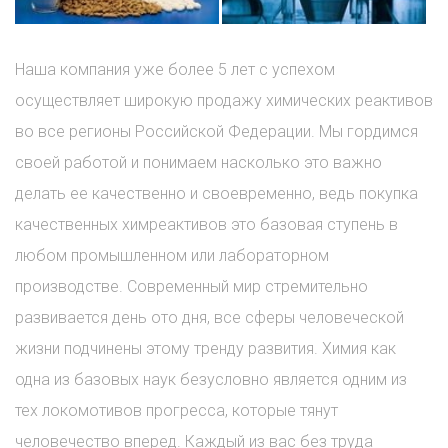
Наша компания уже более 5 лет с успехом
осуществляет широкую продажу химических реактивов
во все регионы Российской Федерации. Мы гордимся
своей работой и понимаем насколько это важно
делать ее качественно и своевременно, ведь покупка
качественных химреактивов это базовая ступень в
любом промышленном или лабораторном
производстве. Современный мир стремительно
развивается день ото дня, все сферы человеческой
жизни подчинены этому тренду развития. Химия как
одна из базовых наук безусловно является одним из
тех локомотивов прогресса, которые тянут
человечество вперед. Каждый из вас без труда