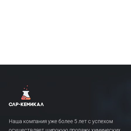
Наша компания уже более 5 лет с успехом
осуществляет широкую продажу химических