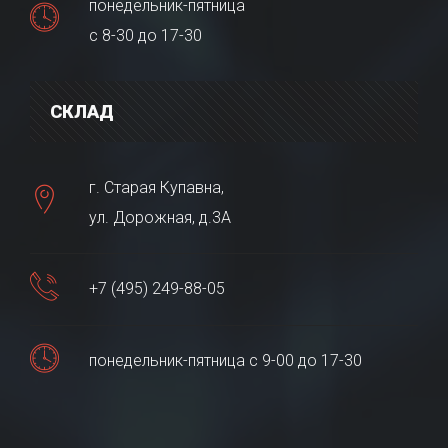
понедельник-пятница
с 8-30 до 17-30
СКЛАД
г. Старая Купавна,
ул. Дорожная, д.3А
+7 (495) 249-88-05
понедельник-пятница с 9-00 до 17-30