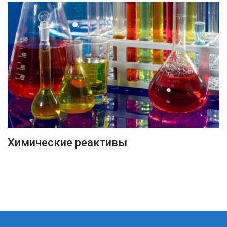
ПОДРОБНЕЕ
Химические реактивы