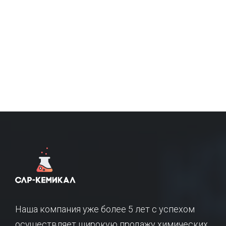
Наша компания уже более 5 лет с успехом
осуществляет широкую продажу химических