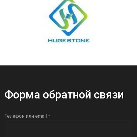
Форма обратной связи
Телефон или email *