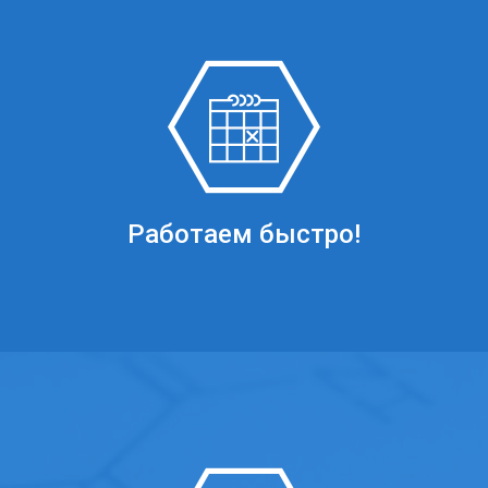
Работаем быстро!