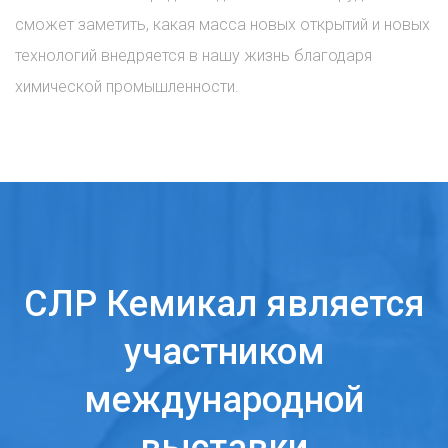
сможет заметить, какая масса новых открытий и новых
технологий внедряется в нашу жизнь благодаря
химической промышленности.
СЛР Кемикал является
участником
международной