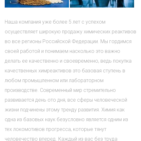
Наша компания уже более 5 лет с успехом
осуществляет широкую продажу химических реактивов
во все регионы Российской Федерации. Мы гордимся
своей работой и понимаем насколько это важно
делать ее качественно и своевременно, ведь покупка
качественных химреактивов это базовая ступень в
любом промышленном или лабораторном
производстве. Современный мир стремительно
развивается день ото дня, все сферы человеческой
жизни подчинены этому тренду развития. Химия как
одна из базовых наук безусловно является одним из
тех локомотивов прогресса, которые тянут
человечество вперед. Каждый из вас без труда