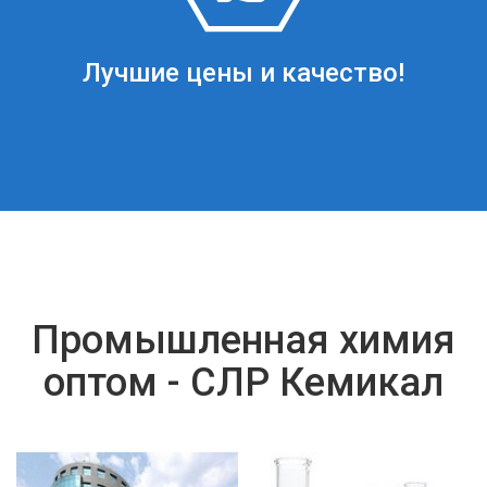
Лучшие цены и качество!
Промышленная химия
оптом - СЛР Кемикал