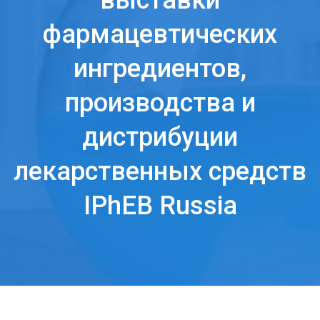
выставки
фармацевтических
ингредиентов,
производства и
дистрибуции
лекарственных средств
IPhEB Russia