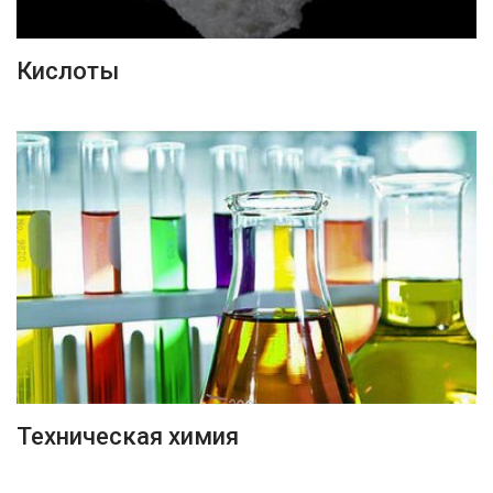
ПОДРОБНЕЕ
Кислоты
ПОДРОБНЕЕ
Техническая химия