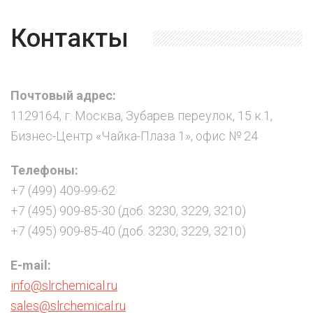
Контакты
Почтовый адрес:
1129164, г. Москва, Зубарев переулок, 15 к.1,
Бизнес-Центр «Чайка-Плаза 1», офис № 24
Телефоны:
+7 (499) 409-99-62
+7 (495) 909-85-30 (доб. 3230, 3229, 3210)
+7 (495) 909-85-40 (доб. 3230, 3229, 3210)
E-mail:
info@slrchemical.ru
sales@slrchemical.ru