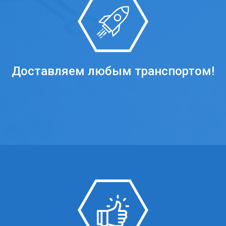
Доставляем любым транспортом!