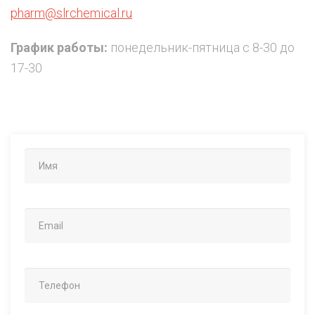
pharm@slrchemical.ru
График работы:
понедельник-пятница с 8-30 до
17-30