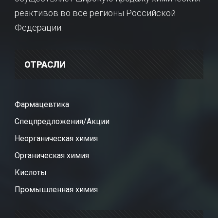
реактивов во все регионы Российской
Федерации.
ОТРАСЛИ
Фармацевтика
Спецпредложения/Акции
Неорганическая химия
Органическая химия
Кислоты
Промышленная химия