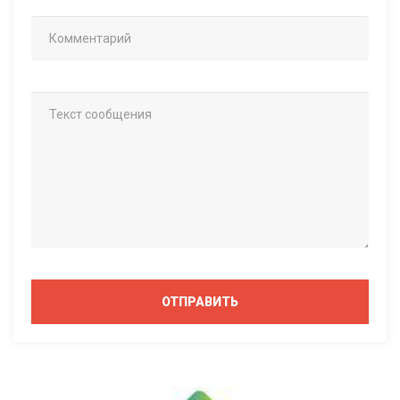
ОТПРАВИТЬ