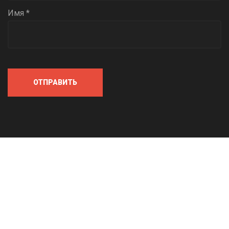
Имя *
ОТПРАВИТЬ