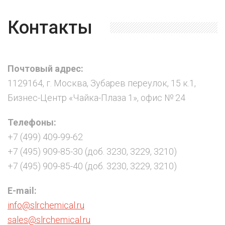
Контакты
Почтовый адрес:
1129164, г. Москва, Зубарев переулок, 15 к.1,
Бизнес-Центр «Чайка-Плаза 1», офис № 24
Телефоны:
+7 (499) 409-99-62
+7 (495) 909-85-30 (доб. 3230, 3229, 3210)
+7 (495) 909-85-40 (доб. 3230, 3229, 3210)
E-mail:
info@slrchemical.ru
sales@slrchemical.ru