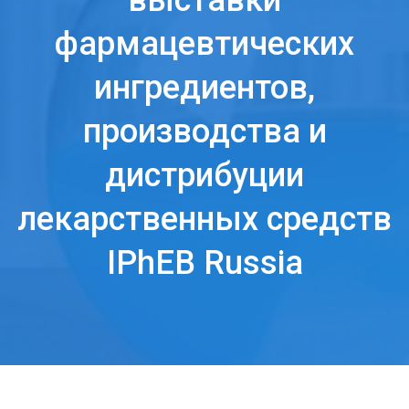
выставки
фармацевтических
ингредиентов,
производства и
дистрибуции
лекарственных средств
IPhEB Russia