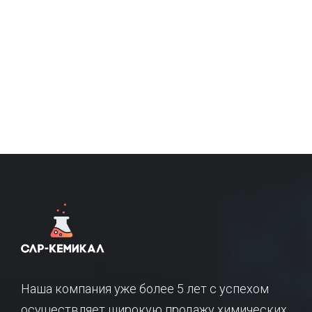
Наша компания уже более 5 лет с успехом
осуществляет широкую продажу химических