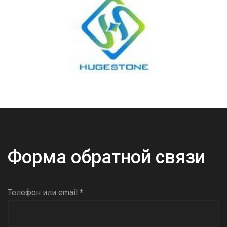
Форма обратной связи
Телефон или email *