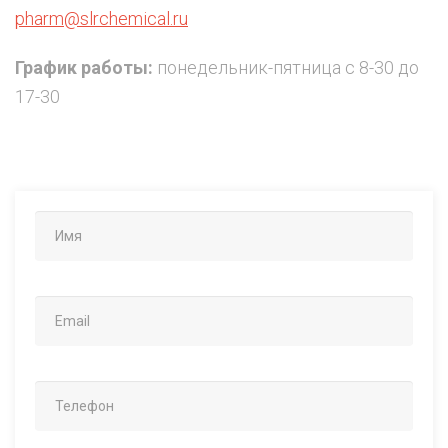
pharm@slrchemical.ru
График работы:
понедельник-пятница с 8-30 до
17-30