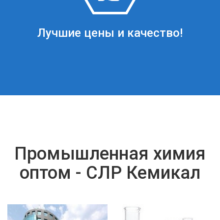
Лучшие цены и качество!
Промышленная химия
оптом - СЛР Кемикал