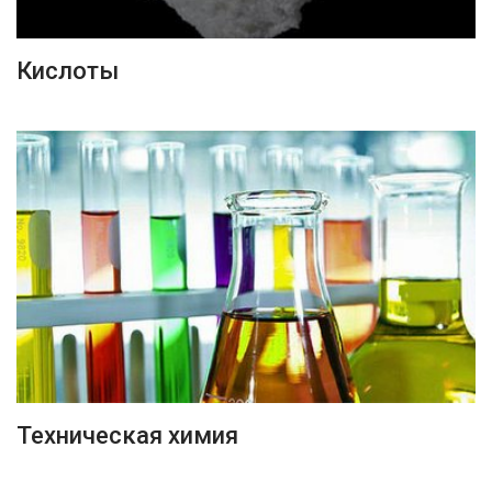
ПОДРОБНЕЕ
Кислоты
ПОДРОБНЕЕ
Техническая химия