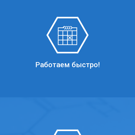
Работаем быстро!