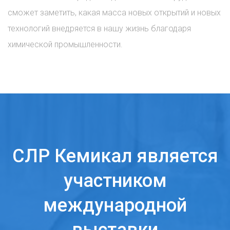
сможет заметить, какая масса новых открытий и новых
технологий внедряется в нашу жизнь благодаря
химической промышленности.
СЛР Кемикал является
участником
международной