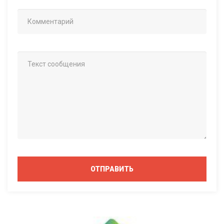
ОТПРАВИТЬ