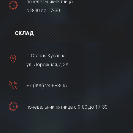
понедельник-пятница
с 8-30 до 17-30
СКЛАД
г. Старая Купавна,
ул. Дорожная, д.3А
+7 (495) 249-88-05
понедельник-пятница с 9-00 до 17-30