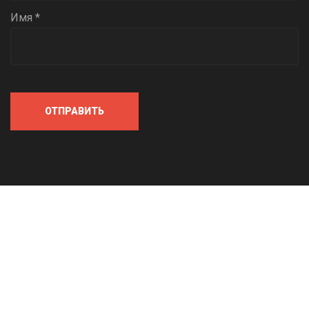
Имя *
ОТПРАВИТЬ