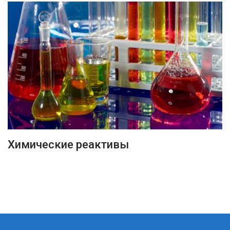
ПОДРОБНЕЕ
Химические реактивы