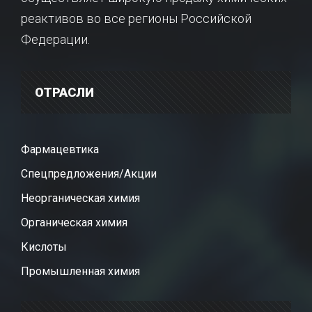
реактивов во все регионы Российской
Федерации.
ОТРАСЛИ
Фармацевтика
Спецпредложения/Акции
Неорганическая химия
Органическая химия
Кислоты
Промышленная химия