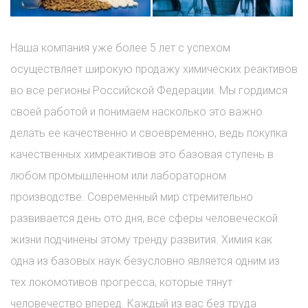
Наша компания уже более 5 лет с успехом
осуществляет широкую продажу химических реактивов
во все регионы Российской Федерации. Мы гордимся
своей работой и понимаем насколько это важно
делать ее качественно и своевременно, ведь покупка
качественных химреактивов это базовая ступень в
любом промышленном или лабораторном
производстве. Современный мир стремительно
развивается день ото дня, все сферы человеческой
жизни подчинены этому тренду развития. Химия как
одна из базовых наук безусловно является одним из
тех локомотивов прогресса, которые тянут
человечество вперед. Каждый из вас без труда