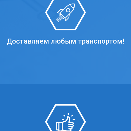
Доставляем любым транспортом!