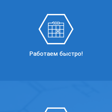
Работаем быстро!