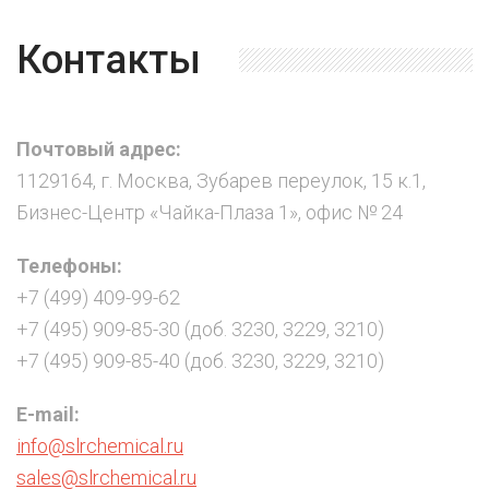
Контакты
Почтовый адрес:
1129164, г. Москва, Зубарев переулок, 15 к.1,
Бизнес-Центр «Чайка-Плаза 1», офис № 24
Телефоны:
+7 (499) 409-99-62
+7 (495) 909-85-30 (доб. 3230, 3229, 3210)
+7 (495) 909-85-40 (доб. 3230, 3229, 3210)
E-mail:
info@slrchemical.ru
sales@slrchemical.ru