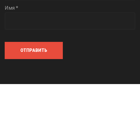
Имя *
ОТПРАВИТЬ