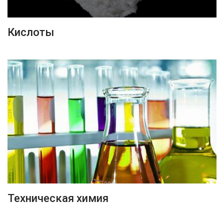
ПОДРОБНЕЕ
Кислоты
ПОДРОБНЕЕ
Техническая химия