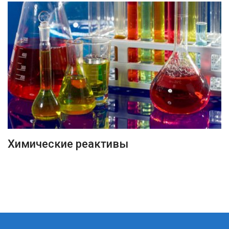
ПОДРОБНЕЕ
Химические реактивы