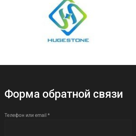
Форма обратной связи
Телефон или email *