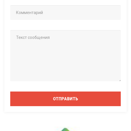
ОТПРАВИТЬ