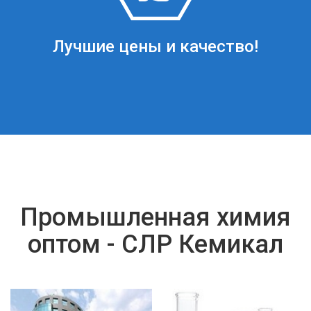
Лучшие цены и качество!
Промышленная химия
оптом - СЛР Кемикал