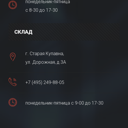
понедельник-пятница
с 8-30 до 17-30
СКЛАД
г. Старая Купавна,
ул. Дорожная, д.3А
+7 (495) 249-88-05
понедельник-пятница с 9-00 до 17-30