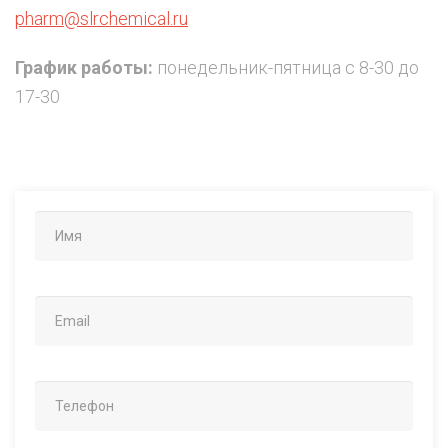
pharm@slrchemical.ru
График работы:
понедельник-пятница с 8-30 до
17-30