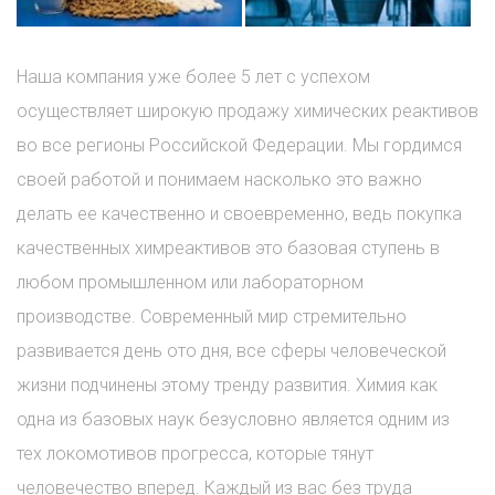
Наша компания уже более 5 лет с успехом
осуществляет широкую продажу химических реактивов
во все регионы Российской Федерации. Мы гордимся
своей работой и понимаем насколько это важно
делать ее качественно и своевременно, ведь покупка
качественных химреактивов это базовая ступень в
любом промышленном или лабораторном
производстве. Современный мир стремительно
развивается день ото дня, все сферы человеческой
жизни подчинены этому тренду развития. Химия как
одна из базовых наук безусловно является одним из
тех локомотивов прогресса, которые тянут
человечество вперед. Каждый из вас без труда