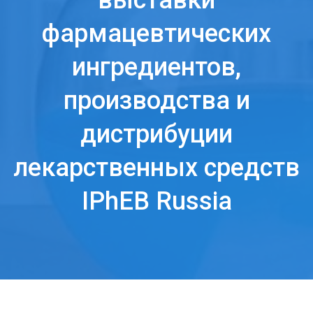
выставки
фармацевтических
ингредиентов,
производства и
дистрибуции
лекарственных средств
IPhEB Russia