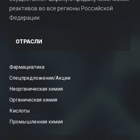
реактивов во все регионы Российской
Федерации.
ОТРАСЛИ
Фармацевтика
Спецпредложения/Акции
Неорганическая химия
Органическая химия
Кислоты
Промышленная химия