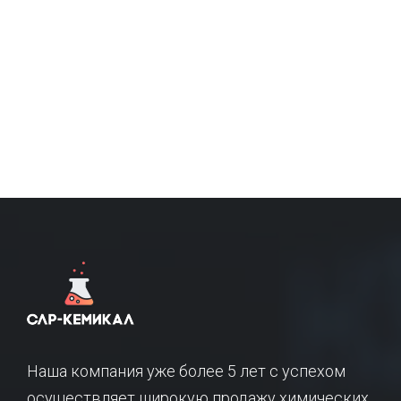
Наша компания уже более 5 лет с успехом
осуществляет широкую продажу химических