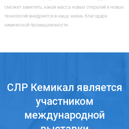
сможет заметить, какая масса новых открытий и новых
технологий внедряется в нашу жизнь благодаря
химической промышленности.
СЛР Кемикал является
участником
международной