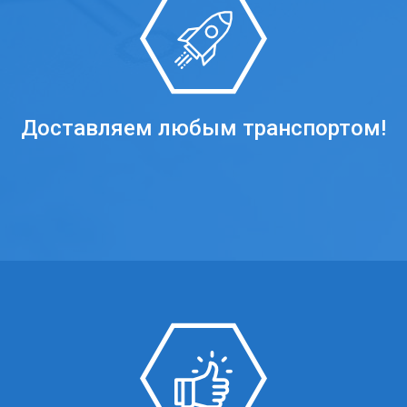
Доставляем любым транспортом!