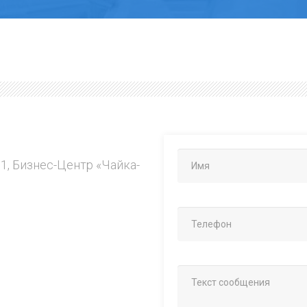
.1, Бизнес-Центр «Чайка-