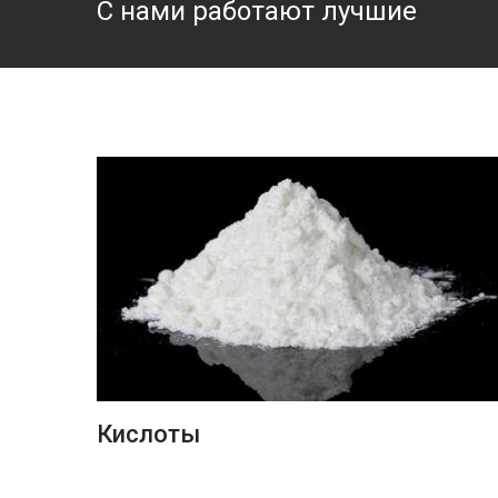
С нами работают лучшие
ПОДРОБНЕЕ
Кислоты