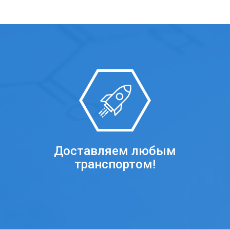
Доставляем любым
транспортом!