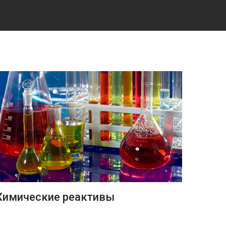
ПОДРОБНЕЕ
Химические реактивы