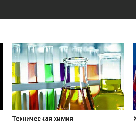
ПОДРОБНЕЕ
Техническая химия