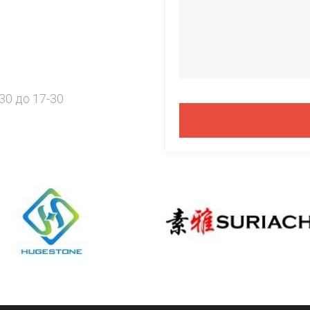
30 до 17-30