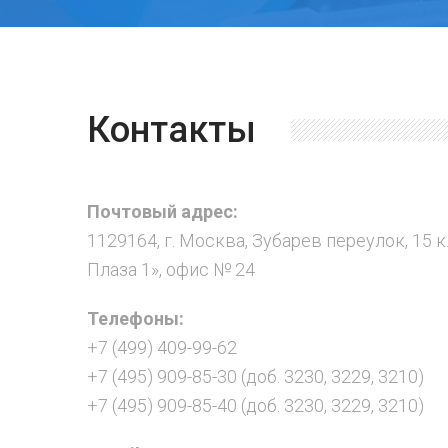
Контакты
Почтовый адрес:
1129164, г. Москва, Зубарев переулок, 15 к
Плаза 1», офис № 24
Телефоны:
+7 (499) 409-99-62
+7 (495) 909-85-30 (доб. 3230, 3229, 3210)
+7 (495) 909-85-40 (доб. 3230, 3229, 3210)