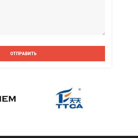
ОТПРАВИТЬ