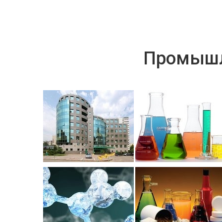
Промышл