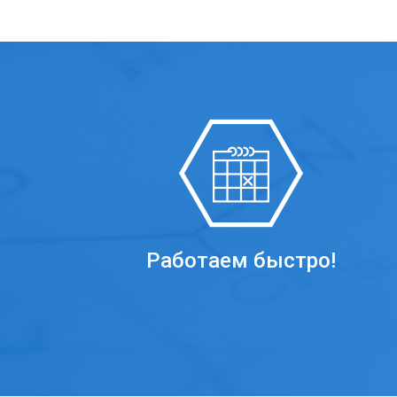
Работаем быстро!