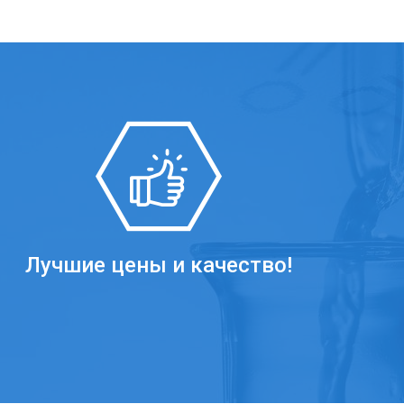
Лучшие цены и качество!