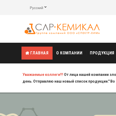
Русский
ГЛАВНАЯ
О КОМПАНИИ
ПРОДУКЦИЯ
Уважаемые коллеги!!!
От лица нашей компании зл
день. Отправляю наш новый список продукции." Во 