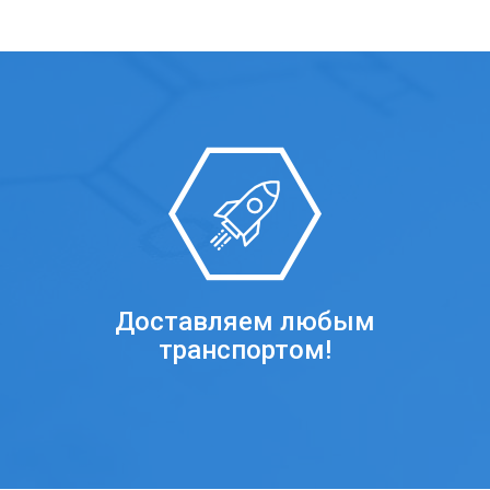
Доставляем любым
транспортом!