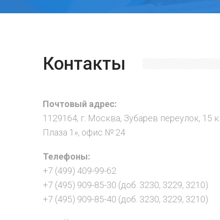
Контакты
Почтовый адрес:
1129164, г. Москва, Зубарев переулок, 15 к
Плаза 1», офис № 24
Телефоны:
+7 (499) 409-99-62
+7 (495) 909-85-30 (доб. 3230, 3229, 3210)
+7 (495) 909-85-40 (доб. 3230, 3229, 3210)