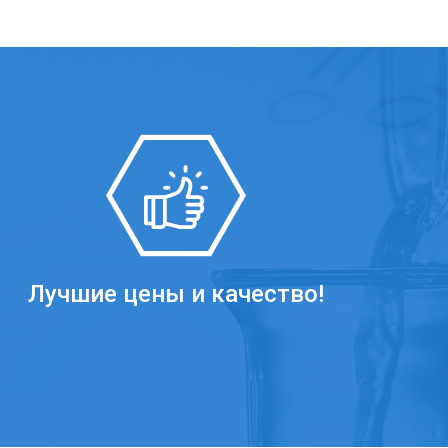
Лучшие цены и качество!