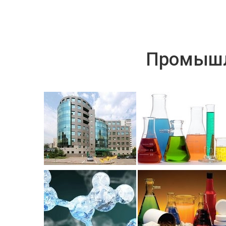
Промышл