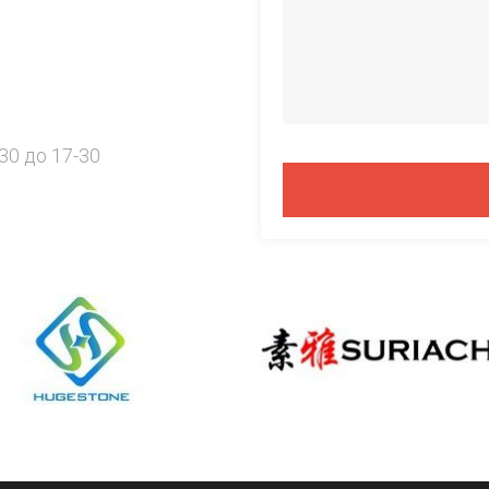
30 до 17-30