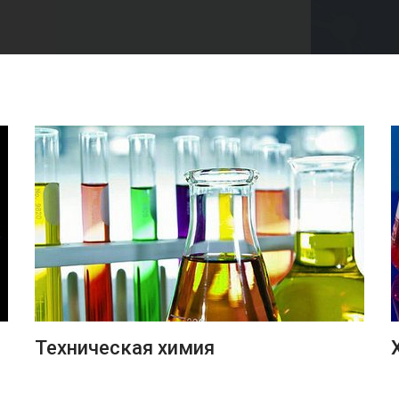
ПОДРОБНЕЕ
Техническая химия