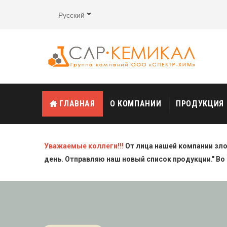
Русский
ГЛАВНАЯ
О КОМПАНИИ
ПРОДУКЦИЯ
Уважаемые коллеги!!!
От лица нашей компании зл
день. Отправляю наш новый список продукции." Во 