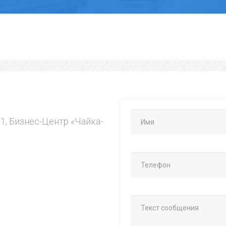
.1, Бизнес-Центр «Чайка-