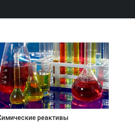
ПОДРОБНЕЕ
Химические реактивы