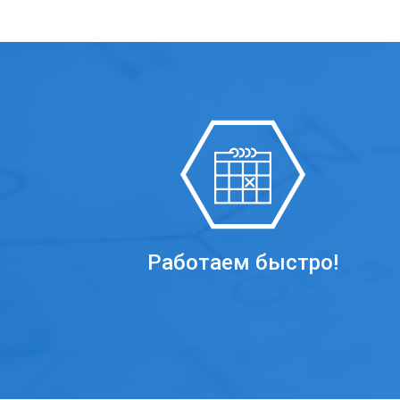
Работаем быстро!