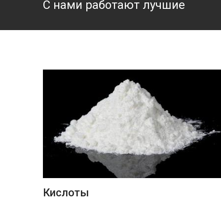
С нами работают лучшие
ПОДРОБНЕЕ
Кислоты