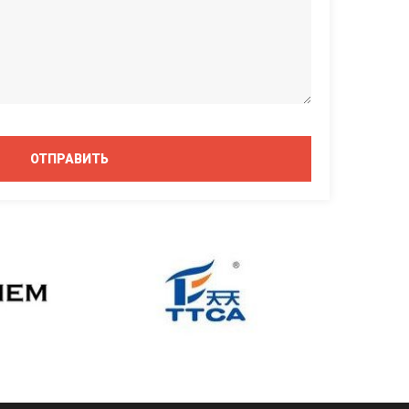
ОТПРАВИТЬ