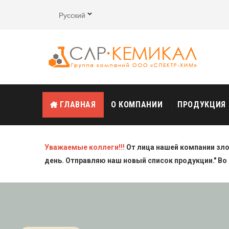
Русский
ГЛАВНАЯ
О КОМПАНИИ
ПРОДУКЦИЯ
Уважаемые коллеги!!!
От лица нашей компании зл
день. Отправляю наш новый список продукции." Во 