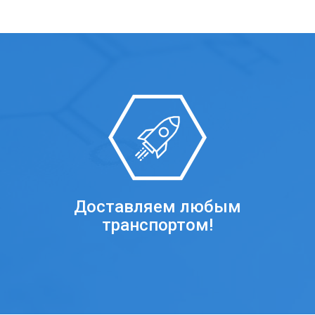
Доставляем любым
транспортом!