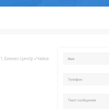
.1, Бизнес-Центр «Чайка-