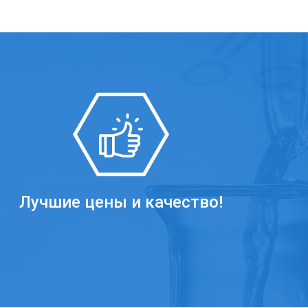
Лучшие цены и качество!