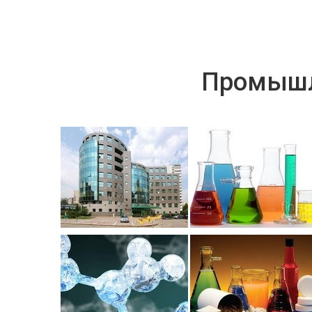
Промышл