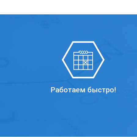
Работаем быстро!