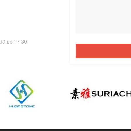
30 до 17-30