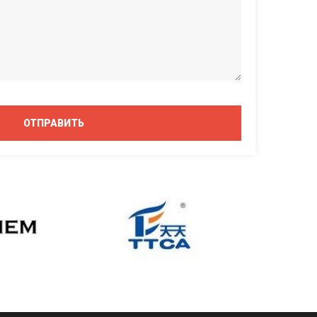
ОТПРАВИТЬ