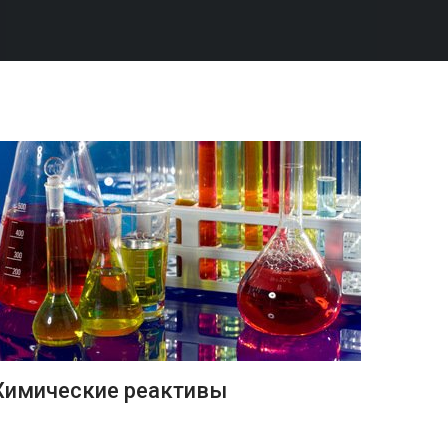
ПОДРОБНЕЕ
Химические реактивы