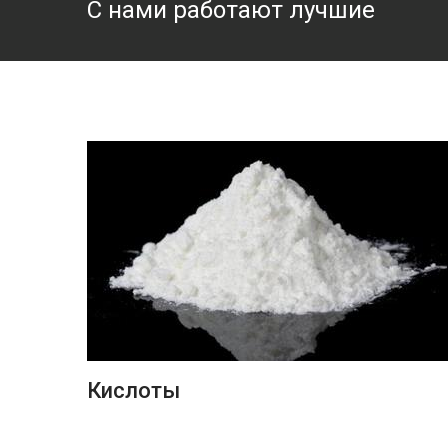
С нами работают лучшие
ПОДРОБНЕЕ
Кислоты