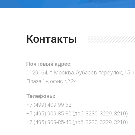
Контакты
Почтовый адрес:
1129164, г. Москва, Зубарев переулок, 15 к
Плаза 1», офис № 24
Телефоны:
+7 (499) 409-99-62
+7 (495) 909-85-30 (доб. 3230, 3229, 3210)
+7 (495) 909-85-40 (доб. 3230, 3229, 3210)