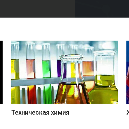
ПОДРОБНЕЕ
Техническая химия