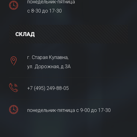
понедельник-пятница
с 8-30 до 17-30
СКЛАД
г. Старая Купавна,
ул. Дорожная, д.3А
+7 (495) 249-88-05
понедельник-пятница с 9-00 до 17-30