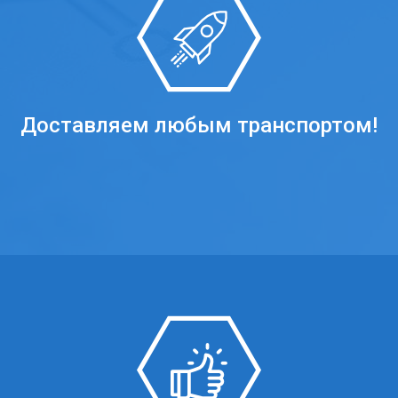
Доставляем любым транспортом!