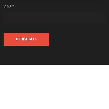
Имя *
ОТПРАВИТЬ