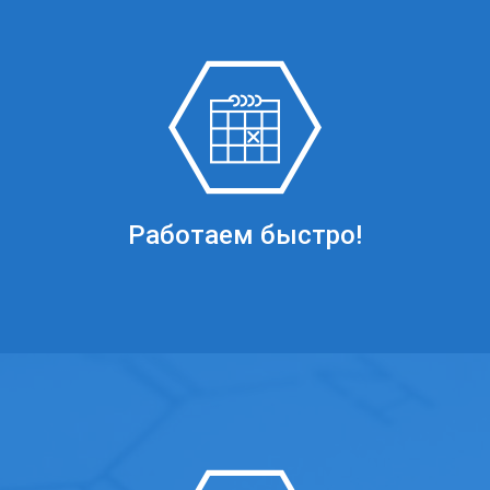
Работаем быстро!