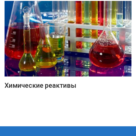
ПОДРОБНЕЕ
Химические реактивы