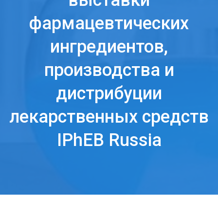
выставки
фармацевтических
ингредиентов,
производства и
дистрибуции
лекарственных средств
IPhEB Russia