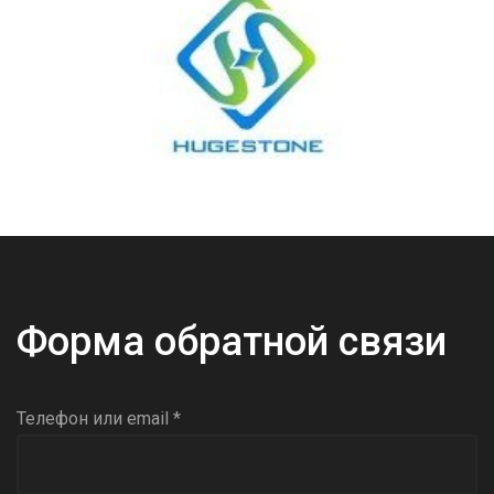
Форма обратной связи
Телефон или email *