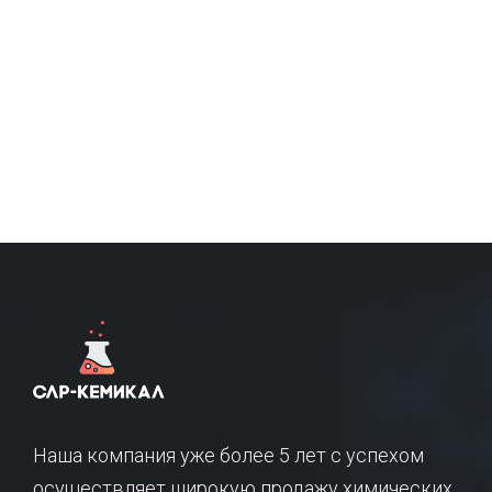
Наша компания уже более 5 лет с успехом
осуществляет широкую продажу химических