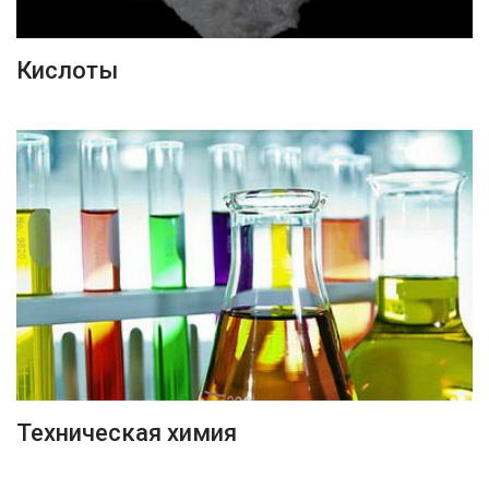
ПОДРОБНЕЕ
Кислоты
ПОДРОБНЕЕ
Техническая химия