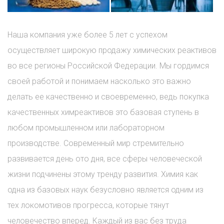
Наша компания уже более 5 лет с успехом
осуществляет широкую продажу химических реактивов
во все регионы Российской Федерации. Мы гордимся
своей работой и понимаем насколько это важно
делать ее качественно и своевременно, ведь покупка
качественных химреактивов это базовая ступень в
любом промышленном или лабораторном
производстве. Современный мир стремительно
развивается день ото дня, все сферы человеческой
жизни подчинены этому тренду развития. Химия как
одна из базовых наук безусловно является одним из
тех локомотивов прогресса, которые тянут
человечество вперед. Каждый из вас без труда