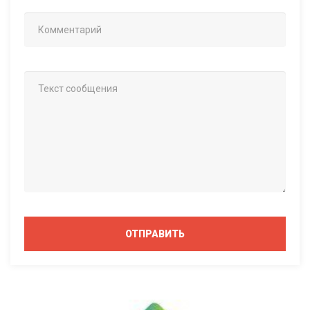
ОТПРАВИТЬ