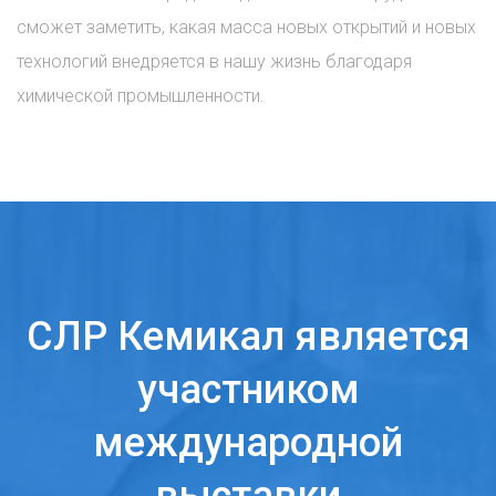
сможет заметить, какая масса новых открытий и новых
технологий внедряется в нашу жизнь благодаря
химической промышленности.
СЛР Кемикал является
участником
международной