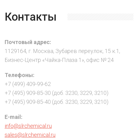
Контакты
Почтовый адрес:
1129164, г. Москва, Зубарев переулок, 15 к.1,
Бизнес-Центр «Чайка-Плаза 1», офис № 24
Телефоны:
+7 (499) 409-99-62
+7 (495) 909-85-30 (доб. 3230, 3229, 3210)
+7 (495) 909-85-40 (доб. 3230, 3229, 3210)
E-mail:
info@slrchemical.ru
sales@slrchemical.ru