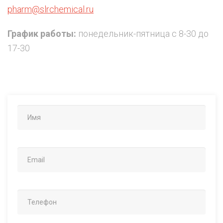
pharm@slrchemical.ru
График работы:
понедельник-пятница с 8-30 до
17-30