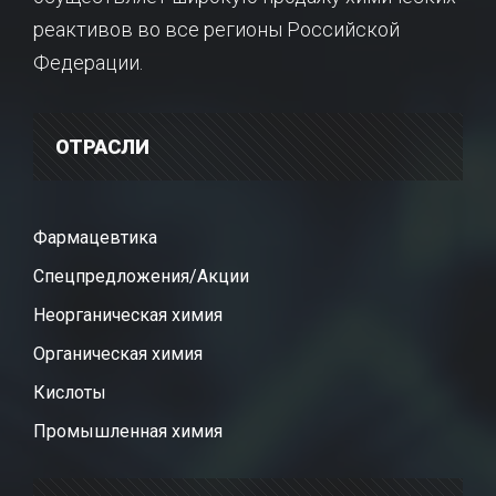
реактивов во все регионы Российской
Федерации.
ОТРАСЛИ
Фармацевтика
Спецпредложения/Акции
Неорганическая химия
Органическая химия
Кислоты
Промышленная химия