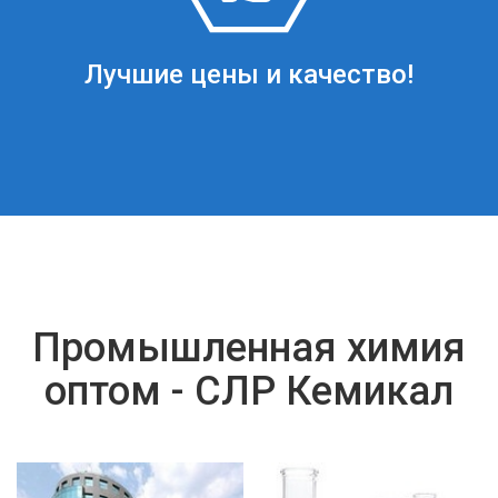
Лучшие цены и качество!
Промышленная химия
оптом - СЛР Кемикал