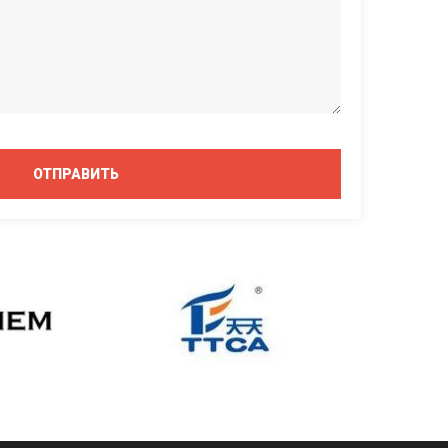
ОТПРАВИТЬ