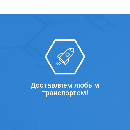
Доставляем любым
транспортом!