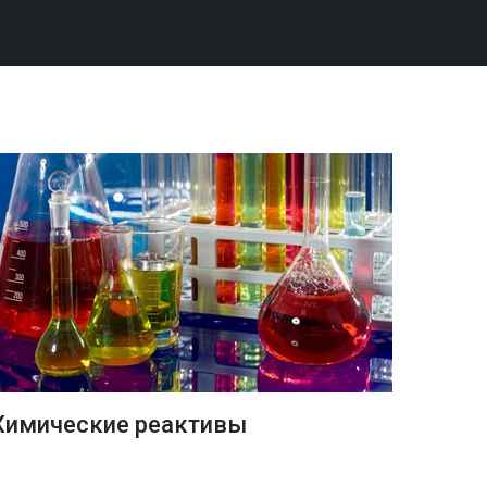
ПОДРОБНЕЕ
Химические реактивы