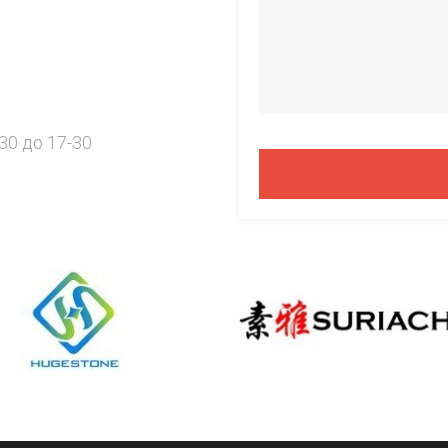
30 до 17-30