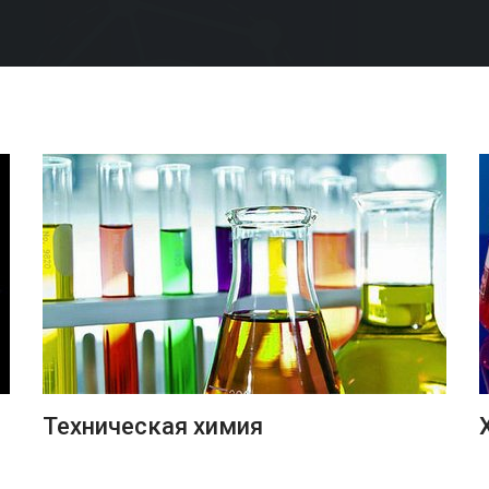
ПОДРОБНЕЕ
Техническая химия