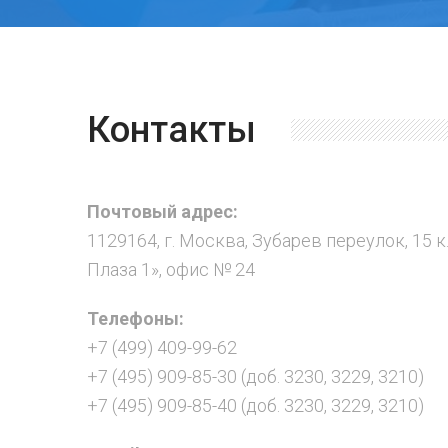
Контакты
Почтовый адрес:
1129164, г. Москва, Зубарев переулок, 15 к
Плаза 1», офис № 24
Телефоны:
+7 (499) 409-99-62
+7 (495) 909-85-30 (доб. 3230, 3229, 3210)
+7 (495) 909-85-40 (доб. 3230, 3229, 3210)