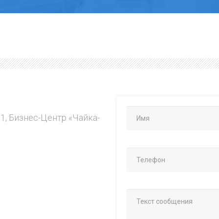
.1, Бизнес-Центр «Чайка-