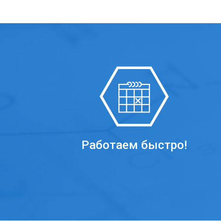
Работаем быстро!