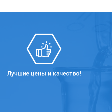
Лучшие цены и качество!