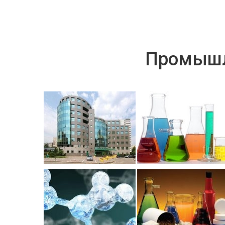
Промышл