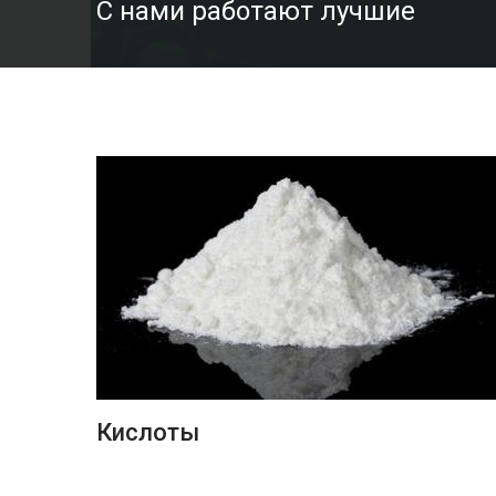
С нами работают лучшие
ПОДРОБНЕЕ
Кислоты