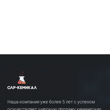
Наша компания уже более 5 лет с успехом
осуществляет широкую продажу химических