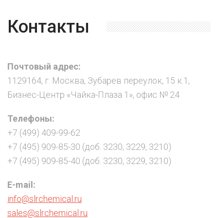
Контакты
Почтовый адрес:
1129164, г. Москва, Зубарев переулок, 15 к.1,
Бизнес-Центр «Чайка-Плаза 1», офис № 24
Телефоны:
+7 (499) 409-99-62
+7 (495) 909-85-30 (доб. 3230, 3229, 3210)
+7 (495) 909-85-40 (доб. 3230, 3229, 3210)
E-mail:
info@slrchemical.ru
sales@slrchemical.ru