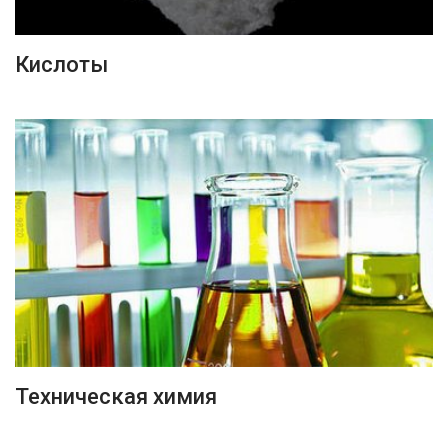
ПОДРОБНЕЕ
Кислоты
ПОДРОБНЕЕ
Техническая химия