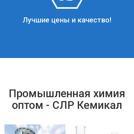
Лучшие цены и качество!
Промышленная химия
оптом - СЛР Кемикал