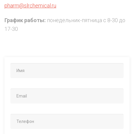
pharm@slrchemical.ru
График работы:
понедельник-пятница с 8-30 до
17-30