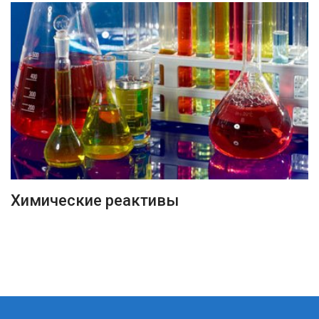
ПОДРОБНЕЕ
Химические реактивы