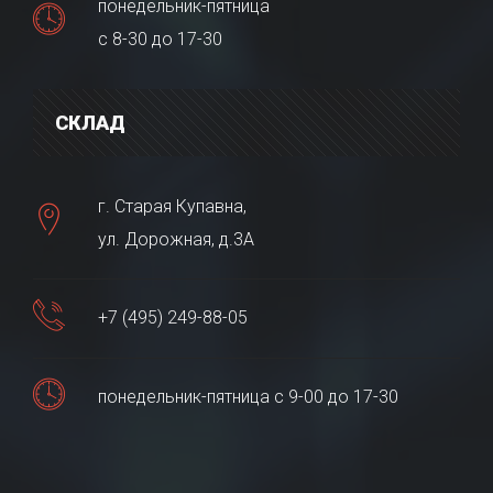
понедельник-пятница
с 8-30 до 17-30
СКЛАД
г. Старая Купавна,
ул. Дорожная, д.3А
+7 (495) 249-88-05
понедельник-пятница с 9-00 до 17-30