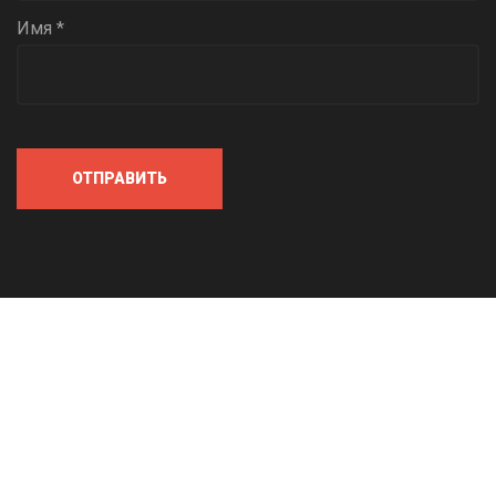
Имя *
ОТПРАВИТЬ