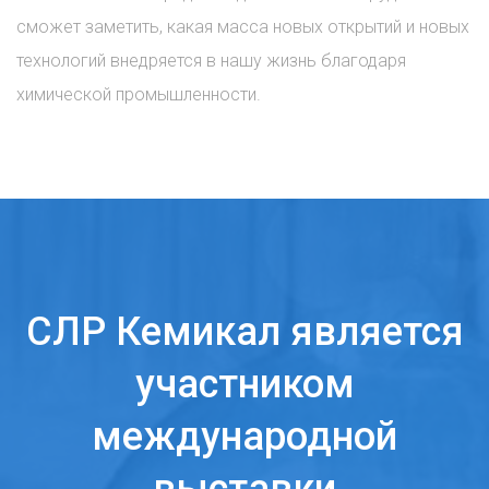
сможет заметить, какая масса новых открытий и новых
технологий внедряется в нашу жизнь благодаря
химической промышленности.
СЛР Кемикал является
участником
международной