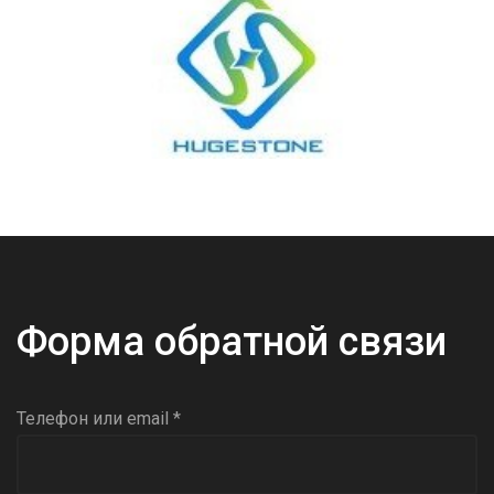
Форма обратной связи
Телефон или email *