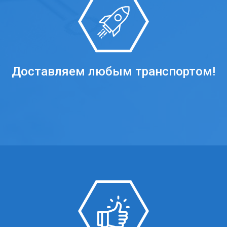
Доставляем любым транспортом!