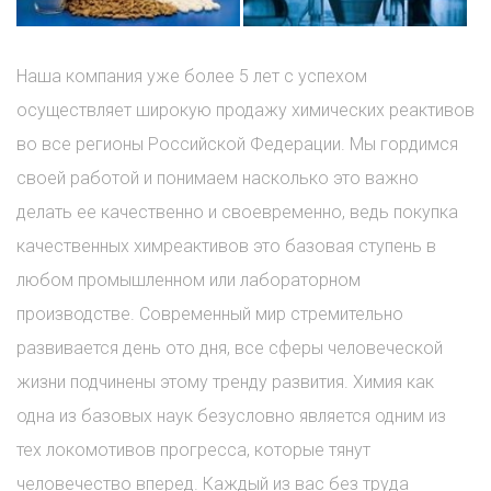
Наша компания уже более 5 лет с успехом
осуществляет широкую продажу химических реактивов
во все регионы Российской Федерации. Мы гордимся
своей работой и понимаем насколько это важно
делать ее качественно и своевременно, ведь покупка
качественных химреактивов это базовая ступень в
любом промышленном или лабораторном
производстве. Современный мир стремительно
развивается день ото дня, все сферы человеческой
жизни подчинены этому тренду развития. Химия как
одна из базовых наук безусловно является одним из
тех локомотивов прогресса, которые тянут
человечество вперед. Каждый из вас без труда