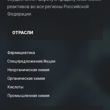
реактивов во все регионы Российской
Федерации.
ОТРАСЛИ
Фармацевтика
Спецпредложения/Акции
Неорганическая химия
Органическая химия
Кислоты
Промышленная химия