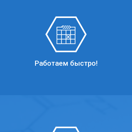
Работаем быстро!