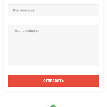
ОТПРАВИТЬ