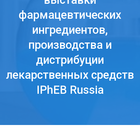
выставки
фармацевтических
ингредиентов,
производства и
дистрибуции
лекарственных средств
IPhEB Russia