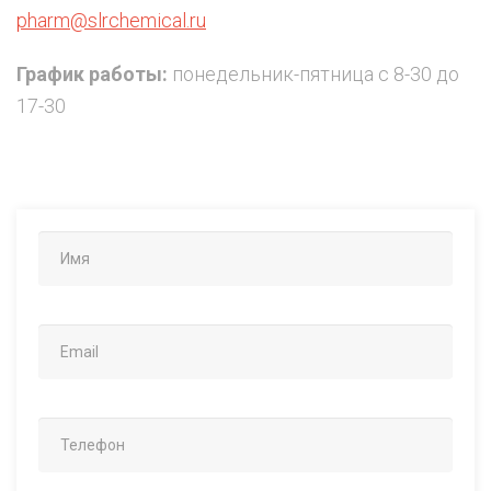
pharm@slrchemical.ru
График работы:
понедельник-пятница с 8-30 до
17-30