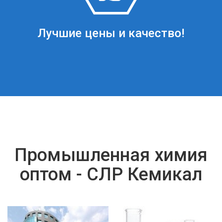
Лучшие цены и качество!
Промышленная химия
оптом - СЛР Кемикал