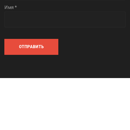
Имя *
ОТПРАВИТЬ