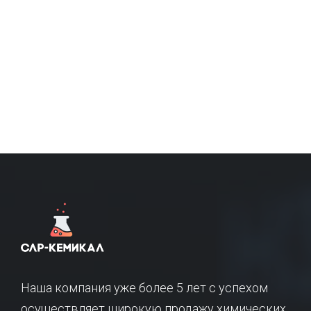
Наша компания уже более 5 лет с успехом
осуществляет широкую продажу химических