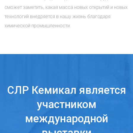
сможет заметить, какая масса новых открытий и новых
технологий внедряется в нашу жизнь благодаря
химической промышленности.
СЛР Кемикал является
участником
международной