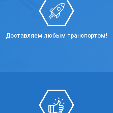
Доставляем любым транспортом!