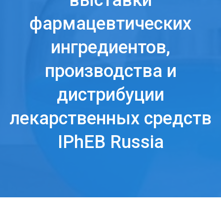
выставки
фармацевтических
ингредиентов,
производства и
дистрибуции
лекарственных средств
IPhEB Russia