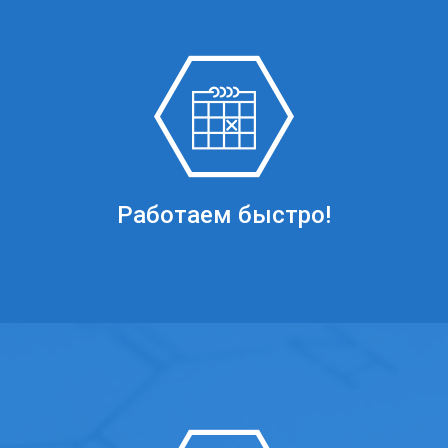
Работаем быстро!