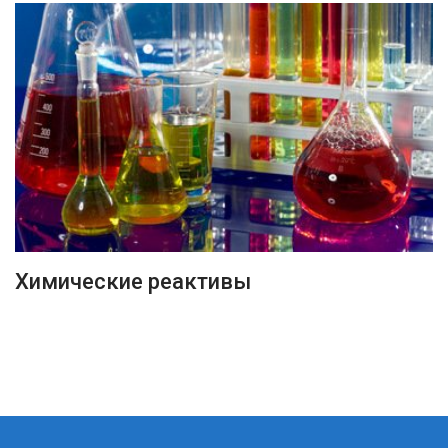
ПОДРОБНЕЕ
Химические реактивы