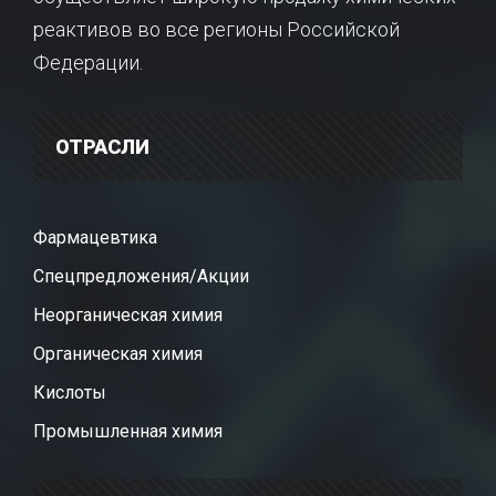
реактивов во все регионы Российской
Федерации.
ОТРАСЛИ
Фармацевтика
Спецпредложения/Акции
Неорганическая химия
Органическая химия
Кислоты
Промышленная химия