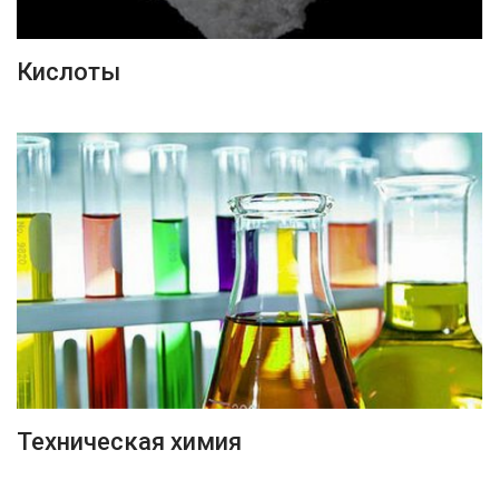
ПОДРОБНЕЕ
Кислоты
ПОДРОБНЕЕ
Техническая химия