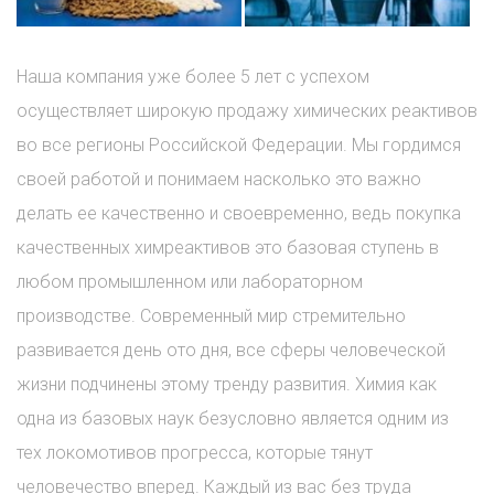
Наша компания уже более 5 лет с успехом
осуществляет широкую продажу химических реактивов
во все регионы Российской Федерации. Мы гордимся
своей работой и понимаем насколько это важно
делать ее качественно и своевременно, ведь покупка
качественных химреактивов это базовая ступень в
любом промышленном или лабораторном
производстве. Современный мир стремительно
развивается день ото дня, все сферы человеческой
жизни подчинены этому тренду развития. Химия как
одна из базовых наук безусловно является одним из
тех локомотивов прогресса, которые тянут
человечество вперед. Каждый из вас без труда