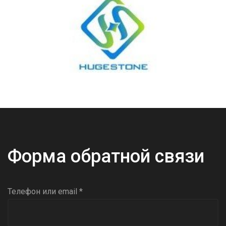
Форма обратной связи
Телефон или email *