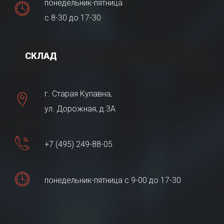
понедельник-пятница
с 8-30 до 17-30
СКЛАД
г. Старая Купавна,
ул. Дорожная, д.3А
+7 (495) 249-88-05
понедельник-пятница с 9-00 до 17-30