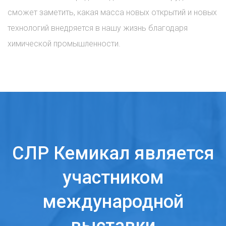
сможет заметить, какая масса новых открытий и новых
технологий внедряется в нашу жизнь благодаря
химической промышленности.
СЛР Кемикал является
участником
международной