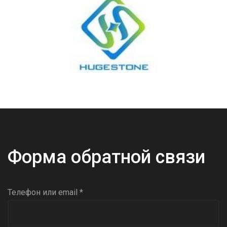
Форма обратной связи
Телефон или email *