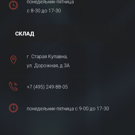
понедельник-пятница
с 8-30 до 17-30
СКЛАД
г. Старая Купавна,
ул. Дорожная, д.3А
+7 (495) 249-88-05
понедельник-пятница с 9-00 до 17-30