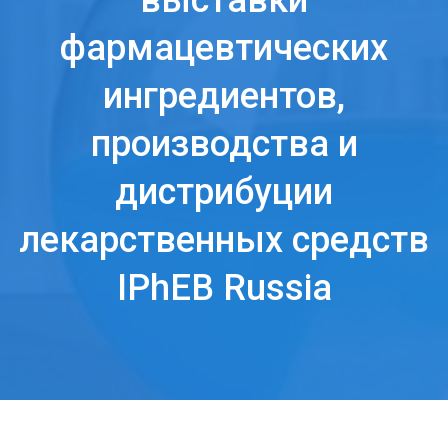
выставки
фармацевтических
ингредиентов,
производства и
дистрибуции
лекарственных средств
IPhEB Russia