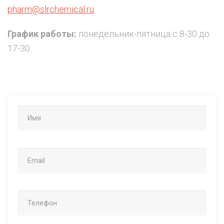
pharm@slrchemical.ru
График работы:
понедельник-пятница с 8-30 до
17-30