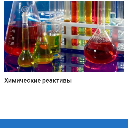
ПОДРОБНЕЕ
Химические реактивы