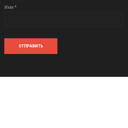
Имя *
ОТПРАВИТЬ