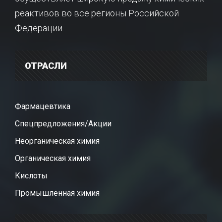
реактивов во все регионы Российской
Федерации.
ОТРАСЛИ
Фармацевтика
Спецпредложения/Акции
Неорганическая химия
Органическая химия
Кислоты
Промышленная химия