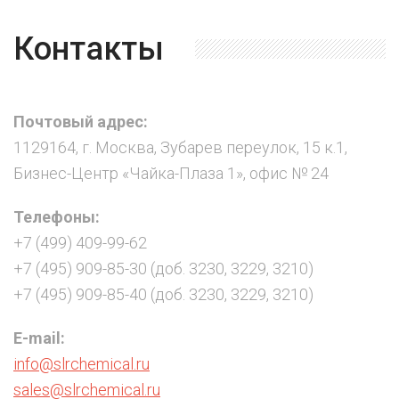
Контакты
Почтовый адрес:
1129164, г. Москва, Зубарев переулок, 15 к.1,
Бизнес-Центр «Чайка-Плаза 1», офис № 24
Телефоны:
+7 (499) 409-99-62
+7 (495) 909-85-30 (доб. 3230, 3229, 3210)
+7 (495) 909-85-40 (доб. 3230, 3229, 3210)
E-mail:
info@slrchemical.ru
sales@slrchemical.ru