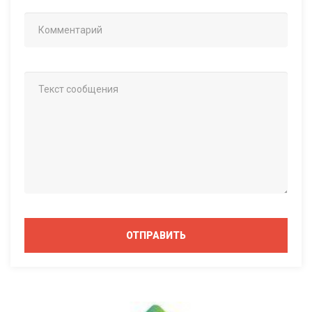
ОТПРАВИТЬ