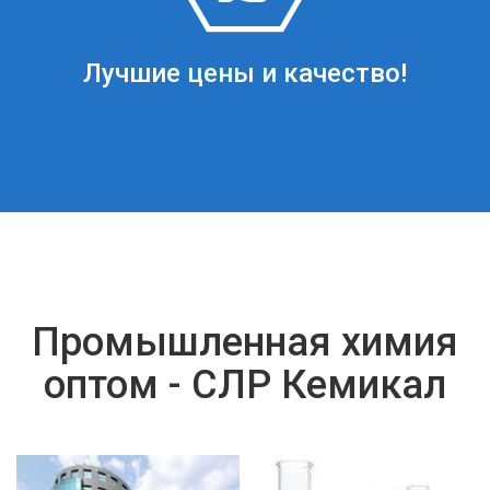
Лучшие цены и качество!
Промышленная химия
оптом - СЛР Кемикал