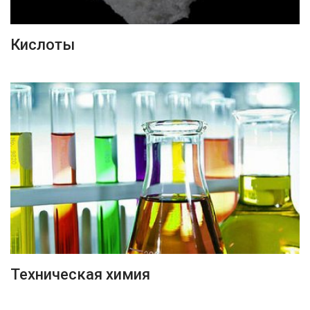
ПОДРОБНЕЕ
Кислоты
ПОДРОБНЕЕ
Техническая химия