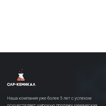
Наша компания уже более 5 лет с успехом
осуществляет широкую продажу химических