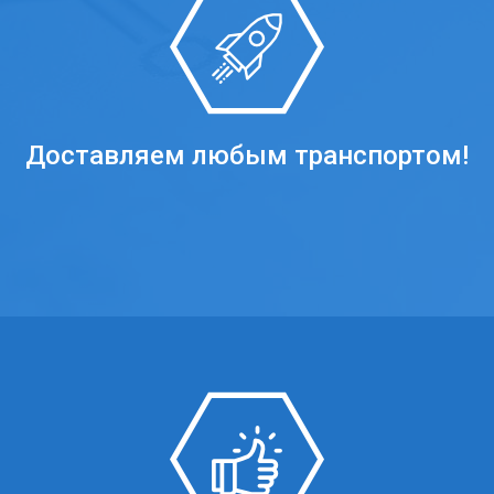
Доставляем любым транспортом!