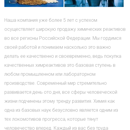
Наша компания уже более 5 лет с успехом
осуществляет широкую продажу химических реактивов
во все регионы Российской Федерации. Мы гордимся
своей работой и понимаем насколько это важно
делать ее качественно и своевременно, ведь покупка
качественных химреактивов это базовая ступень в
любом промышленном или лабораторном
производстве. Современный мир стремительно
развивается день ото дня, все сферы человеческой
жизни подчинены этому тренду развития. Химия как
одна из базовых наук безусловно является одним из
тех локомотивов прогресса, которые тянут
человечество вперед. Каждый из вас без труда