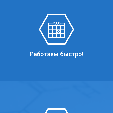
Работаем быстро!