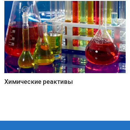
ПОДРОБНЕЕ
Химические реактивы