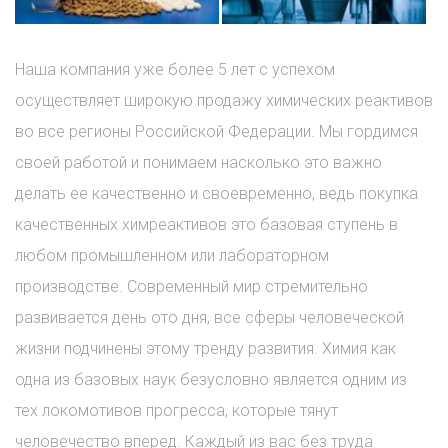
Наша компания уже более 5 лет с успехом
осуществляет широкую продажу химических реактивов
во все регионы Российской Федерации. Мы гордимся
своей работой и понимаем насколько это важно
делать ее качественно и своевременно, ведь покупка
качественных химреактивов это базовая ступень в
любом промышленном или лабораторном
производстве. Современный мир стремительно
развивается день ото дня, все сферы человеческой
жизни подчинены этому тренду развития. Химия как
одна из базовых наук безусловно является одним из
тех локомотивов прогресса, которые тянут
человечество вперед. Каждый из вас без труда