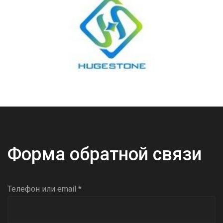
Форма обратной связи
Телефон или email *