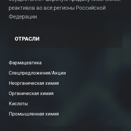
реактивов во все регионы Российской
Федерации.
ОТРАСЛИ
Фармацевтика
Спецпредложения/Акции
Неорганическая химия
Органическая химия
Кислоты
Промышленная химия