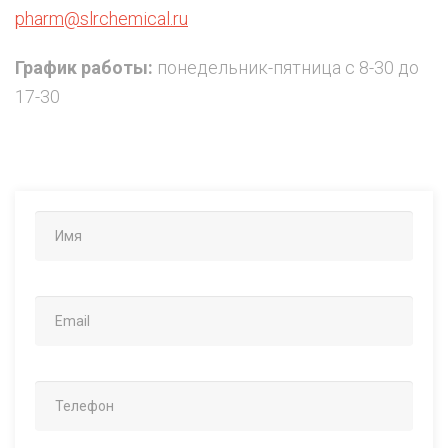
pharm@slrchemical.ru
График работы:
понедельник-пятница с 8-30 до
17-30