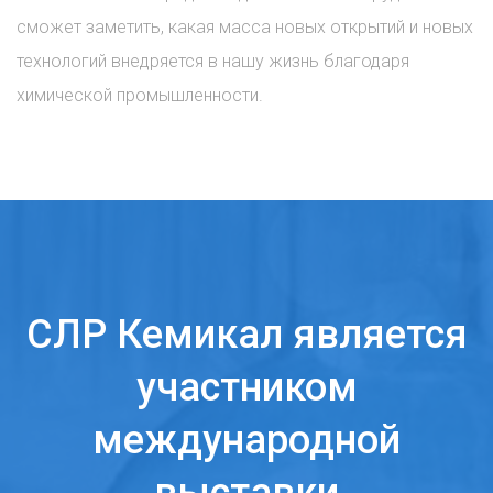
сможет заметить, какая масса новых открытий и новых
технологий внедряется в нашу жизнь благодаря
химической промышленности.
СЛР Кемикал является
участником
международной