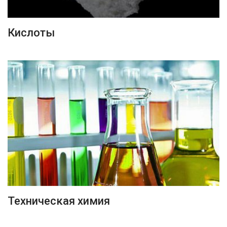
ПОДРОБНЕЕ
Кислоты
ПОДРОБНЕЕ
Техническая химия