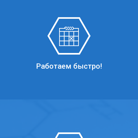
Работаем быстро!