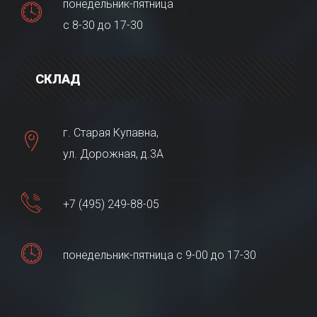
понедельник-пятница
с 8-30 до 17-30
СКЛАД
г. Старая Купавна,
ул. Дорожная, д.3А
+7 (495) 249-88-05
понедельник-пятница с 9-00 до 17-30