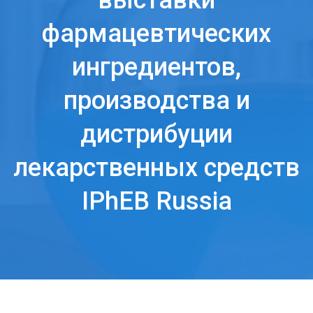
выставки
фармацевтических
ингредиентов,
производства и
дистрибуции
лекарственных средств
IPhEB Russia