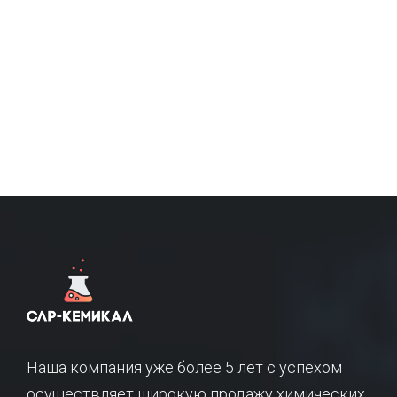
Наша компания уже более 5 лет с успехом
осуществляет широкую продажу химических