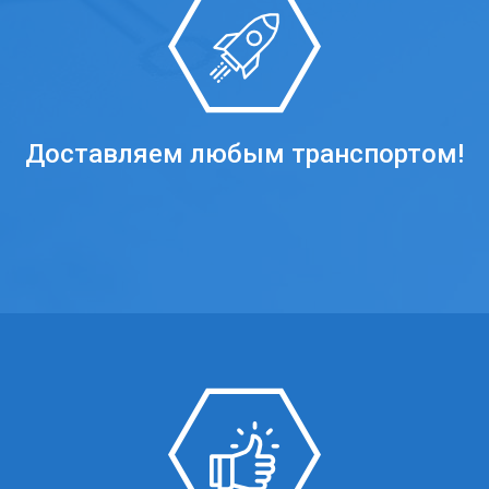
Доставляем любым транспортом!