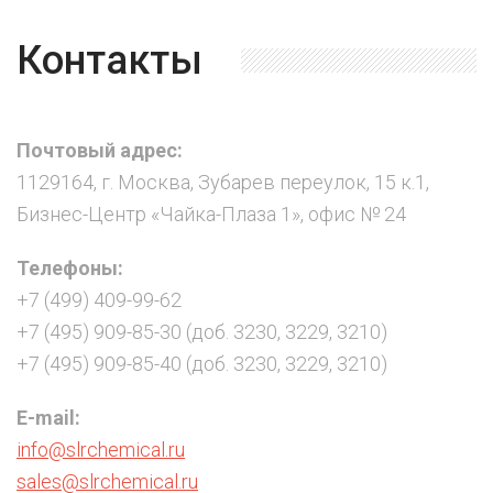
Контакты
Почтовый адрес:
1129164, г. Москва, Зубарев переулок, 15 к.1,
Бизнес-Центр «Чайка-Плаза 1», офис № 24
Телефоны:
+7 (499) 409-99-62
+7 (495) 909-85-30 (доб. 3230, 3229, 3210)
+7 (495) 909-85-40 (доб. 3230, 3229, 3210)
E-mail:
info@slrchemical.ru
sales@slrchemical.ru