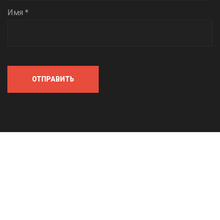
Имя *
ОТПРАВИТЬ