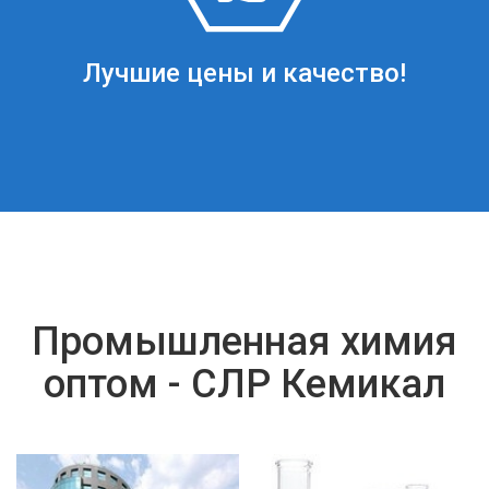
Лучшие цены и качество!
Промышленная химия
оптом - СЛР Кемикал