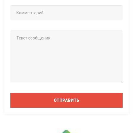
ОТПРАВИТЬ