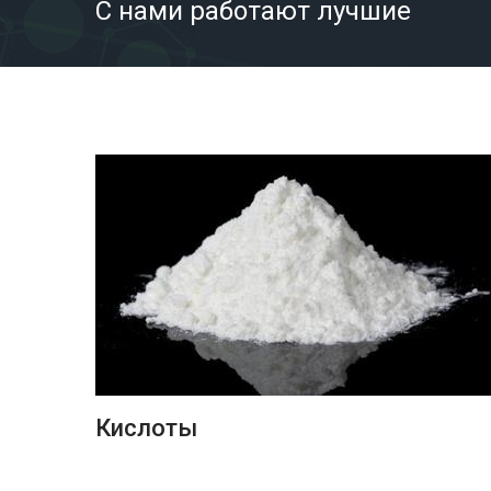
С нами работают лучшие
ПОДРОБНЕЕ
Кислоты