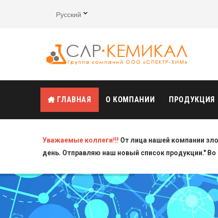
Русский
ГЛАВНАЯ
О КОМПАНИИ
ПРОДУКЦИЯ
Уважаемые коллеги!!!
От лица нашей компании зл
день. Отправляю наш новый список продукции." Во 