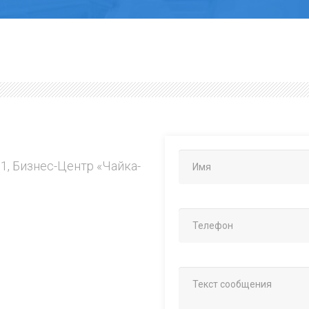
.1, Бизнес-Центр «Чайка-