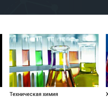
ПОДРОБНЕЕ
Техническая химия