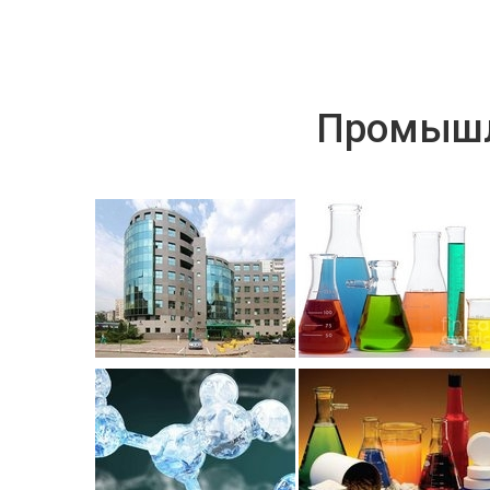
Промышл