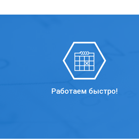
Работаем быстро!