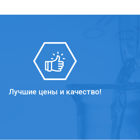
Лучшие цены и качество!