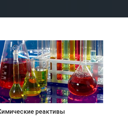
ПОДРОБНЕЕ
Химические реактивы