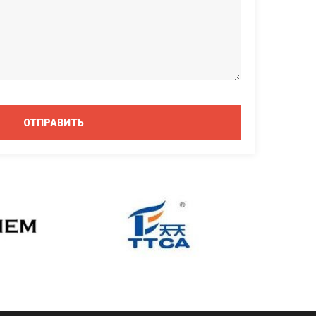
ОТПРАВИТЬ