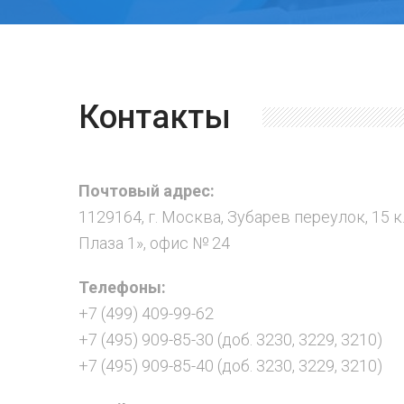
Контакты
Почтовый адрес:
1129164, г. Москва, Зубарев переулок, 15 к
Плаза 1», офис № 24
Телефоны:
+7 (499) 409-99-62
+7 (495) 909-85-30 (доб. 3230, 3229, 3210)
+7 (495) 909-85-40 (доб. 3230, 3229, 3210)