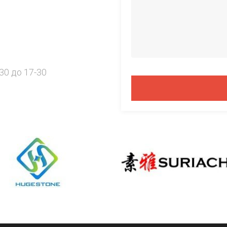
30 до 17-30