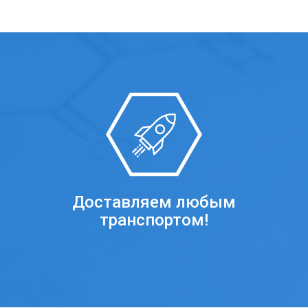
Доставляем любым
транспортом!