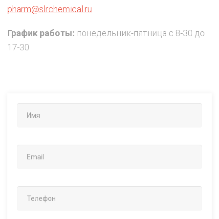
pharm@slrchemical.ru
График работы:
понедельник-пятница с 8-30 до
17-30