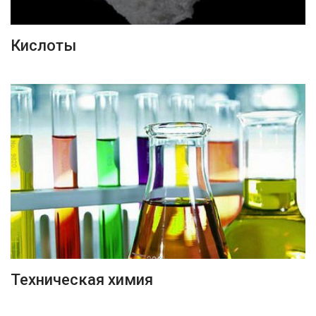
ПОДРОБНЕЕ
Кислоты
ПОДРОБНЕЕ
Техническая химия