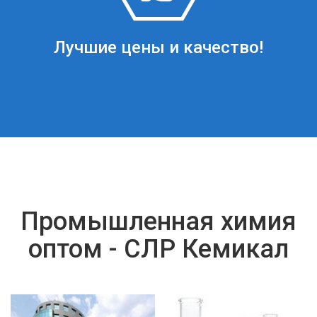
Лучшие цены и качество!
Промышленная химия
оптом - СЛР Кемикал