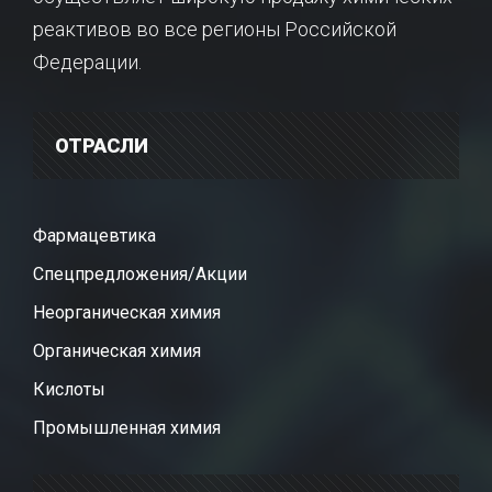
реактивов во все регионы Российской
Федерации.
ОТРАСЛИ
Фармацевтика
Спецпредложения/Акции
Неорганическая химия
Органическая химия
Кислоты
Промышленная химия