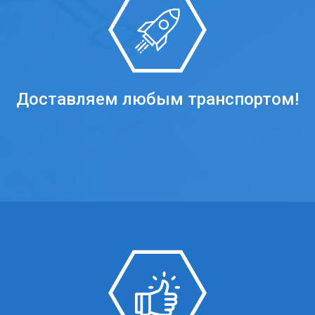
Доставляем любым транспортом!