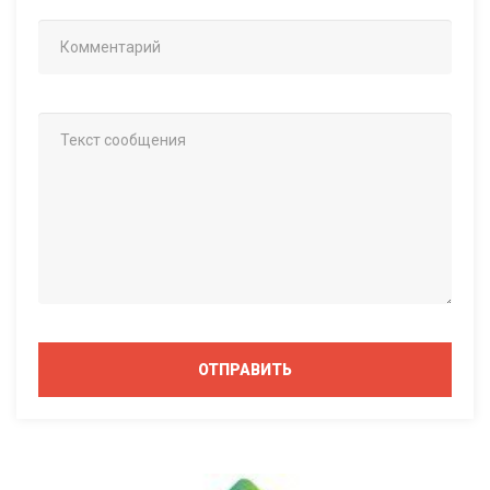
ОТПРАВИТЬ