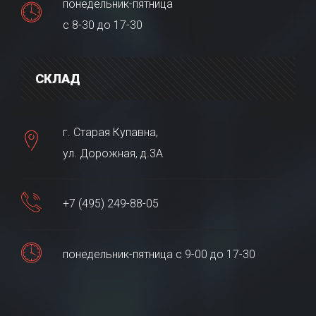
понедельник-пятница
с 8-30 до 17-30
СКЛАД
г. Старая Купавна,
ул. Дорожная, д.3А
+7 (495) 249-88-05
понедельник-пятница с 9-00 до 17-30