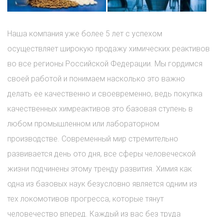
Наша компания уже более 5 лет с успехом
осуществляет широкую продажу химических реактивов
во все регионы Российской Федерации. Мы гордимся
своей работой и понимаем насколько это важно
делать ее качественно и своевременно, ведь покупка
качественных химреактивов это базовая ступень в
любом промышленном или лабораторном
производстве. Современный мир стремительно
развивается день ото дня, все сферы человеческой
жизни подчинены этому тренду развития. Химия как
одна из базовых наук безусловно является одним из
тех локомотивов прогресса, которые тянут
человечество вперед. Каждый из вас без труда