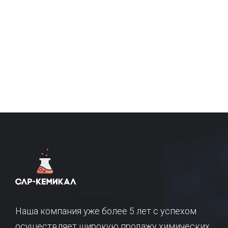
Наша компания уже более 5 лет с успехом
осуществляет широкую продажу химических