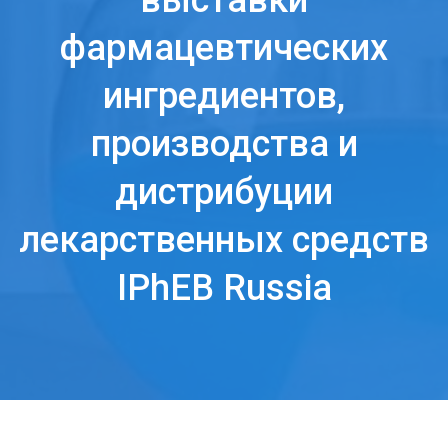
выставки
фармацевтических
ингредиентов,
производства и
дистрибуции
лекарственных средств
IPhEB Russia