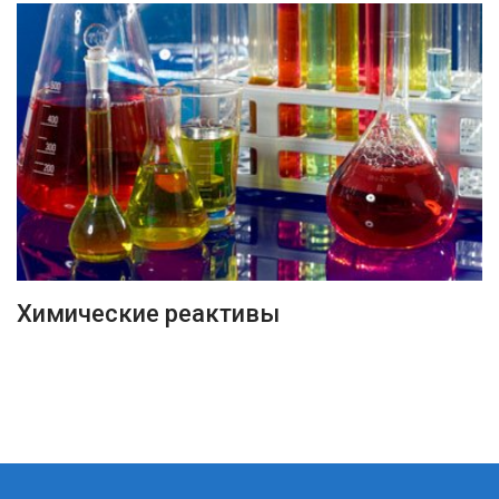
ПОДРОБНЕЕ
Химические реактивы