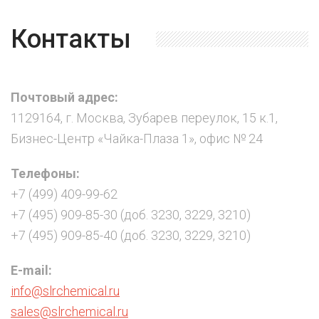
Контакты
Почтовый адрес:
1129164, г. Москва, Зубарев переулок, 15 к.1,
Бизнес-Центр «Чайка-Плаза 1», офис № 24
Телефоны:
+7 (499) 409-99-62
+7 (495) 909-85-30 (доб. 3230, 3229, 3210)
+7 (495) 909-85-40 (доб. 3230, 3229, 3210)
E-mail:
info@slrchemical.ru
sales@slrchemical.ru