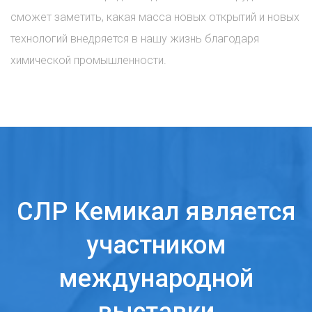
сможет заметить, какая масса новых открытий и новых
технологий внедряется в нашу жизнь благодаря
химической промышленности.
СЛР Кемикал является
участником
международной