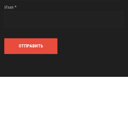
Имя *
ОТПРАВИТЬ