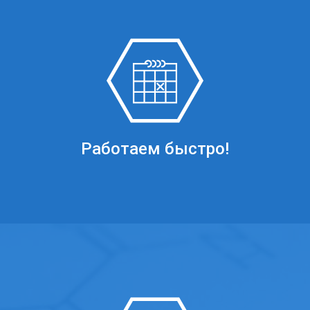
Работаем быстро!