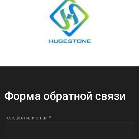
Форма обратной связи
Телефон или email *