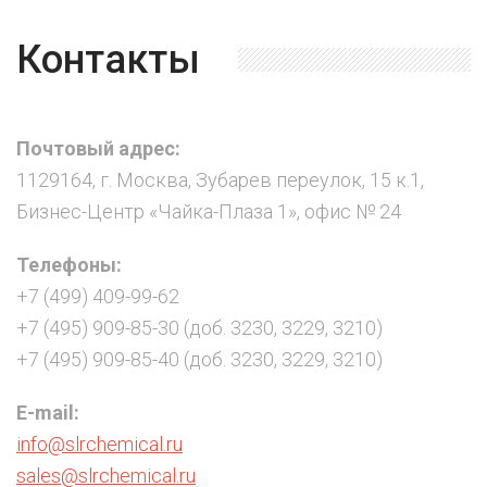
Контакты
Почтовый адрес:
1129164, г. Москва, Зубарев переулок, 15 к.1,
Бизнес-Центр «Чайка-Плаза 1», офис № 24
Телефоны:
+7 (499) 409-99-62
+7 (495) 909-85-30 (доб. 3230, 3229, 3210)
+7 (495) 909-85-40 (доб. 3230, 3229, 3210)
E-mail:
info@slrchemical.ru
sales@slrchemical.ru