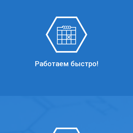
Работаем быстро!