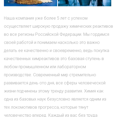
Наша компания уже более 5 лет с успехом
осуществляет широкую продажу химических реактивов
во все регионы Российской Федерации. Мы гордимся
своей работой и понимаем насколько это важно
делать ее качественно и своевременно, ведь покупка
качественных химреактивов это базовая ступень в
любом промышленном или лабораторном
производстве. Современный мир стремительно
развивается день ото дня, все сферы человеческой
жизни подчинены этому тренду развития. Химия как
одна из базовых наук безусловно является одним из
тех локомотивов прогресса, которые тянут
человечество вперед. Каждый из вас без труда