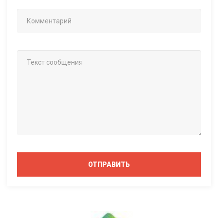
ОТПРАВИТЬ