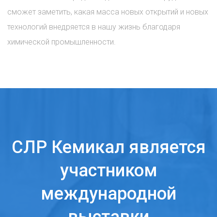
сможет заметить, какая масса новых открытий и новых
технологий внедряется в нашу жизнь благодаря
химической промышленности.
СЛР Кемикал является
участником
международной