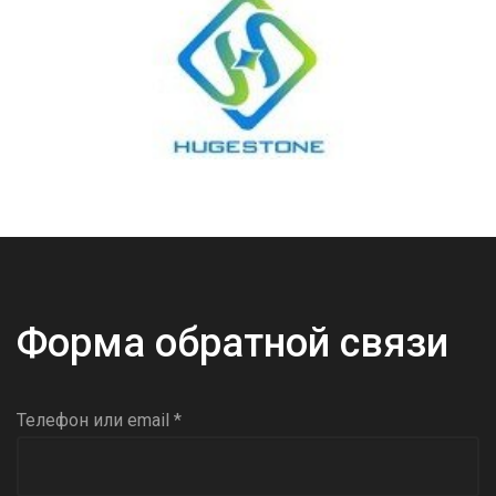
Форма обратной связи
Телефон или email *