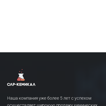
Наша компания уже более 5 лет с успехом
осуществляет широкую продажу химических