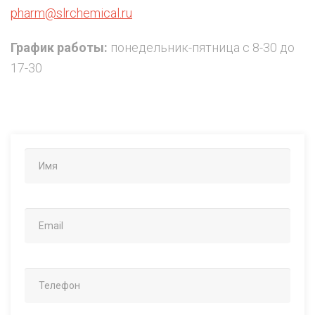
pharm@slrchemical.ru
График работы:
понедельник-пятница с 8-30 до
17-30