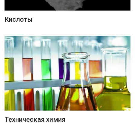
ПОДРОБНЕЕ
Кислоты
ПОДРОБНЕЕ
Техническая химия