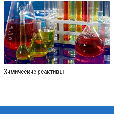
ПОДРОБНЕЕ
Химические реактивы