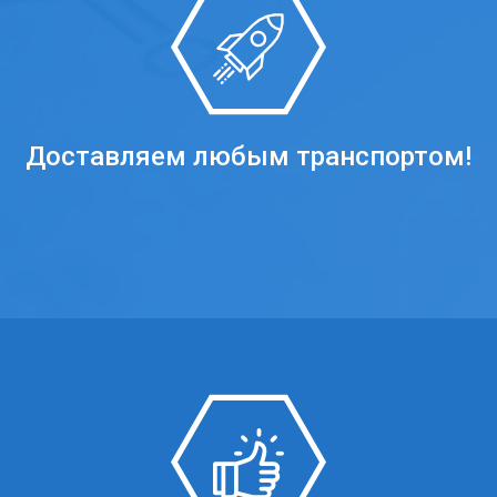
Доставляем любым транспортом!