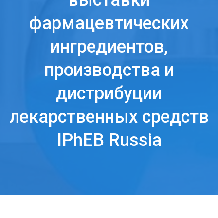
выставки
фармацевтических
ингредиентов,
производства и
дистрибуции
лекарственных средств
IPhEB Russia