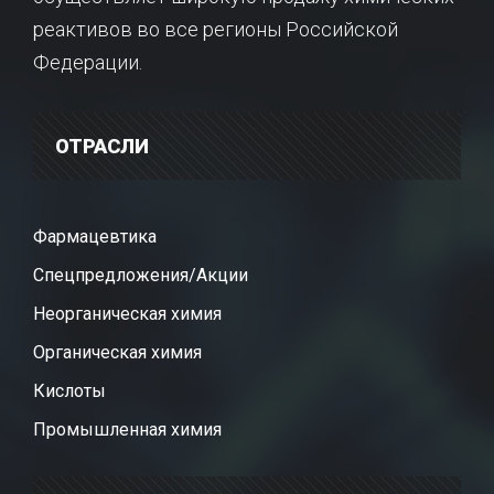
реактивов во все регионы Российской
Федерации.
ОТРАСЛИ
Фармацевтика
Спецпредложения/Акции
Неорганическая химия
Органическая химия
Кислоты
Промышленная химия