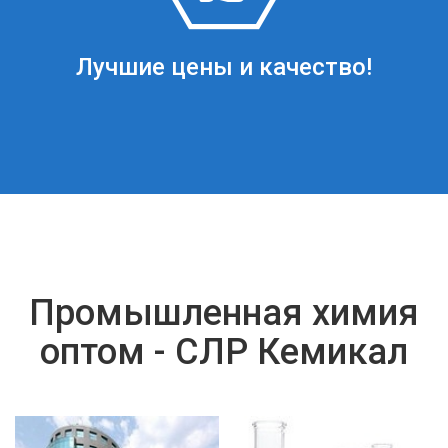
Лучшие цены и качество!
Промышленная химия
оптом - СЛР Кемикал