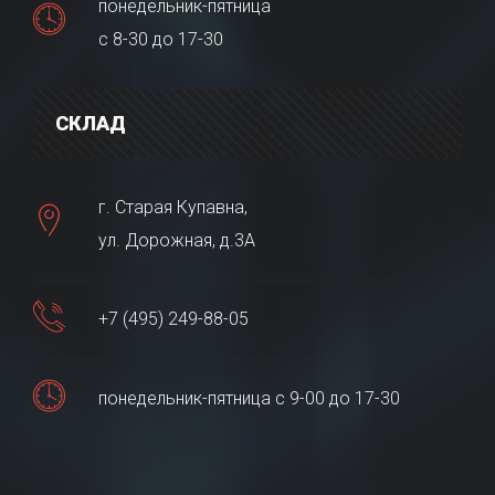
понедельник-пятница
с 8-30 до 17-30
СКЛАД
г. Старая Купавна,
ул. Дорожная, д.3А
+7 (495) 249-88-05
понедельник-пятница с 9-00 до 17-30