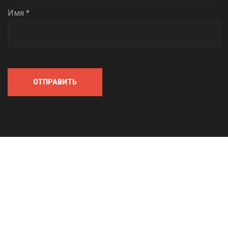
Имя *
ОТПРАВИТЬ