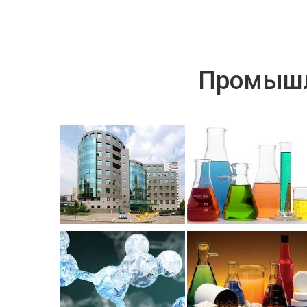
Промышл