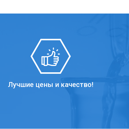
Лучшие цены и качество!