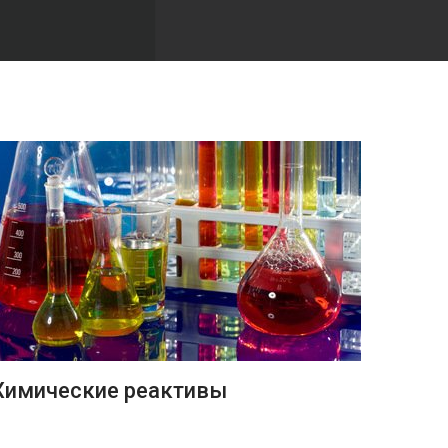
ПОДРОБНЕЕ
Химические реактивы