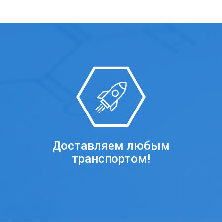
Доставляем любым
транспортом!