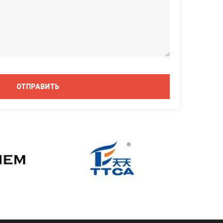
ОТПРАВИТЬ