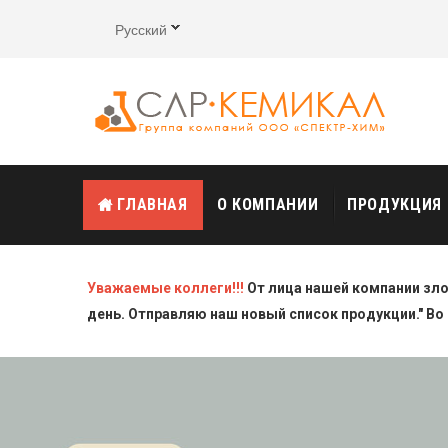
Русский
ГЛАВНАЯ
О КОМПАНИИ
ПРОДУКЦИЯ
Уважаемые коллеги!!!
От лица нашей компании зл
день. Отправляю наш новый список продукции." Во 