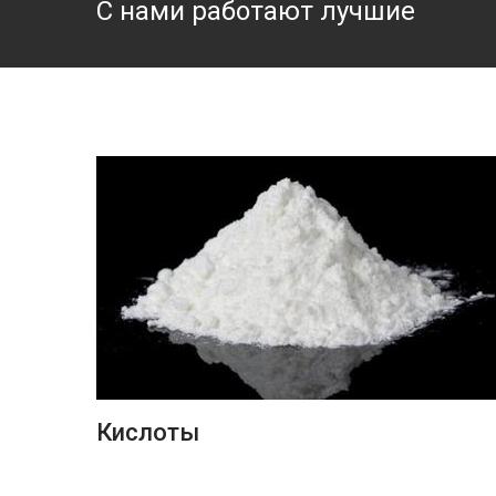
С нами работают лучшие
ПОДРОБНЕЕ
Кислоты