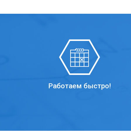
Работаем быстро!