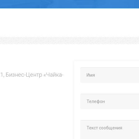
.1, Бизнес-Центр «Чайка-