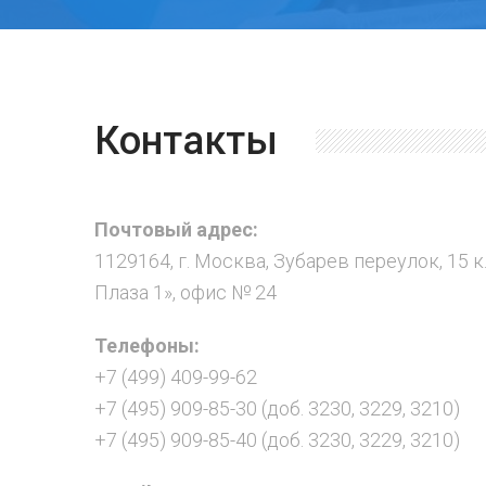
Контакты
Почтовый адрес:
1129164, г. Москва, Зубарев переулок, 15 к
Плаза 1», офис № 24
Телефоны:
+7 (499) 409-99-62
+7 (495) 909-85-30 (доб. 3230, 3229, 3210)
+7 (495) 909-85-40 (доб. 3230, 3229, 3210)