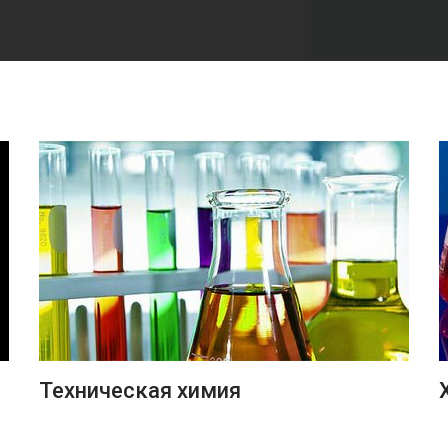
ПОДРОБНЕЕ
Техническая химия