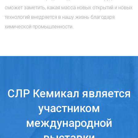
сможет заметить, какая масса новых открытий и новых
технологий внедряется в нашу жизнь благодаря
химической промышленности.
СЛР Кемикал является
участником
международной