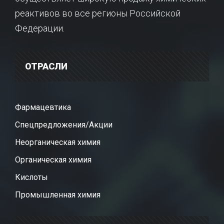
реактивов во все регионы Российской
Федерации.
ОТРАСЛИ
Фармацевтика
Спецпредложения/Акции
Неорганическая химия
Органическая химия
Кислоты
Промышленная химия