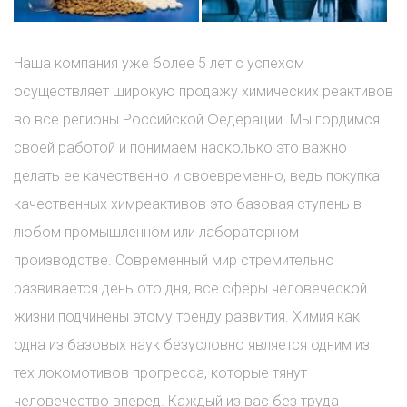
Наша компания уже более 5 лет с успехом
осуществляет широкую продажу химических реактивов
во все регионы Российской Федерации. Мы гордимся
своей работой и понимаем насколько это важно
делать ее качественно и своевременно, ведь покупка
качественных химреактивов это базовая ступень в
любом промышленном или лабораторном
производстве. Современный мир стремительно
развивается день ото дня, все сферы человеческой
жизни подчинены этому тренду развития. Химия как
одна из базовых наук безусловно является одним из
тех локомотивов прогресса, которые тянут
человечество вперед. Каждый из вас без труда