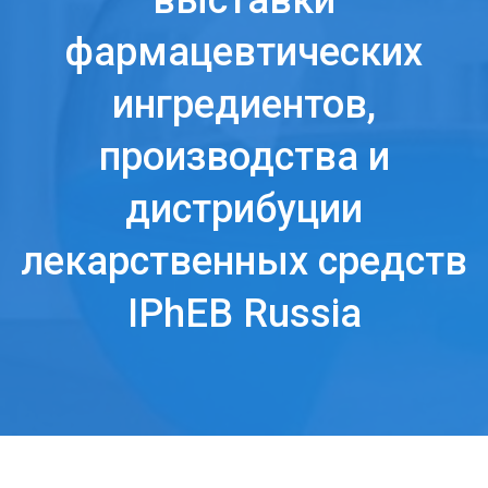
выставки
фармацевтических
ингредиентов,
производства и
дистрибуции
лекарственных средств
IPhEB Russia