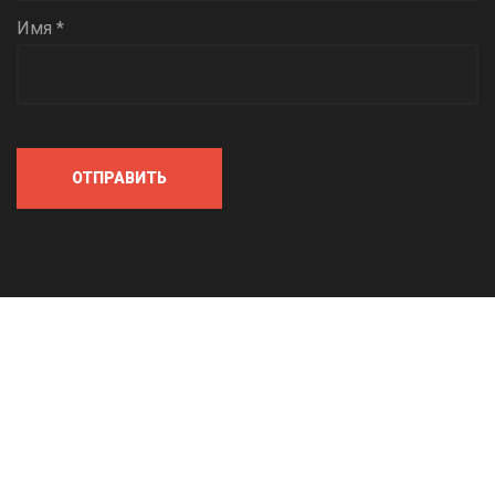
Имя *
ОТПРАВИТЬ