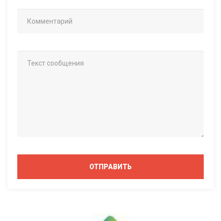
ОТПРАВИТЬ