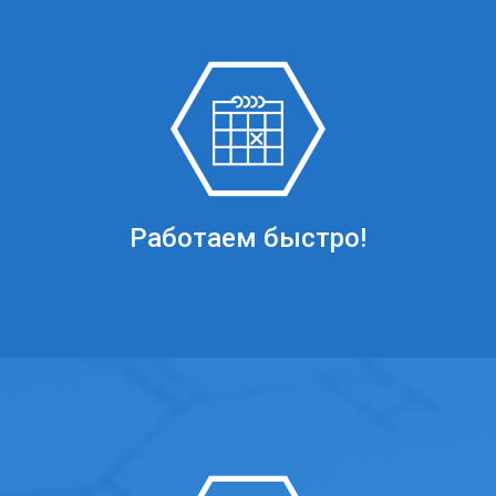
Работаем быстро!