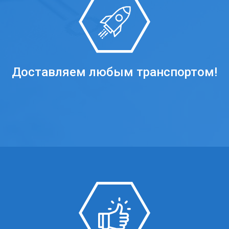
Доставляем любым транспортом!