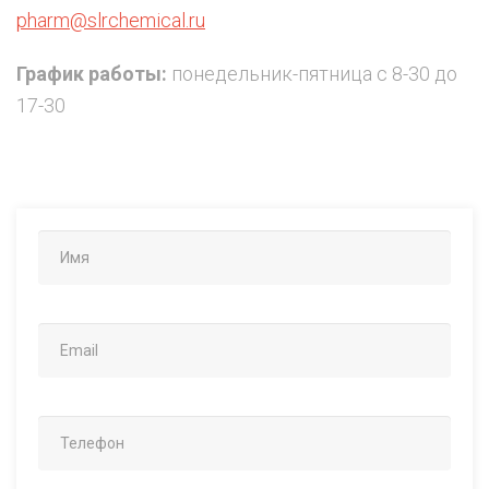
pharm@slrchemical.ru
График работы:
понедельник-пятница с 8-30 до
17-30