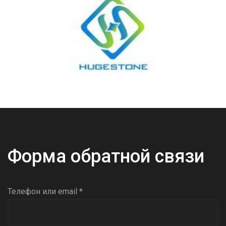
Форма обратной связи
Телефон или email *