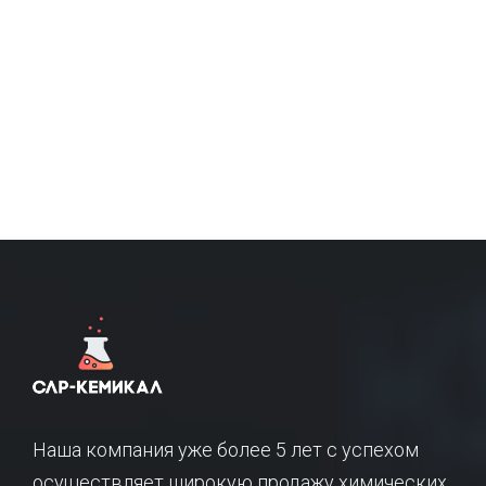
Наша компания уже более 5 лет с успехом
осуществляет широкую продажу химических