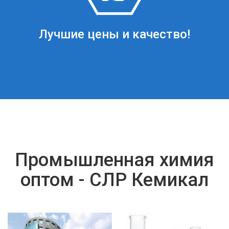
Лучшие цены и качество!
Промышленная химия
оптом - СЛР Кемикал