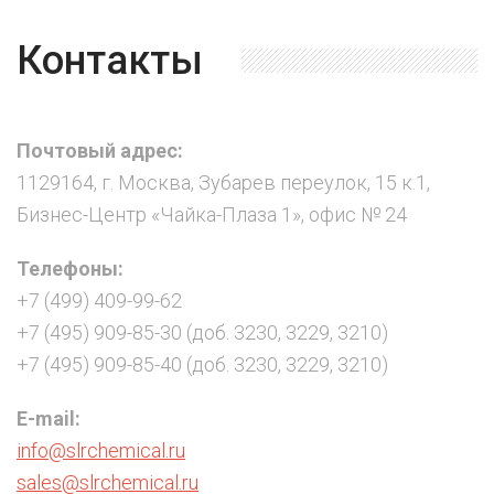
Контакты
Почтовый адрес:
1129164, г. Москва, Зубарев переулок, 15 к.1,
Бизнес-Центр «Чайка-Плаза 1», офис № 24
Телефоны:
+7 (499) 409-99-62
+7 (495) 909-85-30 (доб. 3230, 3229, 3210)
+7 (495) 909-85-40 (доб. 3230, 3229, 3210)
E-mail:
info@slrchemical.ru
sales@slrchemical.ru