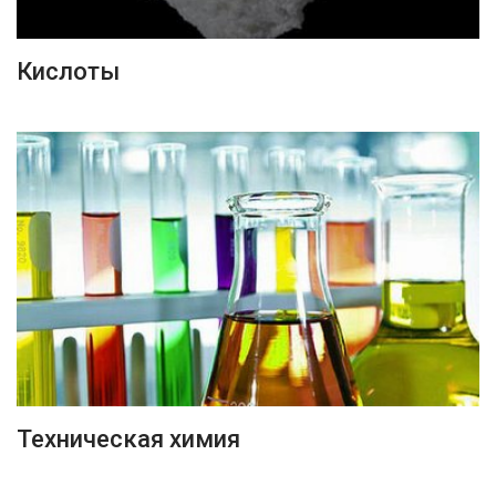
ПОДРОБНЕЕ
Кислоты
ПОДРОБНЕЕ
Техническая химия