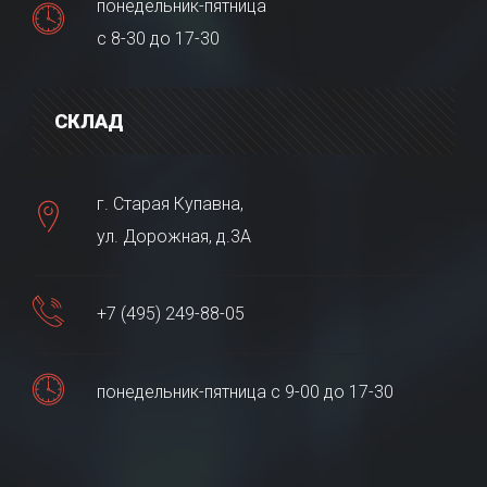
понедельник-пятница
с 8-30 до 17-30
СКЛАД
г. Старая Купавна,
ул. Дорожная, д.3А
+7 (495) 249-88-05
понедельник-пятница с 9-00 до 17-30