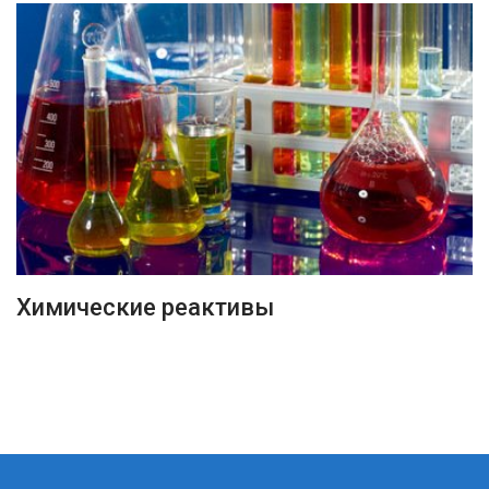
ПОДРОБНЕЕ
Химические реактивы