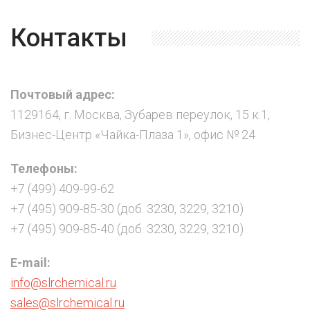
Контакты
Почтовый адрес:
1129164, г. Москва, Зубарев переулок, 15 к.1,
Бизнес-Центр «Чайка-Плаза 1», офис № 24
Телефоны:
+7 (499) 409-99-62
+7 (495) 909-85-30 (доб. 3230, 3229, 3210)
+7 (495) 909-85-40 (доб. 3230, 3229, 3210)
E-mail:
info@slrchemical.ru
sales@slrchemical.ru