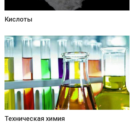
ПОДРОБНЕЕ
Кислоты
ПОДРОБНЕЕ
Техническая химия