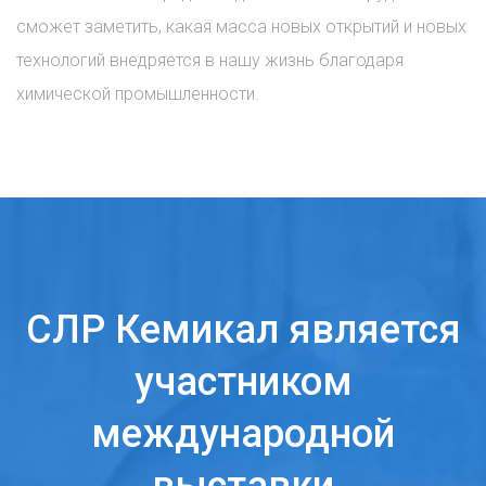
сможет заметить, какая масса новых открытий и новых
технологий внедряется в нашу жизнь благодаря
химической промышленности.
СЛР Кемикал является
участником
международной