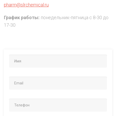
pharm@slrchemical.ru
График работы:
понедельник-пятница с 8-30 до
17-30