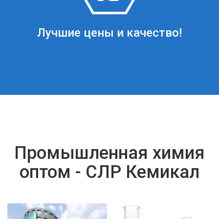
Лучшие цены и качество!
Промышленная химия
оптом - СЛР Кемикал