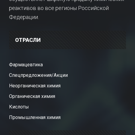
реактивов во все регионы Российской
Федерации.
ОТРАСЛИ
Фармацевтика
Спецпредложения/Акции
Неорганическая химия
Органическая химия
Кислоты
Промышленная химия