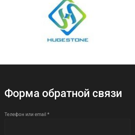
Форма обратной связи
Телефон или email *