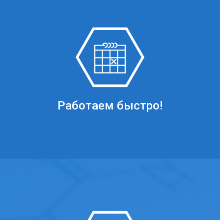
Работаем быстро!