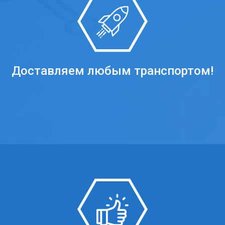
Доставляем любым транспортом!