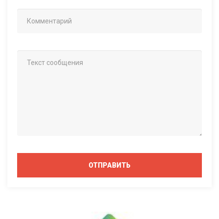
ОТПРАВИТЬ