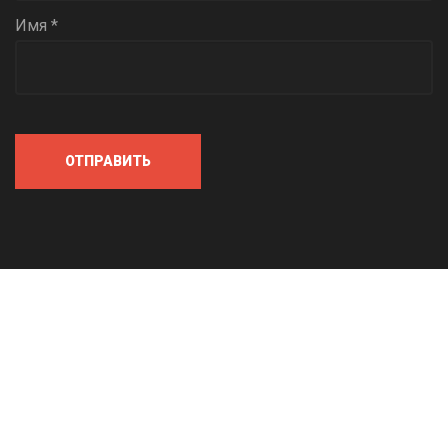
Имя *
ОТПРАВИТЬ