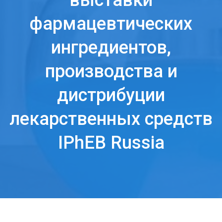
выставки
фармацевтических
ингредиентов,
производства и
дистрибуции
лекарственных средств
IPhEB Russia