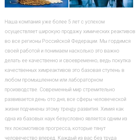
Наша компания уже более 5 лет с успехом
осуществляет широкую продажу химических реактивов
во все регионы Российской Федерации. Мы гордимся
своей работой и понимаем насколько это важно
делать ее качественно и своевременно, ведь покупка
качественных химреактивов это базовая ступень в
любом промышленном или лабораторном
производстве. Современный мир стремительно
развивается день ото дня, все сферы человеческой
жизни подчинены этому тренду развития. Химия как
одна из базовых наук безусловно является одним из
тех локомотивов прогресса, которые тянут
человечество вперед. Каждый из вас без труда