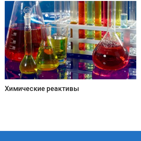
ПОДРОБНЕЕ
Химические реактивы