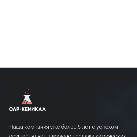
Наша компания уже более 5 лет с успехом
осуществляет широкую продажу химических