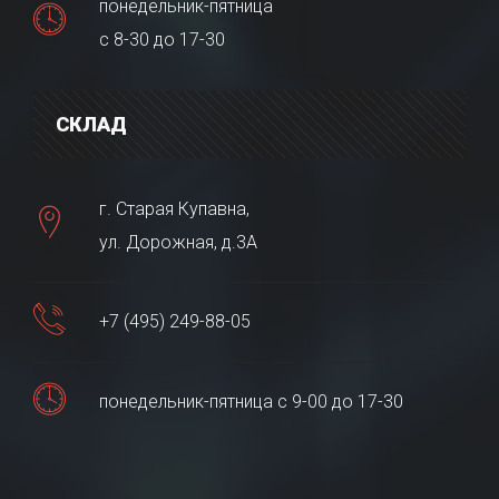
понедельник-пятница
с 8-30 до 17-30
СКЛАД
г. Старая Купавна,
ул. Дорожная, д.3А
+7 (495) 249-88-05
понедельник-пятница с 9-00 до 17-30