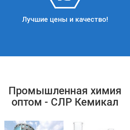
Лучшие цены и качество!
Промышленная химия
оптом - СЛР Кемикал