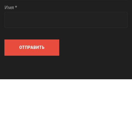
Имя *
ОТПРАВИТЬ