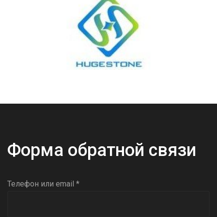
Форма обратной связи
Телефон или email *