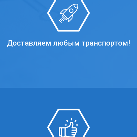
Доставляем любым транспортом!