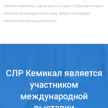
сможет заметить, какая масса новых открытий и новых
технологий внедряется в нашу жизнь благодаря
химической промышленности.
СЛР Кемикал является
участником
международной