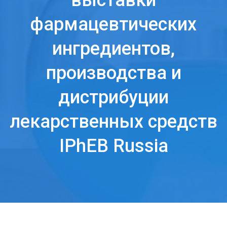
выставки
фармацевтических
ингредиентов,
производства и
дистрибуции
лекарственных средств
IPhEB Russia