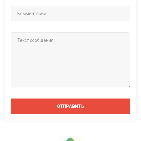
ОТПРАВИТЬ