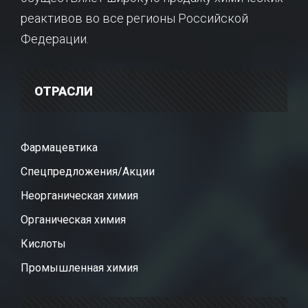
реактивов во все регионы Российской
Федерации.
ОТРАСЛИ
Фармацевтика
Спецпредложения/Акции
Неорганическая химия
Органическая химия
Кислоты
Промышленная химия