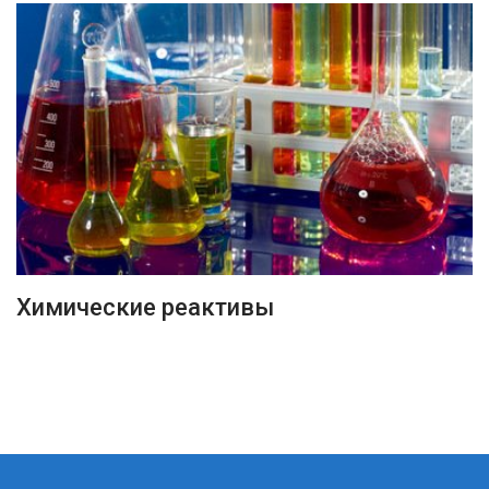
ПОДРОБНЕЕ
Химические реактивы