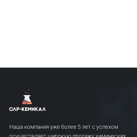
Наша компания уже более 5 лет с успехом
осуществляет широкую продажу химических