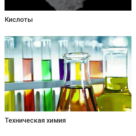
ПОДРОБНЕЕ
Кислоты
ПОДРОБНЕЕ
Техническая химия