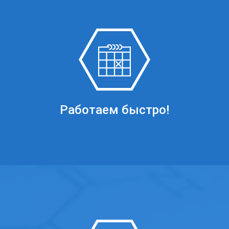
Работаем быстро!