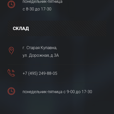
понедельник-пятница
с 8-30 до 17-30
СКЛАД
г. Старая Купавна,
ул. Дорожная, д.3А
+7 (495) 249-88-05
понедельник-пятница с 9-00 до 17-30