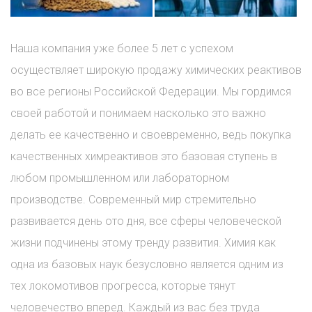
Наша компания уже более 5 лет с успехом
осуществляет широкую продажу химических реактивов
во все регионы Российской Федерации. Мы гордимся
своей работой и понимаем насколько это важно
делать ее качественно и своевременно, ведь покупка
качественных химреактивов это базовая ступень в
любом промышленном или лабораторном
производстве. Современный мир стремительно
развивается день ото дня, все сферы человеческой
жизни подчинены этому тренду развития. Химия как
одна из базовых наук безусловно является одним из
тех локомотивов прогресса, которые тянут
человечество вперед. Каждый из вас без труда