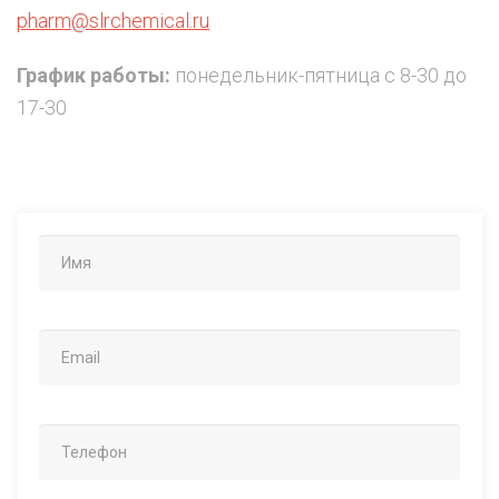
pharm@slrchemical.ru
График работы:
понедельник-пятница с 8-30 до
17-30