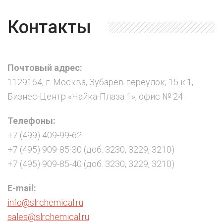
Контакты
Почтовый адрес:
1129164, г. Москва, Зубарев переулок, 15 к.1,
Бизнес-Центр «Чайка-Плаза 1», офис № 24
Телефоны:
+7 (499) 409-99-62
+7 (495) 909-85-30 (доб. 3230, 3229, 3210)
+7 (495) 909-85-40 (доб. 3230, 3229, 3210)
E-mail:
info@slrchemical.ru
sales@slrchemical.ru