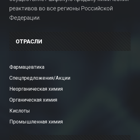
реактивов во все регионы Российской
Федерации.
ОТРАСЛИ
Фармацевтика
Спецпредложения/Акции
Неорганическая химия
Органическая химия
Кислоты
Промышленная химия