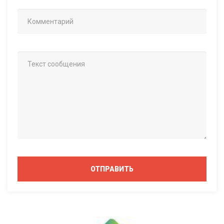
ОТПРАВИТЬ