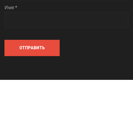
Имя *
ОТПРАВИТЬ