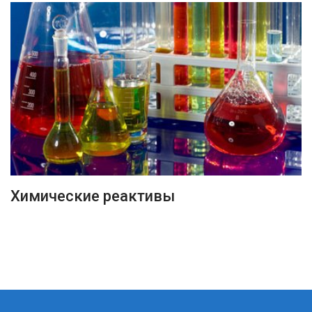
ПОДРОБНЕЕ
Химические реактивы