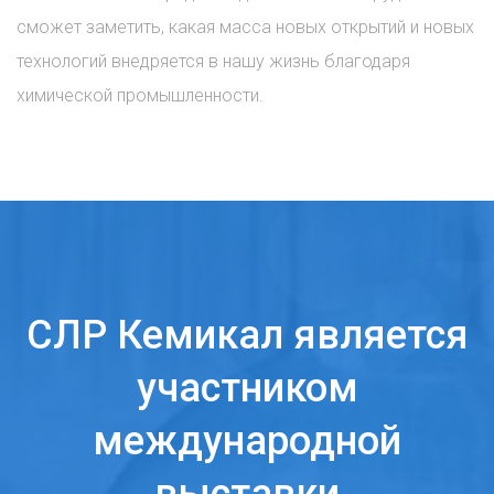
сможет заметить, какая масса новых открытий и новых
технологий внедряется в нашу жизнь благодаря
химической промышленности.
СЛР Кемикал является
участником
международной