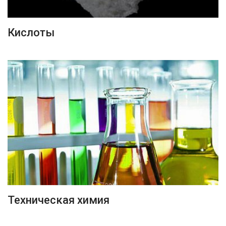
ПОДРОБНЕЕ
Кислоты
ПОДРОБНЕЕ
Техническая химия