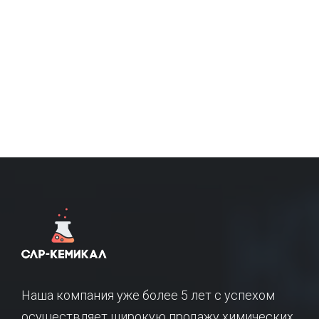
Наша компания уже более 5 лет с успехом
осуществляет широкую продажу химических