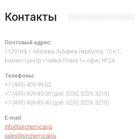
Контакты
Почтовый адрес:
1129164, г. Москва, Зубарев переулок, 15 к.1,
Бизнес-Центр «Чайка-Плаза 1», офис № 24
Телефоны:
+7 (499) 409-99-62
+7 (495) 909-85-30 (доб. 3230, 3229, 3210)
+7 (495) 909-85-40 (доб. 3230, 3229, 3210)
E-mail:
info@slrchemical.ru
sales@slrchemical.ru