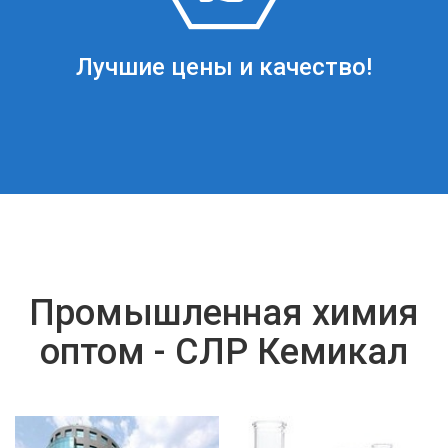
Лучшие цены и качество!
Промышленная химия
оптом - СЛР Кемикал