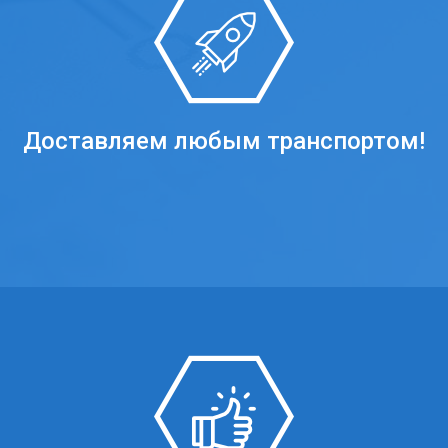
Доставляем любым транспортом!