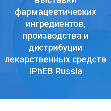
выставки
фармацевтических
ингредиентов,
производства и
дистрибуции
лекарственных средств
IPhEB Russia