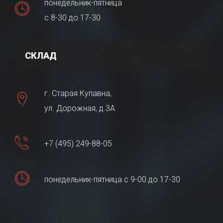
понедельник-пятница
с 8-30 до 17-30
СКЛАД
г. Старая Купавна,
ул. Дорожная, д.3А
+7 (495) 249-88-05
понедельник-пятница с 9-00 до 17-30