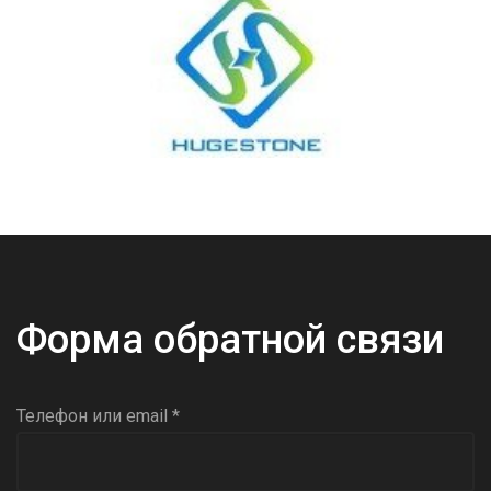
Форма обратной связи
Телефон или email *