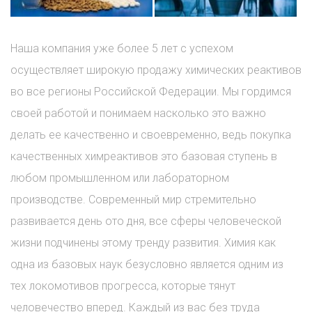
Наша компания уже более 5 лет с успехом
осуществляет широкую продажу химических реактивов
во все регионы Российской Федерации. Мы гордимся
своей работой и понимаем насколько это важно
делать ее качественно и своевременно, ведь покупка
качественных химреактивов это базовая ступень в
любом промышленном или лабораторном
производстве. Современный мир стремительно
развивается день ото дня, все сферы человеческой
жизни подчинены этому тренду развития. Химия как
одна из базовых наук безусловно является одним из
тех локомотивов прогресса, которые тянут
человечество вперед. Каждый из вас без труда