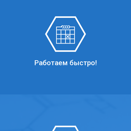
Работаем быстро!