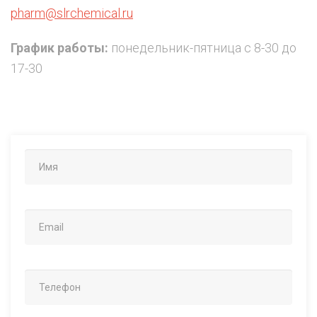
pharm@slrchemical.ru
График работы:
понедельник-пятница с 8-30 до
17-30