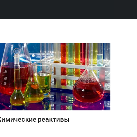
ПОДРОБНЕЕ
Химические реактивы