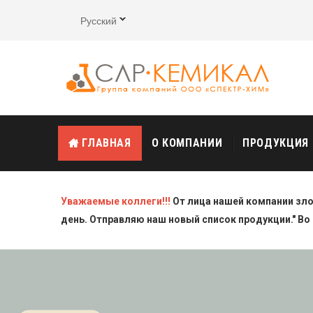
Русский
ГЛАВНАЯ
О КОМПАНИИ
ПРОДУКЦИЯ
Уважаемые коллеги!!!
От лица нашей компании зл
день. Отправляю наш новый список продукции." Во 