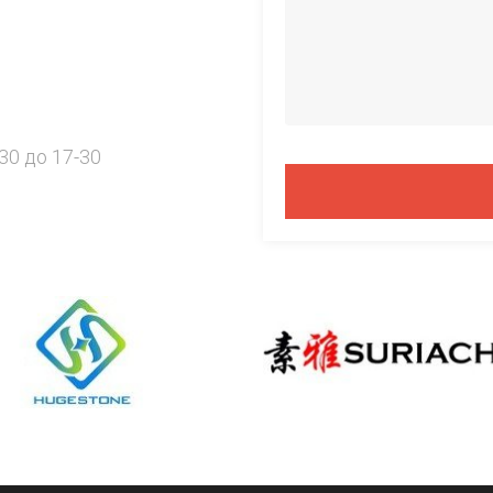
30 до 17-30