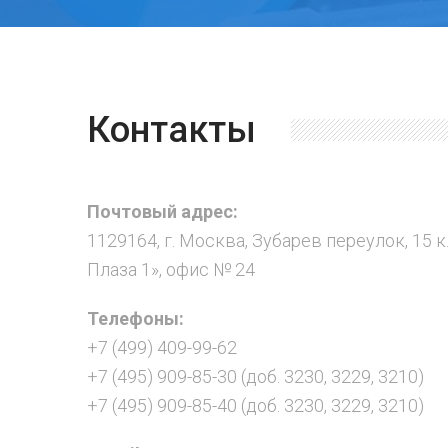
Контакты
Почтовый адрес:
1129164, г. Москва, Зубарев переулок, 15 к
Плаза 1», офис № 24
Телефоны:
+7 (499) 409-99-62
+7 (495) 909-85-30 (доб. 3230, 3229, 3210)
+7 (495) 909-85-40 (доб. 3230, 3229, 3210)