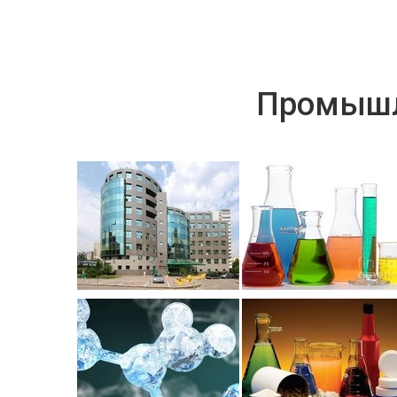
Промышл