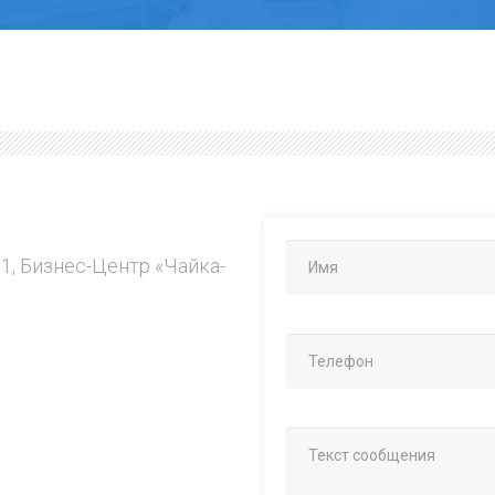
.1, Бизнес-Центр «Чайка-