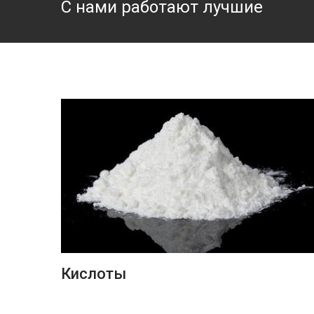
С нами работают лучшие
ПОДРОБНЕЕ
Кислоты