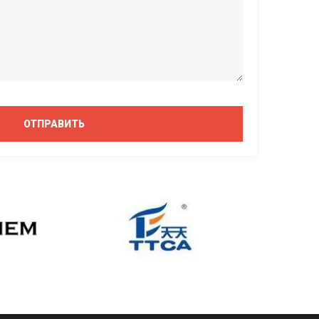
ОТПРАВИТЬ