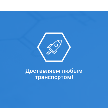
Доставляем любым
транспортом!