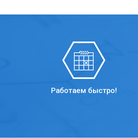
Работаем быстро!