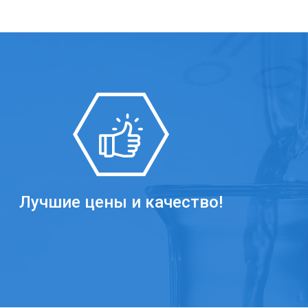
Лучшие цены и качество!