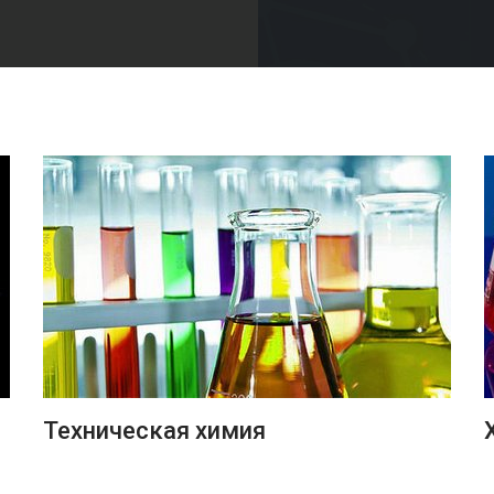
ПОДРОБНЕЕ
Техническая химия