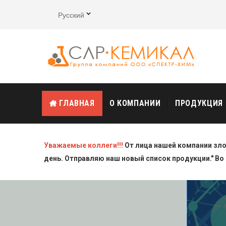
Русский
ГЛАВНАЯ
О КОМПАНИИ
ПРОДУКЦИЯ
Уважаемые коллеги!!!
От лица нашей компании зл
день. Отправляю наш новый список продукции." Во 