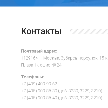
Контакты
Почтовый адрес:
1129164, г. Москва, Зубарев переулок, 15 к
Плаза 1», офис № 24
Телефоны:
+7 (499) 409-99-62
+7 (495) 909-85-30 (доб. 3230, 3229, 3210)
+7 (495) 909-85-40 (доб. 3230, 3229, 3210)