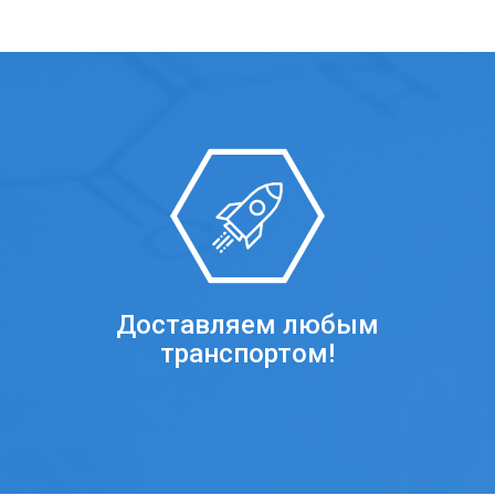
Доставляем любым
транспортом!