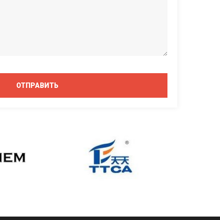
ОТПРАВИТЬ