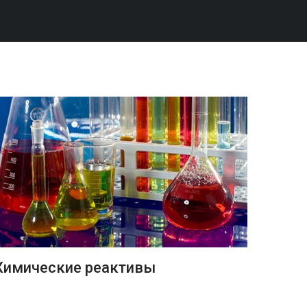
ПОДРОБНЕЕ
Химические реактивы