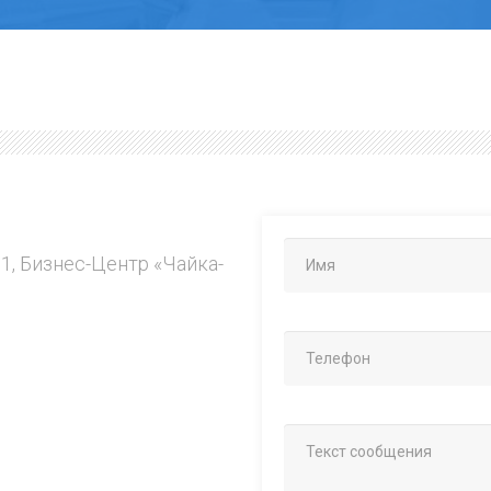
.1, Бизнес-Центр «Чайка-