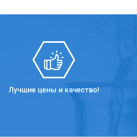
Лучшие цены и качество!