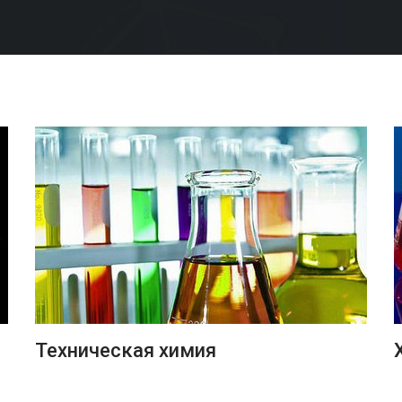
ПОДРОБНЕЕ
Техническая химия