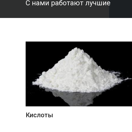
С нами работают лучшие
ПОДРОБНЕЕ
Кислоты