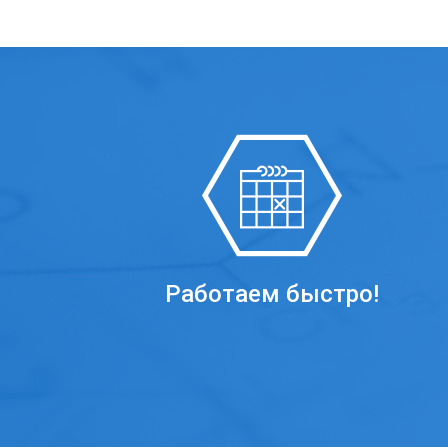
Работаем быстро!