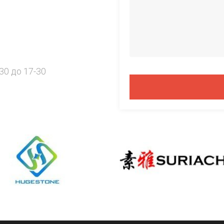
30 до 17-30