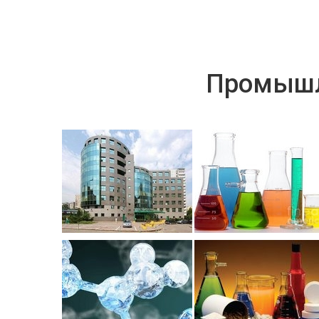
Промышл