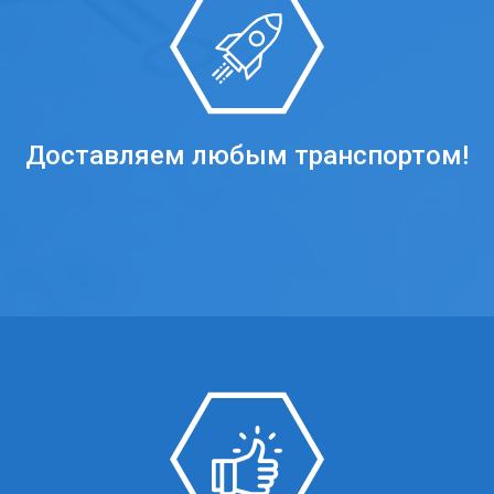
Доставляем любым транспортом!