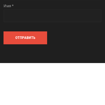
Имя *
ОТПРАВИТЬ