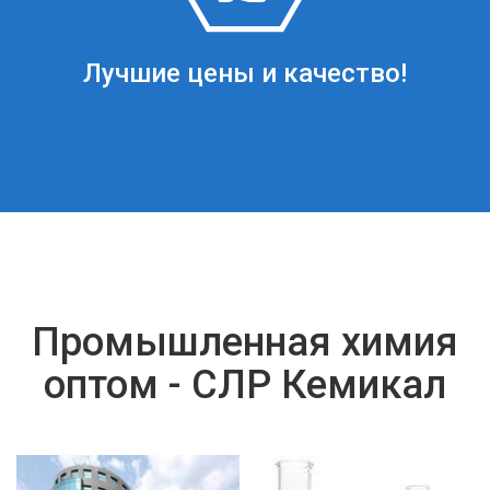
Лучшие цены и качество!
Промышленная химия
оптом - СЛР Кемикал