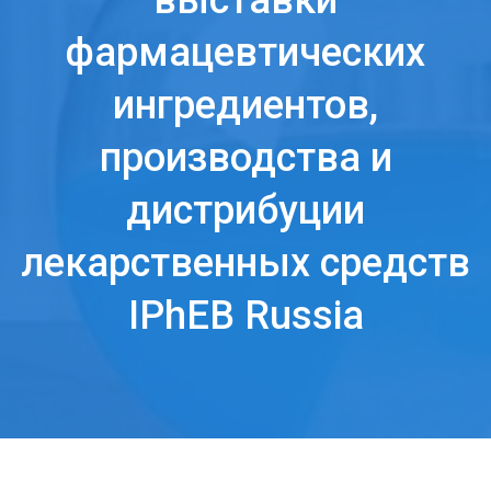
выставки
фармацевтических
ингредиентов,
производства и
дистрибуции
лекарственных средств
IPhEB Russia