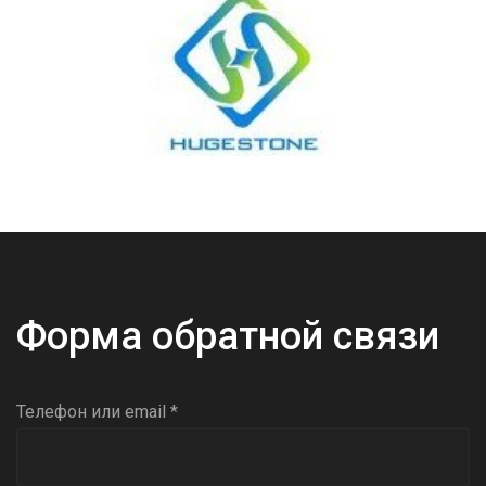
Форма обратной связи
Телефон или email *