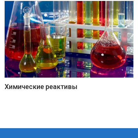
ПОДРОБНЕЕ
Химические реактивы