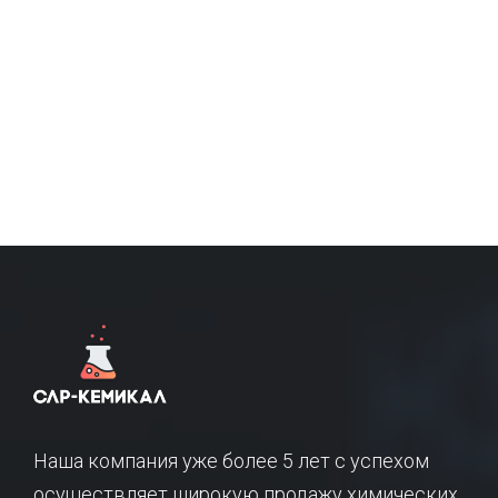
Наша компания уже более 5 лет с успехом
осуществляет широкую продажу химических