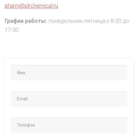
pharm@slrchemical.ru
График работы:
понедельник-пятница с 8-30 до
17-30