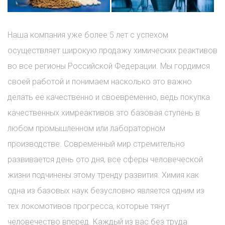
Наша компания уже более 5 лет с успехом
осуществляет широкую продажу химических реактивов
во все регионы Российской Федерации. Мы гордимся
своей работой и понимаем насколько это важно
делать ее качественно и своевременно, ведь покупка
качественных химреактивов это базовая ступень в
любом промышленном или лабораторном
производстве. Современный мир стремительно
развивается день ото дня, все сферы человеческой
жизни подчинены этому тренду развития. Химия как
одна из базовых наук безусловно является одним из
тех локомотивов прогресса, которые тянут
человечество вперед. Каждый из вас без труда