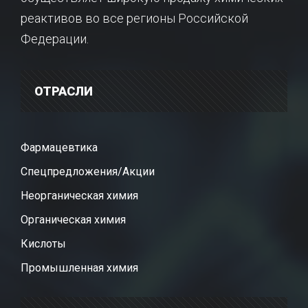
реактивов во все регионы Российской
Федерации.
ОТРАСЛИ
Фармацевтика
Спецпредложения/Акции
Неорганическая химия
Органическая химия
Кислоты
Промышленная химия