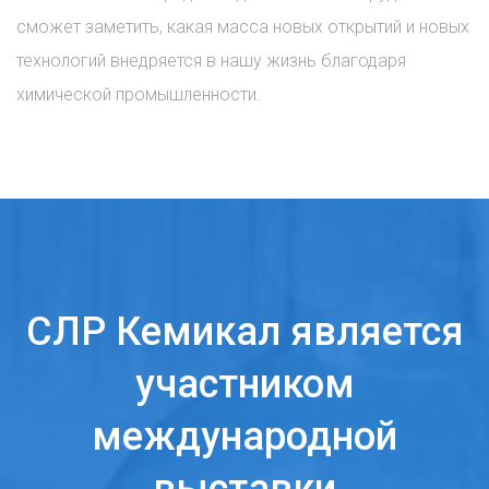
сможет заметить, какая масса новых открытий и новых
технологий внедряется в нашу жизнь благодаря
химической промышленности.
СЛР Кемикал является
участником
международной