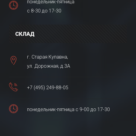
понедельник-пятница
с 8-30 до 17-30
СКЛАД
г. Старая Купавна,
ул. Дорожная, д.3А
+7 (495) 249-88-05
понедельник-пятница с 9-00 до 17-30