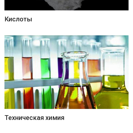
ПОДРОБНЕЕ
Кислоты
ПОДРОБНЕЕ
Техническая химия