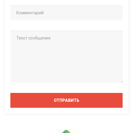
ОТПРАВИТЬ