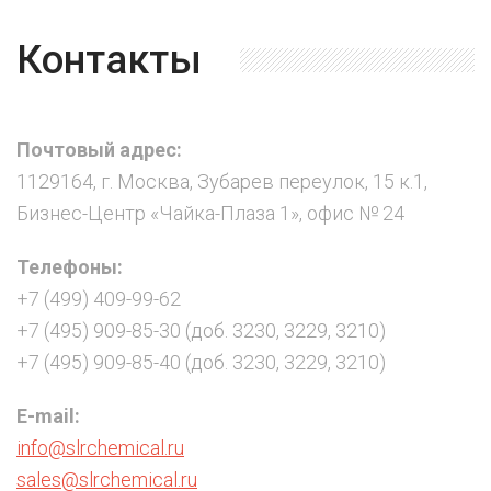
Контакты
Почтовый адрес:
1129164, г. Москва, Зубарев переулок, 15 к.1,
Бизнес-Центр «Чайка-Плаза 1», офис № 24
Телефоны:
+7 (499) 409-99-62
+7 (495) 909-85-30 (доб. 3230, 3229, 3210)
+7 (495) 909-85-40 (доб. 3230, 3229, 3210)
E-mail:
info@slrchemical.ru
sales@slrchemical.ru