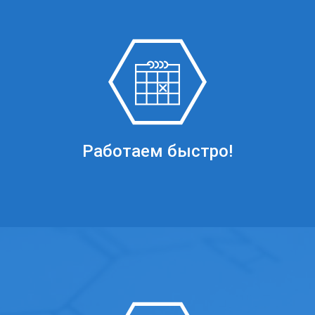
Работаем быстро!