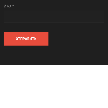
Имя *
ОТПРАВИТЬ