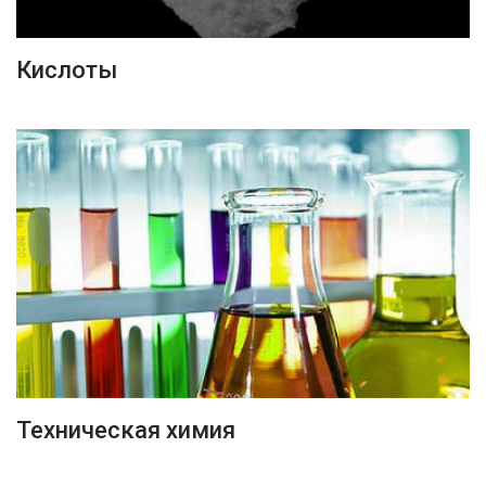
ПОДРОБНЕЕ
Кислоты
ПОДРОБНЕЕ
Техническая химия