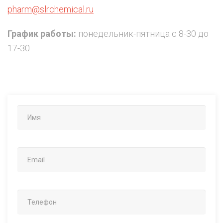
pharm@slrchemical.ru
График работы:
понедельник-пятница с 8-30 до
17-30