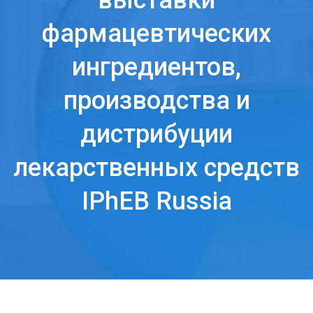
выставки
фармацевтических
ингредиентов,
производства и
дистрибуции
лекарственных средств
IPhEB Russia