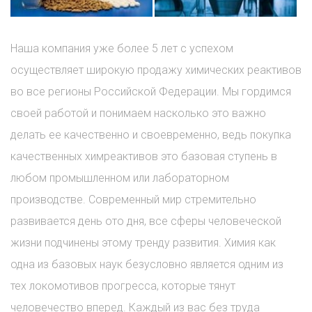
Наша компания уже более 5 лет с успехом
осуществляет широкую продажу химических реактивов
во все регионы Российской Федерации. Мы гордимся
своей работой и понимаем насколько это важно
делать ее качественно и своевременно, ведь покупка
качественных химреактивов это базовая ступень в
любом промышленном или лабораторном
производстве. Современный мир стремительно
развивается день ото дня, все сферы человеческой
жизни подчинены этому тренду развития. Химия как
одна из базовых наук безусловно является одним из
тех локомотивов прогресса, которые тянут
человечество вперед. Каждый из вас без труда