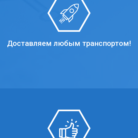
Доставляем любым транспортом!