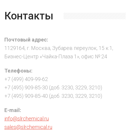
Контакты
Почтовый адрес:
1129164, г. Москва, Зубарев переулок, 15 к.1,
Бизнес-Центр «Чайка-Плаза 1», офис № 24
Телефоны:
+7 (499) 409-99-62
+7 (495) 909-85-30 (доб. 3230, 3229, 3210)
+7 (495) 909-85-40 (доб. 3230, 3229, 3210)
E-mail:
info@slrchemical.ru
sales@slrchemical.ru