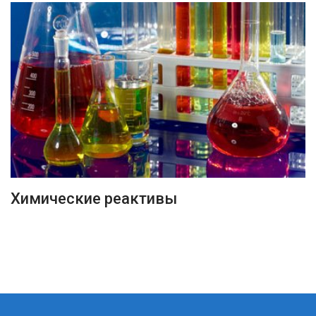
ПОДРОБНЕЕ
Химические реактивы