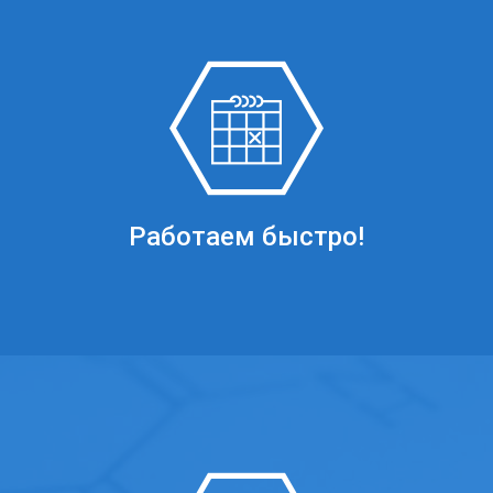
Работаем быстро!