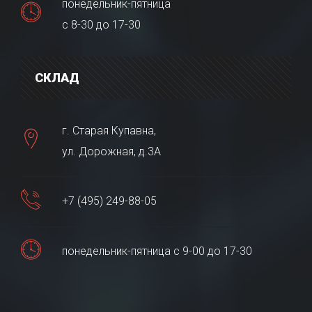
понедельник-пятница
с 8-30 до 17-30
СКЛАД
г. Старая Купавна,
ул. Дорожная, д.3А
+7 (495) 249-88-05
понедельник-пятница с 9-00 до 17-30