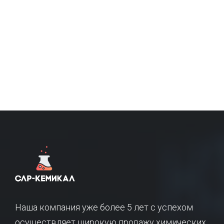
Наша компания уже более 5 лет с успехом
осуществляет широкую продажу химических