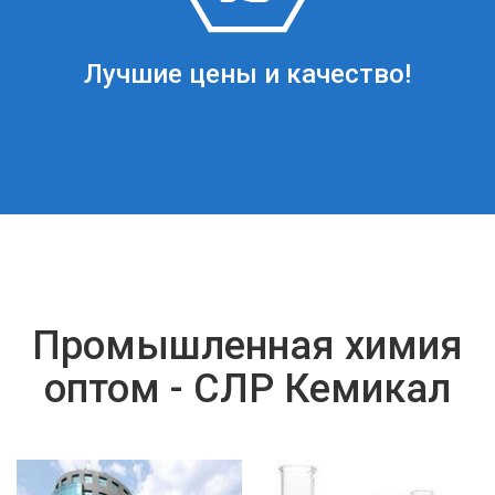
Лучшие цены и качество!
Промышленная химия
оптом - СЛР Кемикал