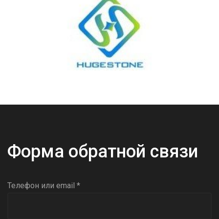
Форма обратной связи
Телефон или email *