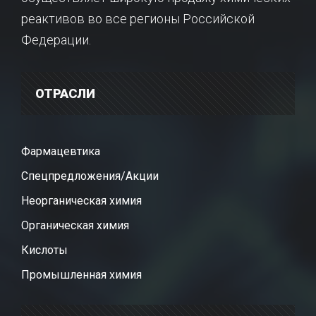
реактивов во все регионы Российской
Федерации.
ОТРАСЛИ
Фармацевтика
Спецпредложения/Акции
Неорганическая химия
Органическая химия
Кислоты
Промышленная химия