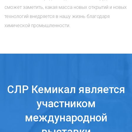
сможет заметить, какая масса новых открытий и новых
технологий внедряется в нашу жизнь благодаря
химической промышленности.
СЛР Кемикал является
участником
международной