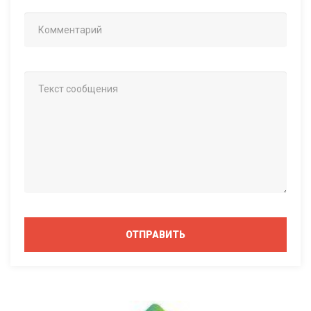
ОТПРАВИТЬ