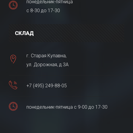
понедельник-пятница
с 8-30 до 17-30
СКЛАД
г. Старая Купавна,
ул. Дорожная, д.3А
+7 (495) 249-88-05
понедельник-пятница с 9-00 до 17-30