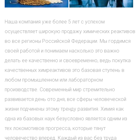
Наша компания уже более 5 лет с успехом
осуществляет широкую продажу химических реактивов
во все регионы Российской Федерации. Мы гордимся
своей работой и понимаем насколько это важно
делать ее качественно и своевременно, ведь покупка
качественных химреактивов это базовая ступень в
любом промышленном или лабораторном
производстве. Современный мир стремительно
развивается день ото дня, все сферы человеческой
жизни подчинены этому тренду развития. Химия как
одна из базовых наук безусловно является одним из
тех локомотивов прогресса, которые тянут
человечество вперед. Каждый из вас без труда