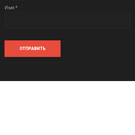
Имя *
ОТПРАВИТЬ