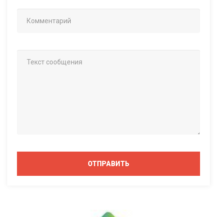
ОТПРАВИТЬ