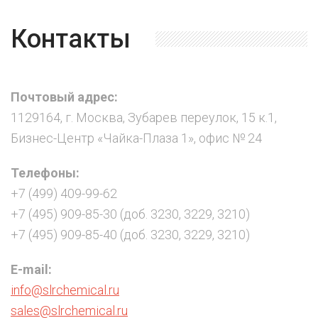
Контакты
Почтовый адрес:
1129164, г. Москва, Зубарев переулок, 15 к.1,
Бизнес-Центр «Чайка-Плаза 1», офис № 24
Телефоны:
+7 (499) 409-99-62
+7 (495) 909-85-30 (доб. 3230, 3229, 3210)
+7 (495) 909-85-40 (доб. 3230, 3229, 3210)
E-mail:
info@slrchemical.ru
sales@slrchemical.ru