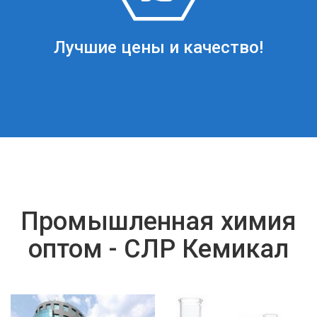
Лучшие цены и качество!
Промышленная химия
оптом - СЛР Кемикал