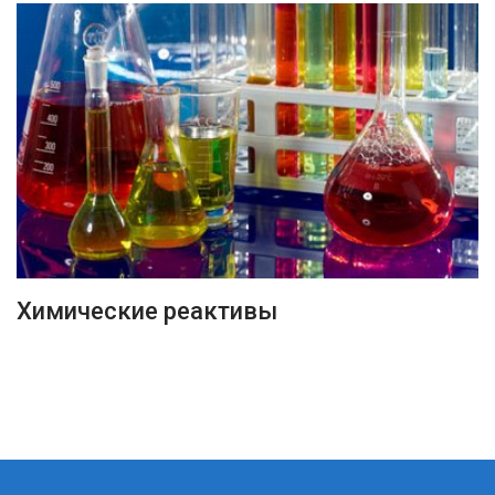
ПОДРОБНЕЕ
Химические реактивы