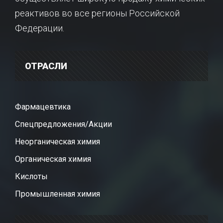
реактивов во все регионы Российской
Федерации.
ОТРАСЛИ
Фармацевтика
Спецпредложения/Акции
Неорганическая химия
Органическая химия
Кислоты
Промышленная химия