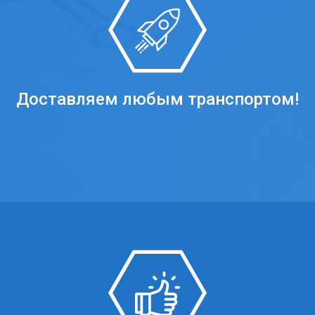
Доставляем любым транспортом!