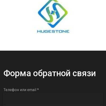
Форма обратной связи
Телефон или email *