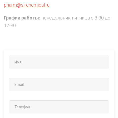
pharm@slrchemical.ru
График работы:
понедельник-пятница с 8-30 до
17-30