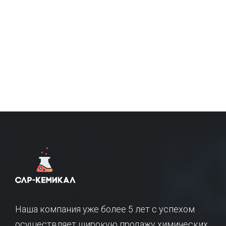
Наша компания уже более 5 лет с успехом
осуществляет широкую продажу химических