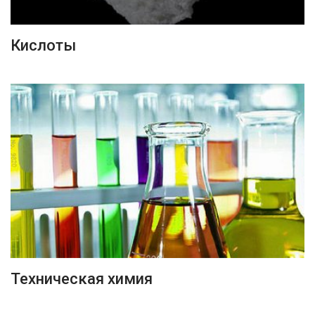
ПОДРОБНЕЕ
Кислоты
ПОДРОБНЕЕ
Техническая химия