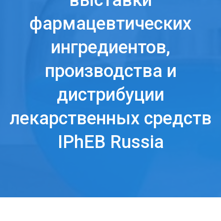
выставки
фармацевтических
ингредиентов,
производства и
дистрибуции
лекарственных средств
IPhEB Russia