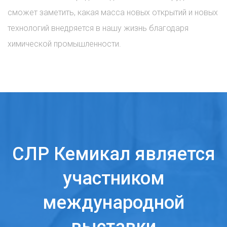
сможет заметить, какая масса новых открытий и новых
технологий внедряется в нашу жизнь благодаря
химической промышленности.
СЛР Кемикал является
участником
международной