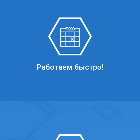
Работаем быстро!