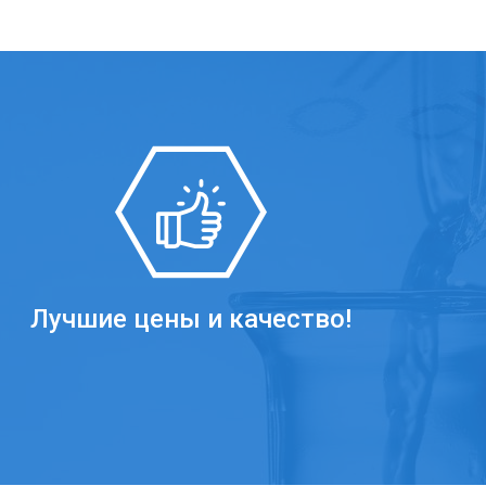
Лучшие цены и качество!