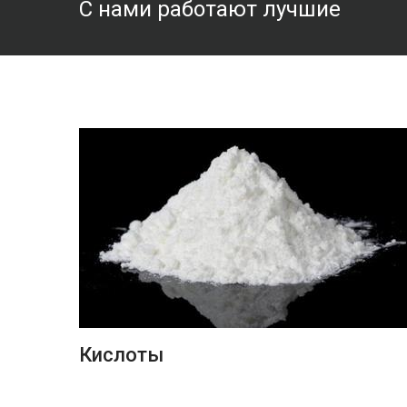
С нами работают лучшие
ПОДРОБНЕЕ
Кислоты