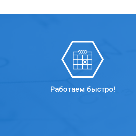
Работаем быстро!