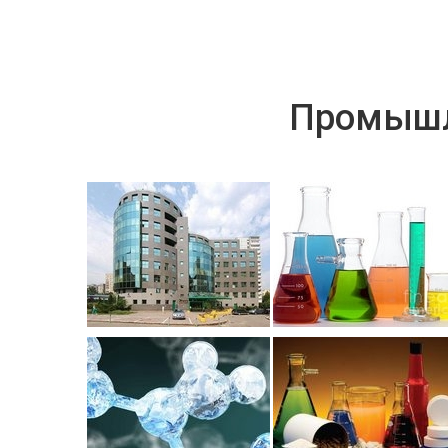
Промышл