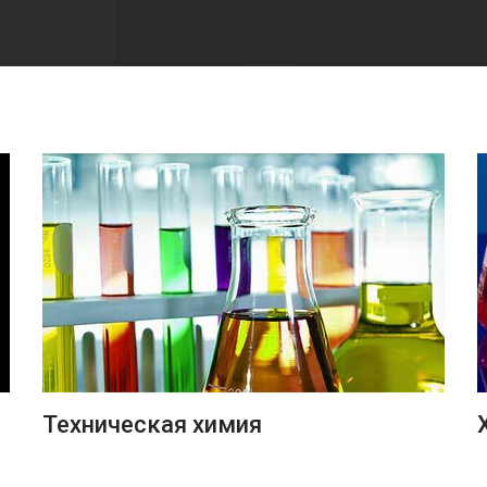
ПОДРОБНЕЕ
Техническая химия