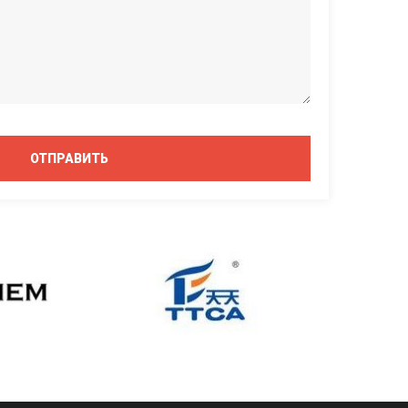
ОТПРАВИТЬ