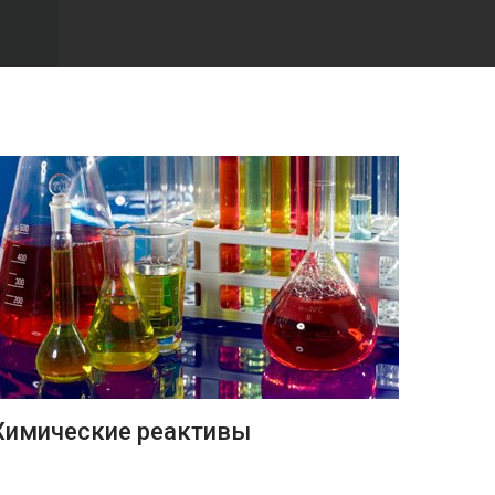
ПОДРОБНЕЕ
Химические реактивы