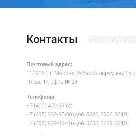
Контакты
Почтовый адрес:
1129164, г. Москва, Зубарев переулок, 15 к
Плаза 1», офис № 24
Телефоны:
+7 (499) 409-99-62
+7 (495) 909-85-30 (доб. 3230, 3229, 3210)
+7 (495) 909-85-40 (доб. 3230, 3229, 3210)