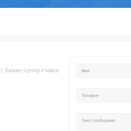
.1, Бизнес-Центр «Чайка-