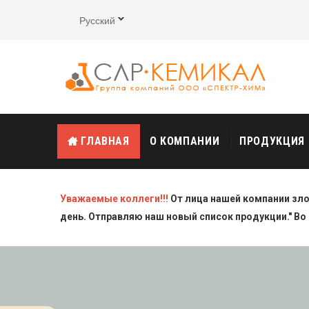
Русский
ГЛАВНАЯ
О КОМПАНИИ
ПРОДУКЦИЯ
Уважаемые коллеги!!!
От лица нашей компании зл
день. Отправляю наш новый список продукции." Во 