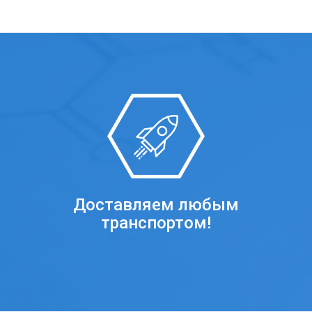
Доставляем любым
транспортом!