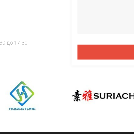
30 до 17-30