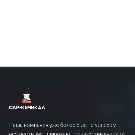
Наша компания уже более 5 лет с успехом
осуществляет широкую продажу химических