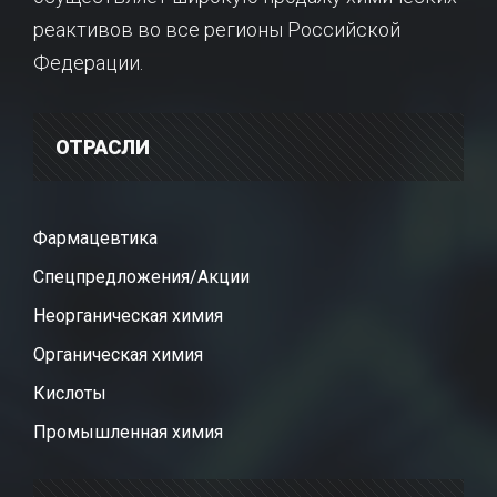
реактивов во все регионы Российской
Федерации.
ОТРАСЛИ
Фармацевтика
Спецпредложения/Акции
Неорганическая химия
Органическая химия
Кислоты
Промышленная химия