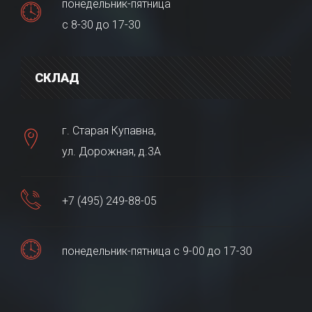
понедельник-пятница
с 8-30 до 17-30
СКЛАД
г. Старая Купавна,
ул. Дорожная, д.3А
+7 (495) 249-88-05
понедельник-пятница с 9-00 до 17-30