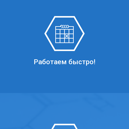
Работаем быстро!