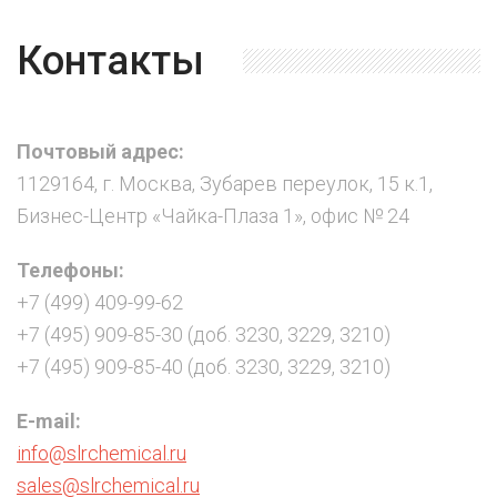
Контакты
Почтовый адрес:
1129164, г. Москва, Зубарев переулок, 15 к.1,
Бизнес-Центр «Чайка-Плаза 1», офис № 24
Телефоны:
+7 (499) 409-99-62
+7 (495) 909-85-30 (доб. 3230, 3229, 3210)
+7 (495) 909-85-40 (доб. 3230, 3229, 3210)
E-mail:
info@slrchemical.ru
sales@slrchemical.ru