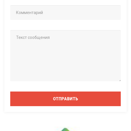
ОТПРАВИТЬ