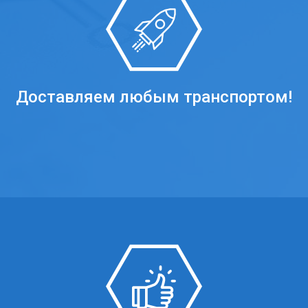
Доставляем любым транспортом!