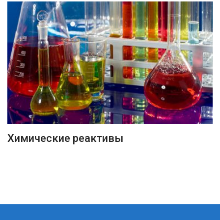
ПОДРОБНЕЕ
Химические реактивы