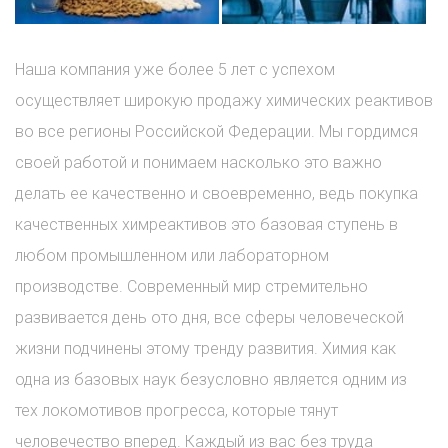
Наша компания уже более 5 лет с успехом
осуществляет широкую продажу химических реактивов
во все регионы Российской Федерации. Мы гордимся
своей работой и понимаем насколько это важно
делать ее качественно и своевременно, ведь покупка
качественных химреактивов это базовая ступень в
любом промышленном или лабораторном
производстве. Современный мир стремительно
развивается день ото дня, все сферы человеческой
жизни подчинены этому тренду развития. Химия как
одна из базовых наук безусловно является одним из
тех локомотивов прогресса, которые тянут
человечество вперед. Каждый из вас без труда