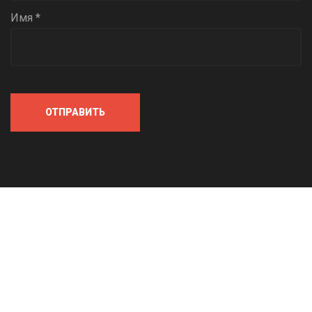
Имя *
ОТПРАВИТЬ