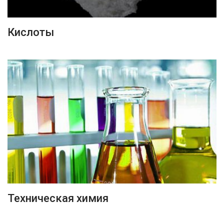
ПОДРОБНЕЕ
Кислоты
ПОДРОБНЕЕ
Техническая химия