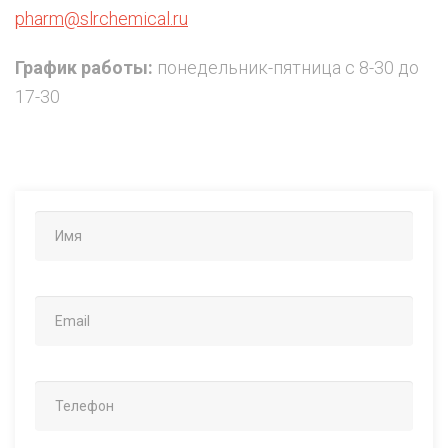
pharm@slrchemical.ru
График работы:
понедельник-пятница с 8-30 до
17-30