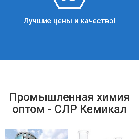
Лучшие цены и качество!
Промышленная химия
оптом - СЛР Кемикал