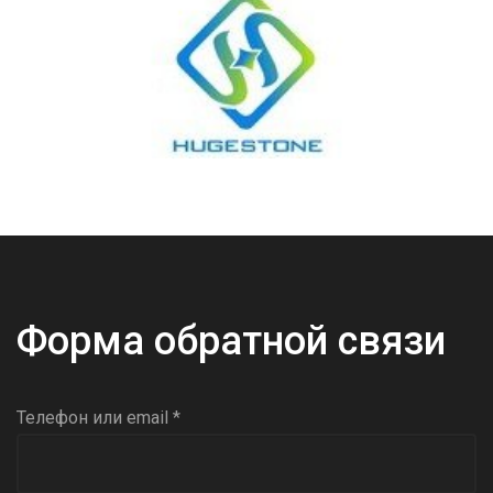
Форма обратной связи
Телефон или email *