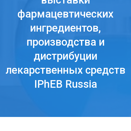
выставки
фармацевтических
ингредиентов,
производства и
дистрибуции
лекарственных средств
IPhEB Russia