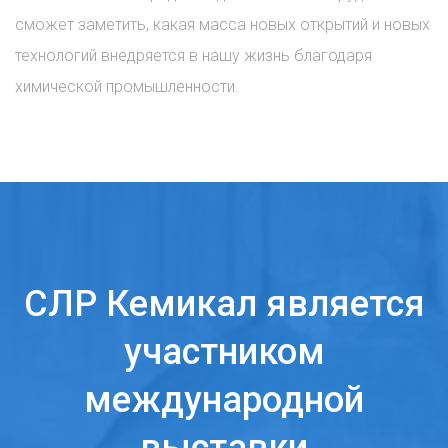
сможет заметить, какая масса новых открытий и новых
технологий внедряется в нашу жизнь благодаря
химической промышленности.
СЛР Кемикал является
участником
международной