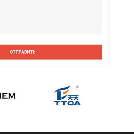
ОТПРАВИТЬ