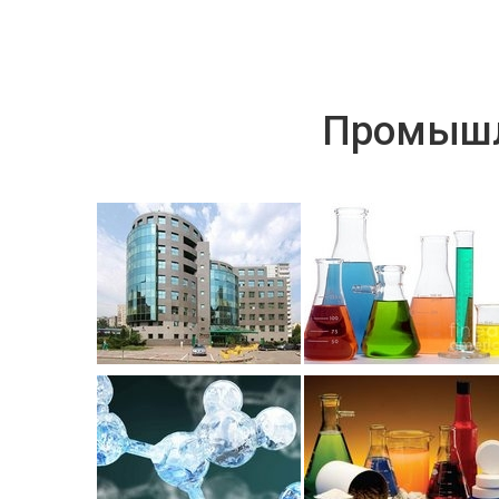
Промышл