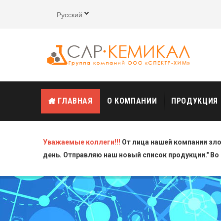
Русский
ГЛАВНАЯ
О КОМПАНИИ
ПРОДУКЦИЯ
Уважаемые коллеги!!!
От лица нашей компании зл
день. Отправляю наш новый список продукции." Во 