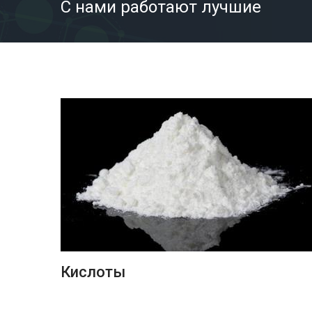
С нами работают лучшие
ПОДРОБНЕЕ
Кислоты