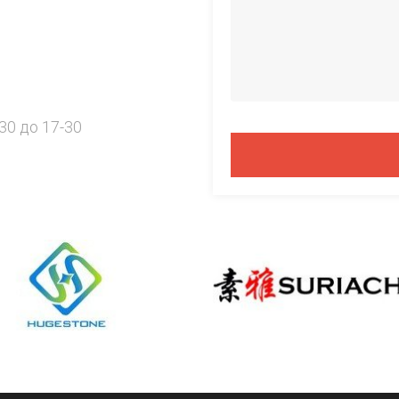
30 до 17-30