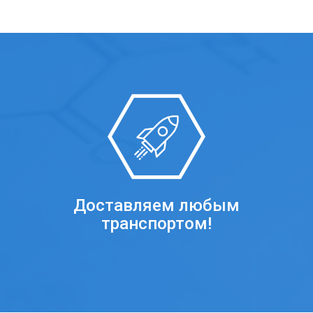
Доставляем любым
транспортом!