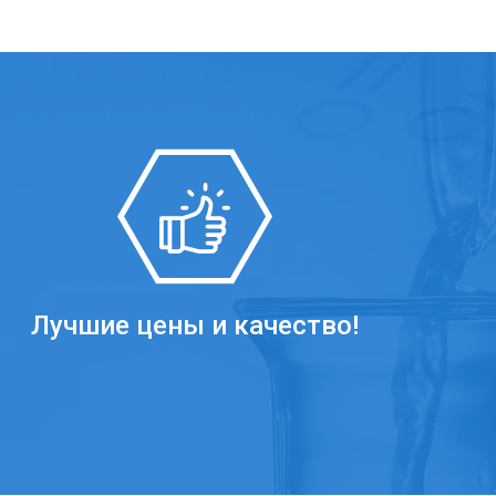
Лучшие цены и качество!