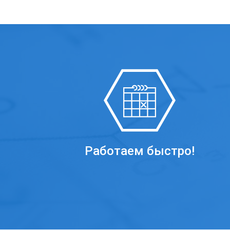
Работаем быстро!