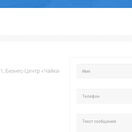
.1, Бизнес-Центр «Чайка-