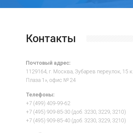
Контакты
Почтовый адрес:
1129164, г. Москва, Зубарев переулок, 15 к
Плаза 1», офис № 24
Телефоны:
+7 (499) 409-99-62
+7 (495) 909-85-30 (доб. 3230, 3229, 3210)
+7 (495) 909-85-40 (доб. 3230, 3229, 3210)