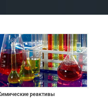
ПОДРОБНЕЕ
Химические реактивы