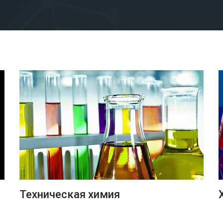
ПОДРОБНЕЕ
Техническая химия